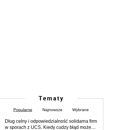
Tematy
Popularne
Najnowsze
Wybrane
Dług celny i odpowiedzialność solidarna firm
w sporach z UCS. Kiedy cudzy błąd może