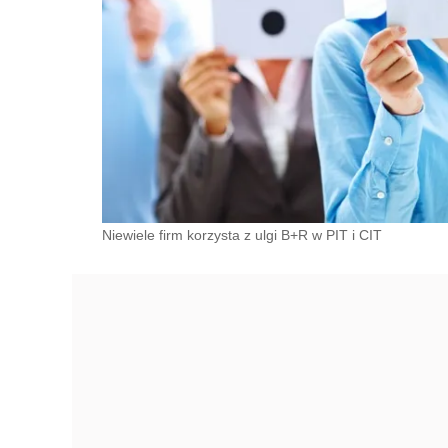
Niewiele firm korzysta z ulgi B+R w PIT i CIT