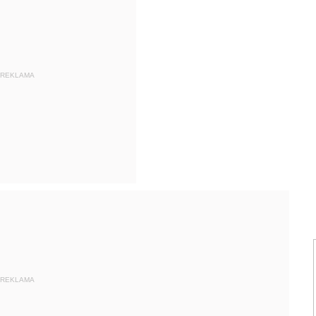
REKLAMA
REKLAMA