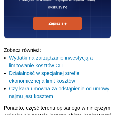
dyskusyjne
Zapisz się
Zobacz również:
Wydatki na zarządzanie inwestycją a
limitowanie kosztów CIT
Działalność w specjalnej strefie
ekonomicznej a limit kosztów
Czy kara umowna za odstąpienie od umowy
najmu jest kosztem
Ponadto, część terenu opisanego w niniejszym