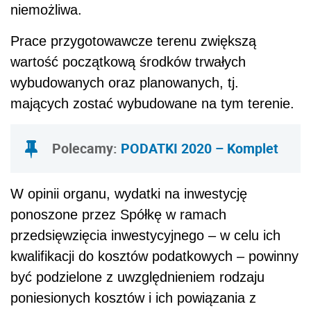
niemożliwa.
Prace przygotowawcze terenu zwiększą
wartość początkową środków trwałych
wybudowanych oraz planowanych, tj.
mających zostać wybudowane na tym terenie.
Polecamy:
PODATKI 2020 – Komplet
W opinii organu, wydatki na inwestycję
ponoszone przez Spółkę w ramach
przedsięwzięcia inwestycyjnego – w celu ich
kwalifikacji do kosztów podatkowych – powinny
być podzielone z uwzględnieniem rodzaju
poniesionych kosztów i ich powiązania z