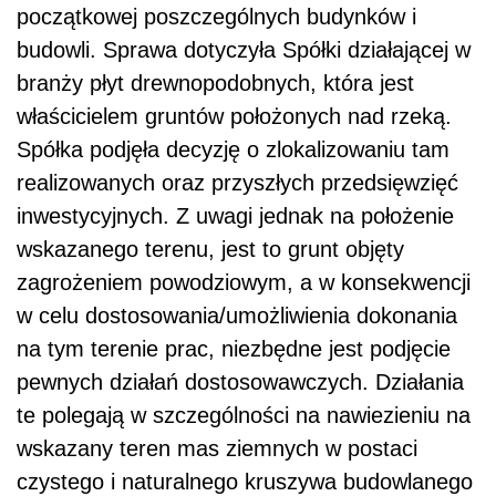
początkowej poszczególnych budynków i
budowli. Sprawa dotyczyła Spółki działającej w
branży płyt drewnopodobnych, która jest
właścicielem gruntów położonych nad rzeką.
Spółka podjęła decyzję o zlokalizowaniu tam
realizowanych oraz przyszłych przedsięwzięć
inwestycyjnych. Z uwagi jednak na położenie
wskazanego terenu, jest to grunt objęty
zagrożeniem powodziowym, a w konsekwencji
w celu dostosowania/umożliwienia dokonania
na tym terenie prac, niezbędne jest podjęcie
pewnych działań dostosowawczych. Działania
te polegają w szczególności na nawiezieniu na
wskazany teren mas ziemnych w postaci
czystego i naturalnego kruszywa budowlanego