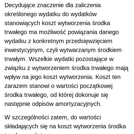
Decydujące znaczenie dla zaliczenia
określonego wydatku do wydatków
stanowiących koszt wytworzenia środka
trwałego ma możliwość powiązania danego
wydatku z konkretnym przedsięwzięciem
inwestycyjnym, czyli wytwarzanym środkiem
trwałym. Wszelkie wydatki pozostające w
związku z wytworzeniem środka trwałego mają
wpływ na jego koszt wytworzenia. Koszt ten
zarazem stanowi o wartości początkowej
środka trwałego, od której dokonuje się
następnie odpisów amortyzacyjnych.
W szczególności zatem, do wartości
składających się na koszt wytworzenia środka