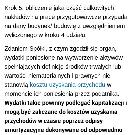
Krok 5: obliczenie jaka część całkowitych
nakładów na prace przygotowawcze przypada
na dany budynek/ budowlę z uwzględnieniem
wyliczonego w kroku 4 udziału.
Zdaniem Spółki, z czym zgodził się organ,
wydatki poniesione na wytworzenie aktywów
spełniających definicję środków trwałych lub
wartości niematerialnych i prawnych nie
stanowią
kosztu uzyskania przychodu
w
momencie ich poniesienia przez podatnika.
Wydatki takie powinny podlegać kapitalizacji i
mogą być zaliczane do kosztów uzyskania
przychodów w czasie poprzez odpisy
amortyzacyjne dokonywane od odpowiednio