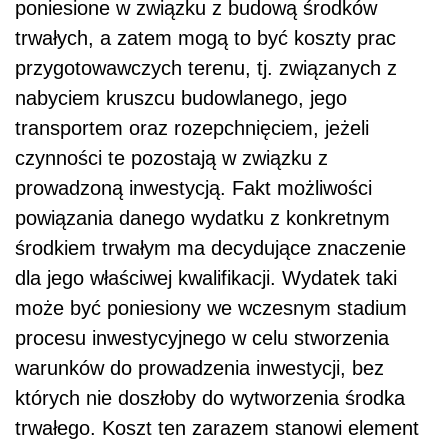
poniesione w związku z budową środków
trwałych, a zatem mogą to być koszty prac
przygotowawczych terenu, tj. związanych z
nabyciem kruszcu budowlanego, jego
transportem oraz rozepchnięciem, jeżeli
czynności te pozostają w związku z
prowadzoną inwestycją. Fakt możliwości
powiązania danego wydatku z konkretnym
środkiem trwałym ma decydujące znaczenie
dla jego właściwej kwalifikacji. Wydatek taki
może być poniesiony we wczesnym stadium
procesu inwestycyjnego w celu stworzenia
warunków do prowadzenia inwestycji, bez
których nie doszłoby do wytworzenia środka
trwałego. Koszt ten zarazem stanowi element