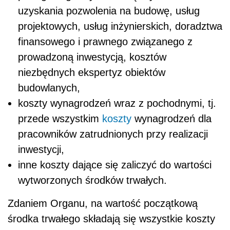
uzyskania pozwolenia na budowę, usług
projektowych, usług inżynierskich, doradztwa
finansowego i prawnego związanego z
prowadzoną inwestycją, kosztów
niezbędnych ekspertyz obiektów
budowlanych,
koszty wynagrodzeń wraz z pochodnymi, tj.
przede wszystkim
koszty
wynagrodzeń dla
pracowników zatrudnionych przy realizacji
inwestycji,
inne koszty dające się zaliczyć do wartości
wytworzonych środków trwałych.
Zdaniem Organu, na wartość początkową
środka trwałego składają się wszystkie koszty