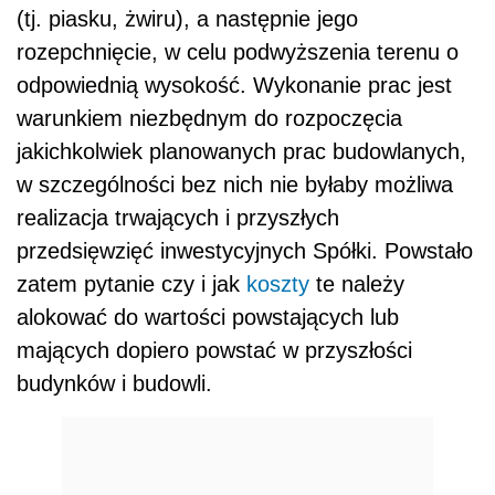
(tj. piasku, żwiru), a następnie jego
rozepchnięcie, w celu podwyższenia terenu o
odpowiednią wysokość. Wykonanie prac jest
warunkiem niezbędnym do rozpoczęcia
jakichkolwiek planowanych prac budowlanych,
w szczególności bez nich nie byłaby możliwa
realizacja trwających i przyszłych
przedsięwzięć inwestycyjnych Spółki. Powstało
zatem pytanie czy i jak
koszty
te należy
alokować do wartości powstających lub
mających dopiero powstać w przyszłości
budynków i budowli.