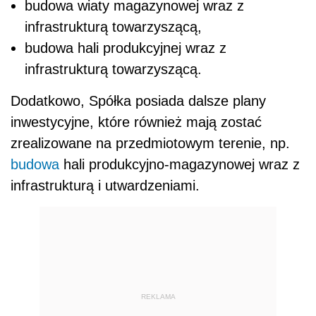
budowa wiaty magazynowej wraz z
infrastrukturą towarzyszącą,
budowa hali produkcyjnej wraz z
infrastrukturą towarzyszącą.
Dodatkowo, Spółka posiada dalsze plany
inwestycyjne, które również mają zostać
zrealizowane na przedmiotowym terenie, np.
budowa
hali produkcyjno-magazynowej wraz z
infrastrukturą i utwardzeniami.
REKLAMA