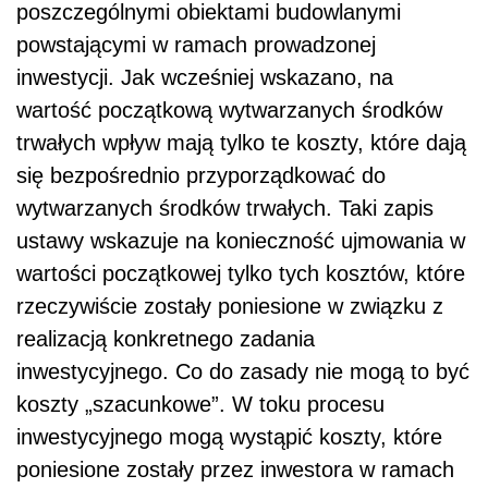
poszczególnymi obiektami budowlanymi
powstającymi w ramach prowadzonej
inwestycji. Jak wcześniej wskazano, na
wartość początkową wytwarzanych środków
trwałych wpływ mają tylko te koszty, które dają
się bezpośrednio przyporządkować do
wytwarzanych środków trwałych. Taki zapis
ustawy wskazuje na konieczność ujmowania w
wartości początkowej tylko tych kosztów, które
rzeczywiście zostały poniesione w związku z
realizacją konkretnego zadania
inwestycyjnego. Co do zasady nie mogą to być
koszty „szacunkowe”. W toku procesu
inwestycyjnego mogą wystąpić koszty, które
poniesione zostały przez inwestora w ramach