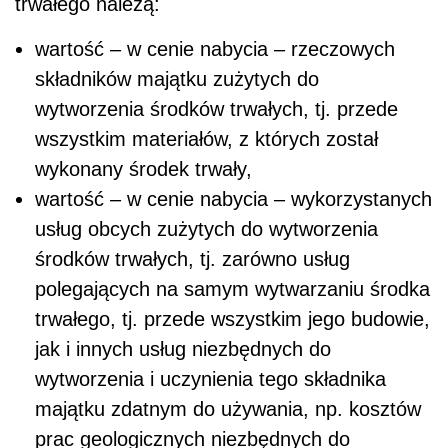
trwałego należą:
wartość – w cenie nabycia – rzeczowych
składników majątku zużytych do
wytworzenia środków trwałych, tj. przede
wszystkim materiałów, z których został
wykonany środek trwały,
wartość – w cenie nabycia – wykorzystanych
usług obcych zużytych do wytworzenia
środków trwałych, tj. zarówno usług
polegających na samym wytwarzaniu środka
trwałego, tj. przede wszystkim jego budowie,
jak i innych usług niezbędnych do
wytworzenia i uczynienia tego składnika
majątku zdatnym do używania, np. kosztów
prac geologicznych niezbędnych do