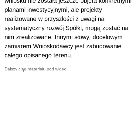
wniosku nie została jeszcze objęta konkretnymi
planami inwestycyjnymi, ale projekty
realizowane w przyszłości z uwagi na
systematyczny rozwój Spółki, mogą zostać na
nim zrealizowane. Innymi słowy, docelowym
zamiarem Wnioskodawcy jest zabudowanie
całego opisanego terenu.
Dalszy ciąg materiału pod wideo