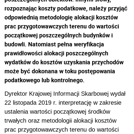
rozpoznając koszty podatkowe, należy przyjąć
odpowiednią metodologię alokacji kosztów
prac przygotowawczych terenu do wartości
początkowej poszczególnych budynków i
budowli. Natomiast pełna weryfikacja
prawidłowości alokacji poszczególnych
wydatków do kosztów uzyskania przychodów
może być dokonana w toku postępowania
podatkowego lub kontrolnego.
Dyrektor Krajowej Informacji Skarbowej wydał
22 listopada 2019 r. interpretację w zakresie
ustalenia wartości początkowej środków
trwałych oraz metodologii alokacji kosztów
prac przygotowawczych terenu do wartości