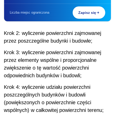
Liczba miejsc ograniczona
Zapisz się
Krok 2: wyliczenie powierzchni zajmowanej
przez poszczególne budynki i budowle;
Krok 3: wyliczenie powierzchni zajmowanej
przez elementy wspólne i proporcjonalne
zwiększenie o tę wartość powierzchni
odpowiednich budynków i budowli;
Krok 4: wyliczenie udziału powierzchni
poszczególnych budynków i budowli
(powiększonych o powierzchnie części
wspólnych) w całkowitej powierzchni terenu;