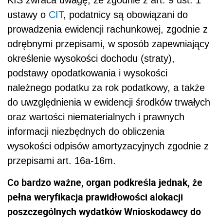
ustawy o
CIT
, podatnicy są obowiązani do
prowadzenia ewidencji rachunkowej, zgodnie z
odrębnymi przepisami, w sposób zapewniający
określenie wysokości dochodu (straty),
podstawy opodatkowania i wysokości
należnego podatku za rok podatkowy, a także
do uwzględnienia w ewidencji środków trwałych
oraz wartości niematerialnych i prawnych
informacji niezbędnych do obliczenia
wysokości odpisów amortyzacyjnych zgodnie z
przepisami art. 16a-16m.
Co bardzo ważne, organ podkreśla jednak, że
pełna weryfikacja prawidłowości alokacji
poszczególnych wydatków Wnioskodawcy do