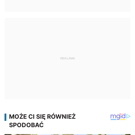
REKLAMA