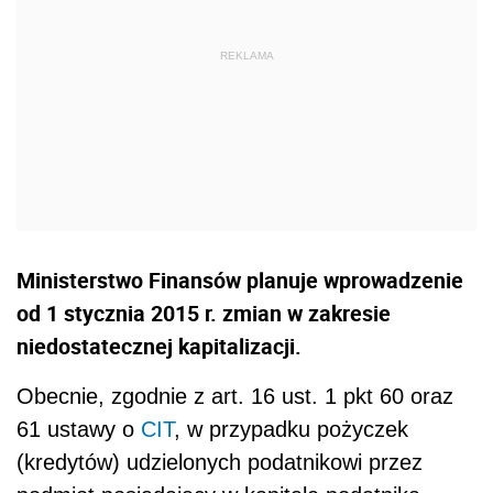
Ministerstwo Finansów planuje wprowadzenie
od 1 stycznia 2015 r. zmian w zakresie
niedostatecznej kapitalizacji.
Obecnie, zgodnie z art. 16 ust. 1 pkt 60 oraz
61 ustawy o
CIT
, w przypadku pożyczek
(kredytów) udzielonych podatnikowi przez