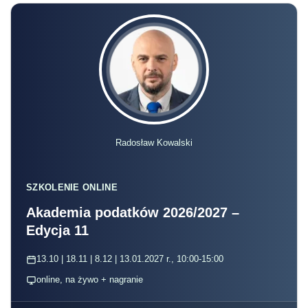
Radosław Kowalski
SZKOLENIE ONLINE
Akademia podatków 2026/2027 –
Edycja 11
13.10 | 18.11 | 8.12 | 13.01.2027 r., 10:00-15:00
online, na żywo + nagranie