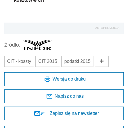
kosztów w CIT
AUTOPROMOCJA
Źródło:
CIT - koszty
CIT 2015
podatki 2015
Wersja do druku
Napisz do nas
Zapisz się na newsletter