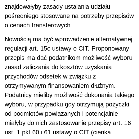
znajdowałyby zasady ustalania udziału
pośredniego stosowane na potrzeby przepisów
o cenach transferowych.
Nowością ma być wprowadzenie alternatywnej
regulacji art. 15c ustawy o CIT. Proponowany
przepis ma dać podatnikom możliwość wyboru
zasad zaliczania do kosztów uzyskania
przychodów odsetek w związku z
otrzymywanym finansowaniem dłużnym.
Podatnicy mieliby możliwość dokonania takiego
wyboru, w przypadku gdy otrzymują pożyczki
od podmiotów powiązanych i potencjalnie
miałyby do nich zastosowanie przepisy art. 16
ust. 1 pkt 60 i 61 ustawy o CIT (cienka