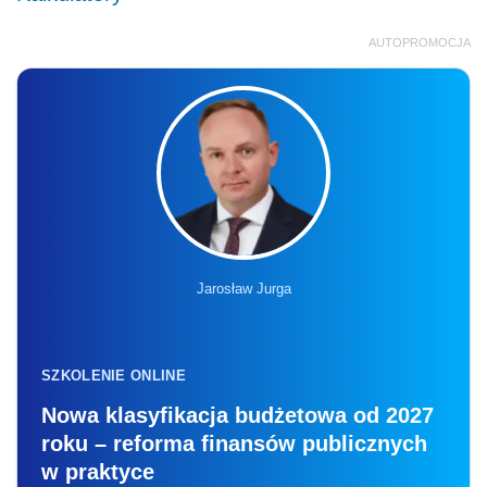
AUTOPROMOCJA
Jarosław Jurga
SZKOLENIE ONLINE
Nowa klasyfikacja budżetowa od 2027
roku – reforma finansów publicznych
w praktyce