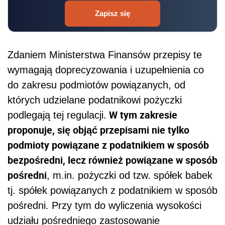
Zapisz się
Zdaniem Ministerstwa Finansów przepisy te
wymagają doprecyzowania i uzupełnienia co
do zakresu podmiotów powiązanych, od
których udzielane podatnikowi pożyczki
W tym zakresie
podlegają tej regulacji.
proponuje, się objąć przepisami nie tylko
podmioty powiązane z podatnikiem w sposób
bezpośredni, lecz również powiązane w sposób
pośredni
, m.in. pożyczki od tzw. spółek babek
tj. spółek powiązanych z podatnikiem w sposób
pośredni. Przy tym do wyliczenia wysokości
udziału pośredniego zastosowanie