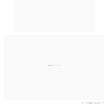
REKLAMA
AUTOPROMOCJA