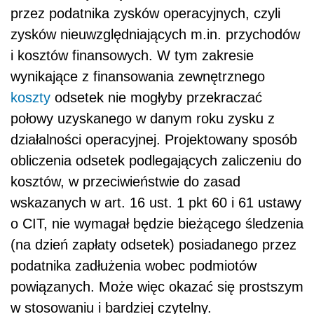
przez podatnika zysków operacyjnych, czyli
zysków nieuwzględniających m.in. przychodów
i kosztów finansowych. W tym zakresie
wynikające z finansowania zewnętrznego
koszty
odsetek nie mogłyby przekraczać
połowy uzyskanego w danym roku zysku z
działalności operacyjnej. Projektowany sposób
obliczenia odsetek podlegających zaliczeniu do
kosztów, w przeciwieństwie do zasad
wskazanych w art. 16 ust. 1 pkt 60 i 61 ustawy
o CIT, nie wymagał będzie bieżącego śledzenia
(na dzień zapłaty odsetek) posiadanego przez
podatnika zadłużenia wobec podmiotów
powiązanych. Może więc okazać się prostszym
w stosowaniu i bardziej czytelny.