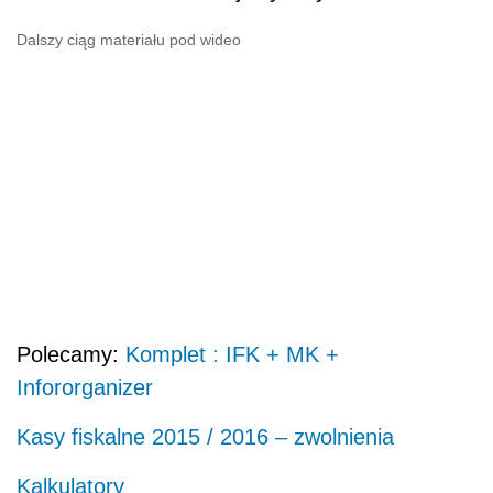
Dalszy ciąg materiału pod wideo
Polecamy:
Komplet : IFK + MK +
Infororganizer
Kasy fiskalne 2015 / 2016 – zwolnienia
Kalkulatory