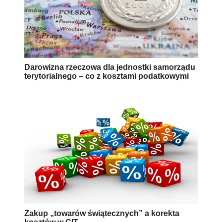
Darowizna rzeczowa dla jednostki samorządu
terytorialnego – co z kosztami podatkowymi
Zakup „towarów świątecznych” a korekta