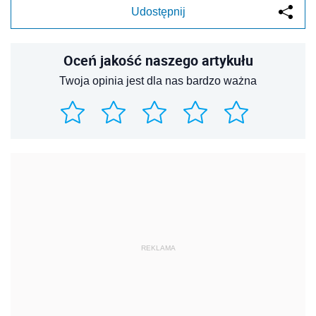
Udostępnij
Oceń jakość naszego artykułu
Twoja opinia jest dla nas bardzo ważna
REKLAMA