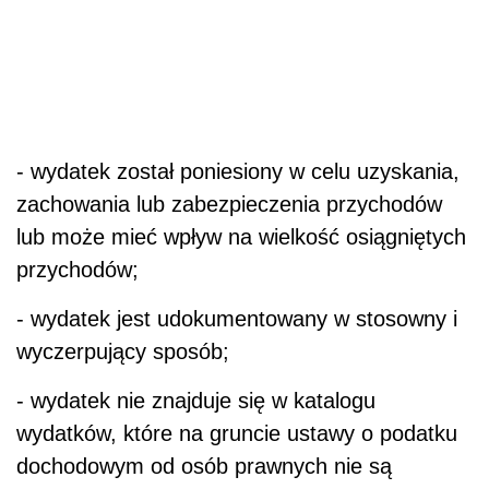
- wydatek został poniesiony w celu uzyskania,
zachowania lub zabezpieczenia przychodów
lub może mieć wpływ na wielkość osiągniętych
przychodów;
- wydatek jest udokumentowany w stosowny i
wyczerpujący sposób;
- wydatek nie znajduje się w katalogu
wydatków, które na gruncie ustawy o podatku
dochodowym od osób prawnych nie są