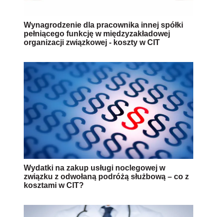
Wynagrodzenie dla pracownika innej spółki
pełniącego funkcję w międzyzakładowej
organizacji związkowej - koszty w CIT
Wydatki na zakup usługi noclegowej w
związku z odwołaną podróżą służbową – co z
kosztami w CIT?