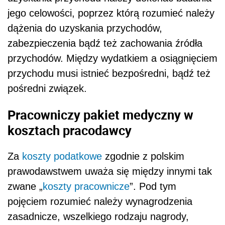
jego celowości, poprzez którą rozumieć należy
dążenia do uzyskania przychodów,
zabezpieczenia bądź też zachowania źródła
przychodów. Między wydatkiem a osiągnięciem
przychodu musi istnieć bezpośredni, bądź też
pośredni związek.
Pracowniczy pakiet medyczny w
kosztach pracodawcy
Za
koszty podatkowe
zgodnie z polskim
prawodawstwem uważa się między innymi tak
zwane „
koszty pracownicze
”. Pod tym
pojęciem rozumieć należy wynagrodzenia
zasadnicze, wszelkiego rodzaju nagrody,