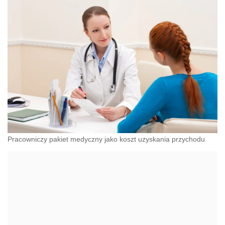
Pracowniczy pakiet medyczny jako koszt uzyskania przychodu