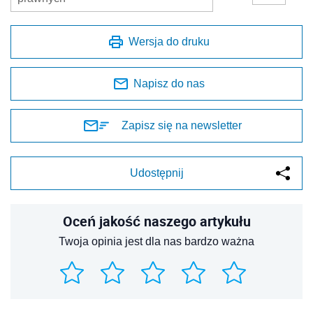
Wersja do druku
Napisz do nas
Zapisz się na newsletter
Udostępnij
Oceń jakość naszego artykułu
Twoja opinia jest dla nas bardzo ważna