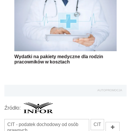
Wydatki na pakiety medyczne dla rodzin
pracowników w kosztach
AUTOPROMOCJA
Źródło:
CIT - podatek dochodowy od osób
CIT
prawnych