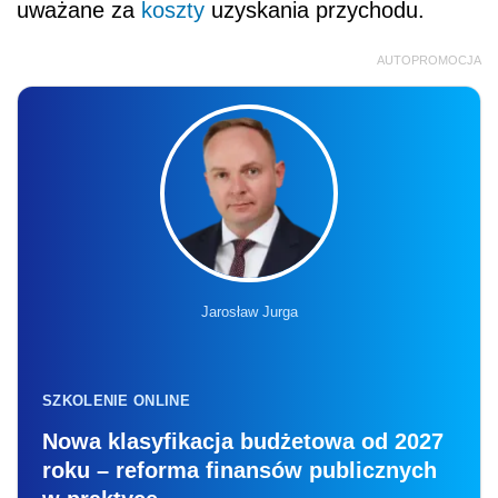
uważane za
koszty
uzyskania przychodu.
AUTOPROMOCJA
Jarosław Jurga
SZKOLENIE ONLINE
Nowa klasyfikacja budżetowa od 2027
roku – reforma finansów publicznych