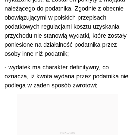
należącego do podatnika. Zgodnie z obecnie
obowiązującymi w polskich przepisach
podatkowych regulacjami kosztu uzyskania
przychodu nie stanowią wydatki, które zostały
poniesione na działalność podatnika przez
osoby inne niż podatnik;
- wydatek ma charakter definitywny, co
oznacza, iż kwota wydana przez podatnika nie
podlega w żaden sposób zwrotowi;
REKLAMA