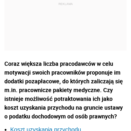
Coraz większa liczba pracodawców w celu
motywacji swoich pracowników proponuje im
dodatki pozapłacowe, do których zaliczają się
m.in. pracownicze pakiety medyczne. Czy
istnieje możliwość potraktowania ich jako
koszt uzyskania przychodu na gruncie ustawy
o podatku dochodowym od osób prawnych?
Koszt uzyskania przychodu