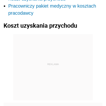
Pracowniczy pakiet medyczny w kosztach
pracodawcy
Koszt uzyskania przychodu
REKLAMA