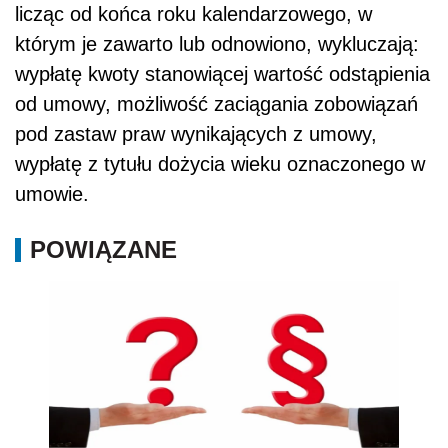
licząc od końca roku kalendarzowego, w
którym je zawarto lub odnowiono, wykluczają:
wypłatę kwoty stanowiącej wartość odstąpienia
od umowy, możliwość zaciągania zobowiązań
pod zastaw praw wynikających z umowy,
wypłatę z tytułu dożycia wieku oznaczonego w
umowie.
POWIĄZANE