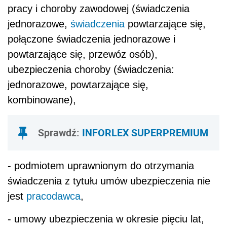
pracy i choroby zawodowej (świadczenia
jednorazowe,
świadczenia
powtarzające się,
połączone świadczenia jednorazowe i
powtarzające się, przewóz osób),
ubezpieczenia choroby (świadczenia:
jednorazowe, powtarzające się,
kombinowane),
Sprawdź:
INFORLEX SUPERPREMIUM
- podmiotem uprawnionym do otrzymania
świadczenia z tytułu umów ubezpieczenia nie
jest
pracodawca
,
- umowy ubezpieczenia w okresie pięciu lat,