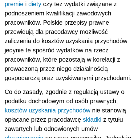
premie
i
diety
czy też wydatki związane z
podnoszeniem kwalifikacji zawodowych
pracowników. Polskie przepisy prawne
przewidują dla pracodawcy możliwość
zaliczenia do kosztów uzyskania przychodów
jedynie te spośród wydatków na rzecz
pracowników, które pozostają w korelacji z
prowadzoną przez niego działalnością
gospodarczą oraz uzyskiwanymi przychodami.
Co do zasady, zgodnie z regulacją ustawy o
podatku dochodowym od osób prawnych,
kosztów uzyskania przychodów
nie stanowią
opłacane przez pracodawcę
składki
z tytułu
zawartych lub odnowionych umów