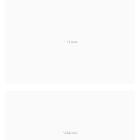
REKLAMA
REKLAMA