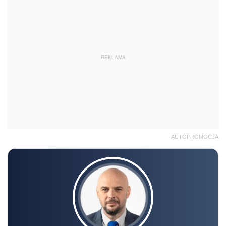
REKLAMA
AUTOPROMOCJA