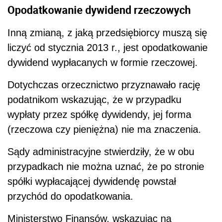
Opodatkowanie dywidend rzeczowych
Inną zmianą, z jaką przedsiębiorcy muszą się
liczyć od stycznia 2013 r., jest opodatkowanie
dywidend wypłacanych w formie rzeczowej.
Dotychczas orzecznictwo przyznawało rację
podatnikom wskazując, że w przypadku
wypłaty przez spółkę dywidendy, jej forma
(rzeczowa czy pieniężna) nie ma znaczenia.
Sądy administracyjne stwierdziły, że w obu
przypadkach nie można uznać, że po stronie
spółki wypłacającej dywidendę powstał
przychód do opodatkowania.
Ministerstwo Finansów, wskazując na