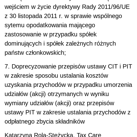
wejściem w życie dyrektywy Rady 2011/96/UE
z 30 listopada 2011 r. w sprawie wspólnego
sytemu opodatkowania mającego
zastosowanie w przypadku spółek
dominujących i spółek zależnych różnych
państw członkowskich;
7. Doprecyzowanie przepisów ustawy CIT i PIT
w zakresie sposobu ustalania kosztów
uzyskania przychodów w przypadku umorzenia
udziałów (akcji) otrzymanych w wyniku
wymiany udziałów (akcji) oraz przepisów
ustawy PIT w zakresie ustalania przychodów z
odpłatnego zbycia składników
Katarzyna Rola-Stężycka, Tax Care