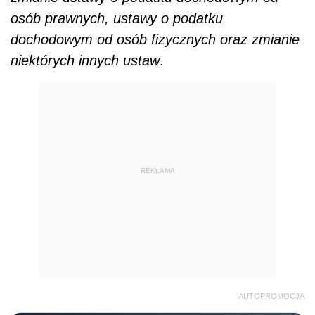
osób prawnych, ustawy o podatku
dochodowym od osób fizycznych oraz zmianie
niektórych innych ustaw
.
REKLAMA
AUTOPROMOCJA