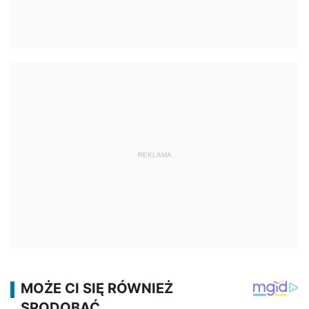
REKLAMA