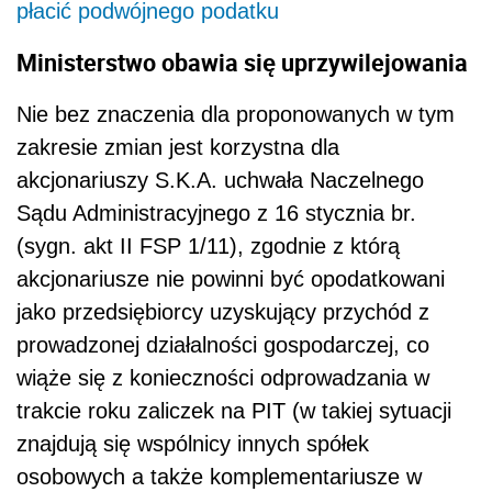
płacić podwójnego podatku
Ministerstwo obawia się uprzywilejowania
Nie bez znaczenia dla proponowanych w tym
zakresie zmian jest korzystna dla
akcjonariuszy S.K.A. uchwała Naczelnego
Sądu Administracyjnego z 16 stycznia br.
(sygn. akt II FSP 1/11), zgodnie z którą
akcjonariusze nie powinni być opodatkowani
jako przedsiębiorcy uzyskujący przychód z
prowadzonej działalności gospodarczej, co
wiąże się z konieczności odprowadzania w
trakcie roku zaliczek na PIT (w takiej sytuacji
znajdują się wspólnicy innych spółek
osobowych a także komplementariusze w