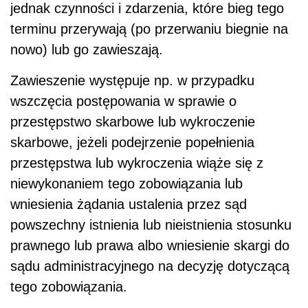
jednak czynności i zdarzenia, które bieg tego
terminu przerywają (po przerwaniu biegnie na
nowo) lub go zawieszają.
Zawieszenie występuje np. w przypadku
wszczęcia postępowania w sprawie o
przestępstwo skarbowe lub wykroczenie
skarbowe, jeżeli podejrzenie popełnienia
przestępstwa lub wykroczenia wiąże się z
niewykonaniem tego zobowiązania lub
wniesienia żądania ustalenia przez sąd
powszechny istnienia lub nieistnienia stosunku
prawnego lub prawa albo wniesienie skargi do
sądu administracyjnego na decyzję dotyczącą
tego zobowiązania.