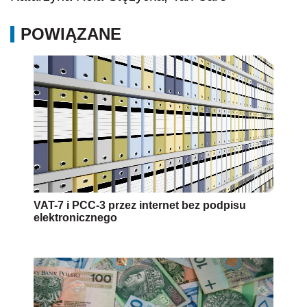
POWIĄZANE
VAT-7 i PCC-3 przez internet bez podpisu
elektronicznego