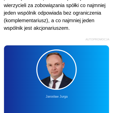
wierzycieli za zobowiązania spółki co najmniej
jeden wspólnik odpowiada bez ograniczenia
(komplementariusz), a co najmniej jeden
wspólnik jest akcjonariuszem.
AUTOPROMOCJA
Jarosław Jurga