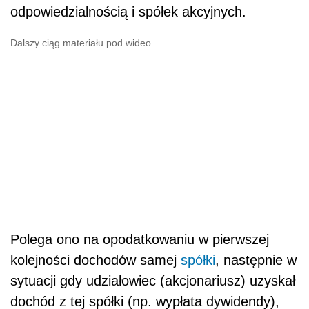
odpowiedzialnością i spółek akcyjnych.
Dalszy ciąg materiału pod wideo
Polega ono na opodatkowaniu w pierwszej
kolejności dochodów samej
spółki
, następnie w
sytuacji gdy udziałowiec (akcjonariusz) uzyskał
dochód z tej spółki (np. wypłata dywidendy),