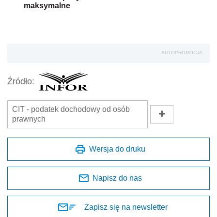
maksymalne
AUTOPROMOCJA
Źródło:
CIT - podatek dochodowy od osób
prawnych
Wersja do druku
Napisz do nas
Zapisz się na newsletter