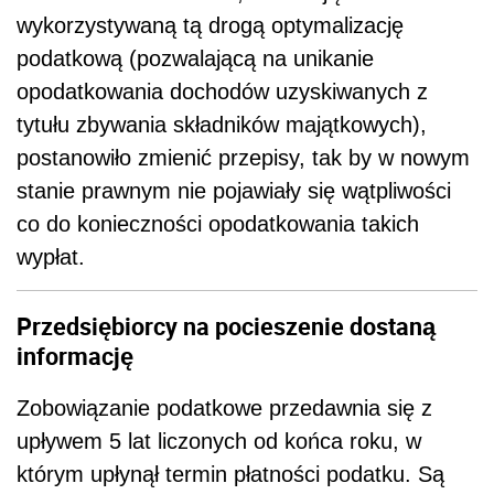
wykorzystywaną tą drogą optymalizację
podatkową (pozwalającą na unikanie
opodatkowania dochodów uzyskiwanych z
tytułu zbywania składników majątkowych),
postanowiło zmienić przepisy, tak by w nowym
stanie prawnym nie pojawiały się wątpliwości
co do konieczności opodatkowania takich
wypłat.
Przedsiębiorcy na pocieszenie dostaną
informację
Zobowiązanie podatkowe przedawnia się z
upływem 5 lat liczonych od końca roku, w
którym upłynął termin płatności podatku. Są