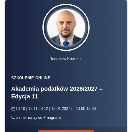
Radosław Kowalski
SZKOLENIE ONLINE
Akademia podatków 2026/2027 –
Edycja 11
13.10 | 18.11 | 8.12 | 13.01.2027 r., 10:00-15:00
online, na żywo + nagranie