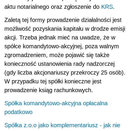
aktu notarialnego oraz zgłoszenie do
KRS
.
Zaletą tej formy prowadzenie działalności jest
możliwość pozyskania kapitału w drodze emisji
akcji. Trzeba jednak mieć na uwadze, że w
spółce komandytowo-akcyjnej, poza walnym
zgromadzeniem, może pojawić się także
konieczność ustanowienia rady nadzorczej
(gdy liczba akcjonariuszy przekroczy 25 osób).
W przypadku tej spółki konieczne jest
prowadzenie ksiąg rachunkowych.
Spółka komandytowo-akcyjna opłacalna
podatkowo
Spółka z.o.o jako komplementariusz - jak nie