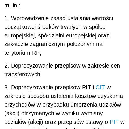
m. in.:
1. Wprowadzenie zasad ustalania wartości
początkowej środków trwałych w spółce
europejskiej, spółdzielni europejskiej oraz
zakładzie zagranicznym położonym na
terytorium RP;
2. Doprecyzowanie przepisów w zakresie cen
transferowych;
3. Doprecyzowanie przepisów PIT i
CIT
w
zakresie sposobu ustalenia kosztów uzyskania
przychodów w przypadku umorzenia udziałów
(akcji) otrzymanych w wyniku wymiany
udziałów (akcji) oraz przepisów ustawy o
PIT
w