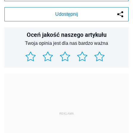
Udostępnij
Oceń jakość naszego artykułu
Twoja opinia jest dla nas bardzo ważna
REKLAMA