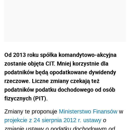
Od 2013 roku spółka komandytowo-akcyjna
zostanie objęta CIT. Mniej korzystnie dla
podatników będą opodatkowane dywidendy
rzeczowe. Liczne zmiany czekają też
podatników podatku dochodowego od osób
fizycznych (PIT).
Zmiany te proponuje
Ministerstwo Finansów
w
projekcie z 24 sierpnia 2012 r. ustawy
o
zmianie ustawy o podatku dochodowym od