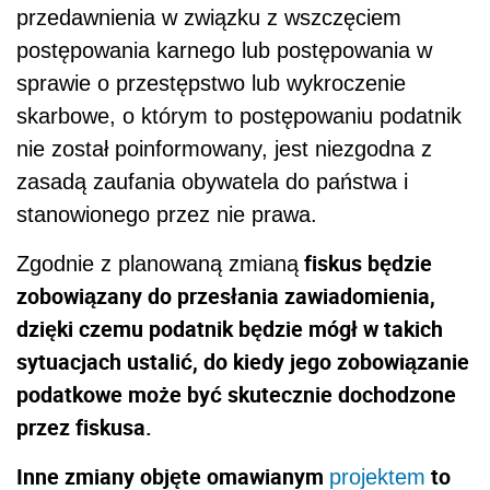
przedawnienia w związku z wszczęciem
postępowania karnego lub postępowania w
sprawie o przestępstwo lub wykroczenie
skarbowe, o którym to postępowaniu podatnik
nie został poinformowany, jest niezgodna z
zasadą zaufania obywatela do państwa i
stanowionego przez nie prawa.
fiskus będzie
Zgodnie z planowaną zmianą
zobowiązany do przesłania zawiadomienia,
dzięki czemu podatnik będzie mógł w takich
sytuacjach ustalić, do kiedy jego zobowiązanie
podatkowe może być skutecznie dochodzone
przez fiskusa.
Inne zmiany objęte omawianym
to
projektem