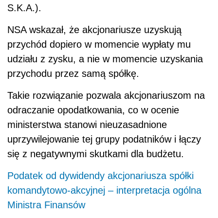
S.K.A.).
NSA wskazał, że akcjonariusze uzyskują
przychód dopiero w momencie wypłaty mu
udziału z zysku, a nie w momencie uzyskania
przychodu przez samą spółkę.
Takie rozwiązanie pozwala akcjonariuszom na
odraczanie opodatkowania, co w ocenie
ministerstwa stanowi nieuzasadnione
uprzywilejowanie tej grupy podatników i łączy
się z negatywnymi skutkami dla budżetu.
Podatek od dywidendy akcjonariusza spółki
komandytowo-akcyjnej – interpretacja ogólna
Ministra Finansów