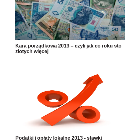
Kara porządkowa 2013 – czyli jak co roku sto
złotych więcej
Podatki i opłaty lokalne 2013 - stawki