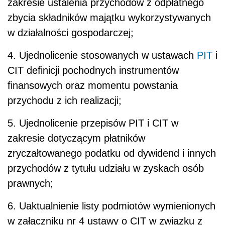
zakresie ustalenia przychodów z odpłatnego
zbycia składników majątku wykorzystywanych
w działalności gospodarczej;
4. Ujednolicenie stosowanych w ustawach
PIT
i
CIT definicji pochodnych instrumentów
finansowych oraz momentu powstania
przychodu z ich realizacji;
5. Ujednolicenie przepisów PIT i CIT w
zakresie dotyczącym płatników
zryczałtowanego podatku od dywidend i innych
przychodów z tytułu udziału w zyskach osób
prawnych;
6. Uaktualnienie listy podmiotów wymienionych
w załączniku nr 4 ustawy o CIT w związku z