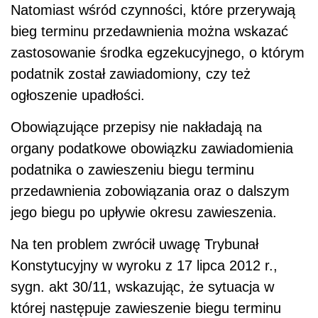
Natomiast wśród czynności, które przerywają
bieg terminu przedawnienia można wskazać
zastosowanie środka egzekucyjnego, o którym
podatnik został zawiadomiony, czy też
ogłoszenie upadłości.
Obowiązujące przepisy nie nakładają na
organy podatkowe obowiązku zawiadomienia
podatnika o zawieszeniu biegu terminu
przedawnienia zobowiązania oraz o dalszym
jego biegu po upływie okresu zawieszenia.
Na ten problem zwrócił uwagę Trybunał
Konstytucyjny w wyroku z 17 lipca 2012 r.,
sygn. akt 30/11, wskazując, że sytuacja w
której następuje zawieszenie biegu terminu