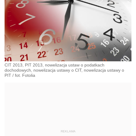
CIT 2013, PIT 2013, nowelizacja ustaw o podatkach
dochodowych, nowelizacja ustawy o CIT, nowelizacja ustawy o
PIT
/
fot. Fotolia