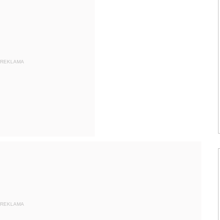
REKLAMA
REKLAMA