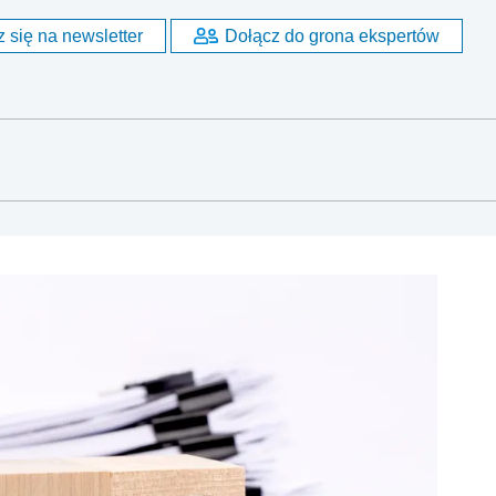
 się na newsletter
Dołącz do grona ekspertów