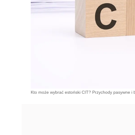
Kto może wybrać estoński CIT? Przychody pasywne i 