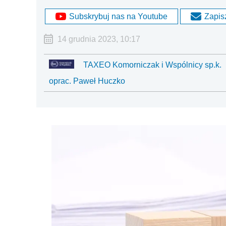
Subskrybuj nas na Youtube
Zapisz
14 grudnia 2023, 10:17
TAXEO Komorniczak i Wspólnicy sp.k.
oprac. Paweł Huczko