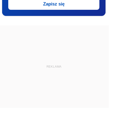
Zapisz się
REKLAMA