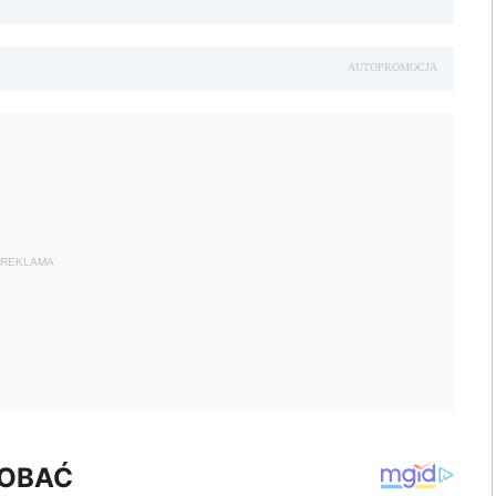
AUTOPROMOCJA
REKLAMA