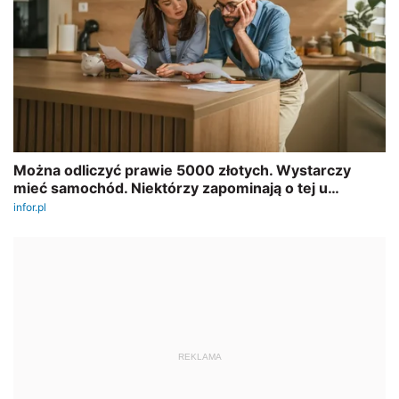
REKLAMA