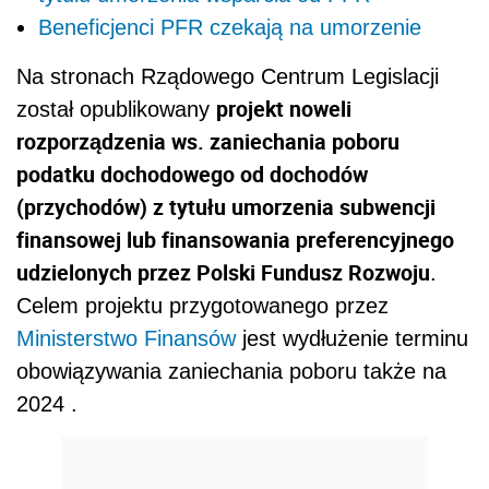
Beneficjenci PFR czekają na umorzenie
Na stronach Rządowego Centrum Legislacji
projekt noweli
został opublikowany
rozporządzenia ws. zaniechania poboru
podatku dochodowego od dochodów
(przychodów) z tytułu umorzenia subwencji
finansowej lub finansowania preferencyjnego
udzielonych przez Polski Fundusz Rozwoju
.
Celem projektu przygotowanego przez
Ministerstwo Finansów
jest wydłużenie terminu
obowiązywania zaniechania poboru także na
2024 .