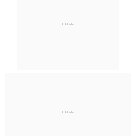
REKLAMA
REKLAMA