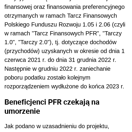
finansowej oraz finansowania preferencyjnego
otrzymanych w ramach Tarcz Finansowych
Polskiego Funduszu Rozwoju 1.05 i 2.06 (czyli
w ramach "Tarcz Finansowych PFR", "Tarczy
1.0", "Tarczy 2.0"), tj. dotyczące dochodów
(przychodów) uzyskanych w okresie od dnia 1
czerwca 2021 r. do dnia 31 grudnia 2022 r.
Następnie w grudniu 2022 r. zaniechanie
poboru podatku zostało kolejnym
rozporządzeniem wydłużone do końca 2023 r.
Beneficjenci PFR czekają na
umorzenie
Jak podano w uzasadnieniu do projektu,