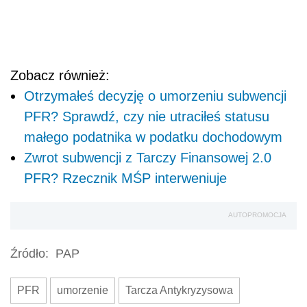
Zobacz również:
Otrzymałeś decyzję o umorzeniu subwencji
PFR? Sprawdź, czy nie utraciłeś statusu
małego podatnika w podatku dochodowym
Zwrot subwencji z Tarczy Finansowej 2.0
PFR? Rzecznik MŚP interweniuje
AUTOPROMOCJA
Źródło:
PAP
PFR
umorzenie
Tarcza Antykryzysowa