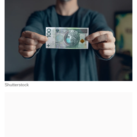
Shutterstock