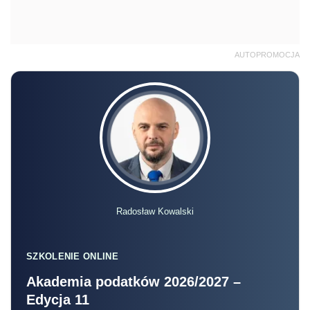
AUTOPROMOCJA
Radosław Kowalski
SZKOLENIE ONLINE
Akademia podatków 2026/2027 –
Edycja 11