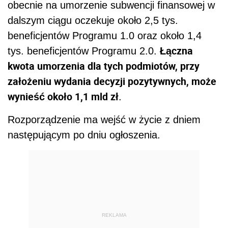
obecnie na umorzenie subwencji finansowej w
dalszym ciągu oczekuje około 2,5 tys.
beneficjentów Programu 1.0 oraz około 1,4
Łączna
tys. beneficjentów Programu 2.0.
kwota umorzenia dla tych podmiotów, przy
założeniu wydania decyzji pozytywnych, może
wynieść około 1,1 mld zł
.
Rozporządzenie ma wejść w życie z dniem
następującym po dniu ogłoszenia.
REKLAMA