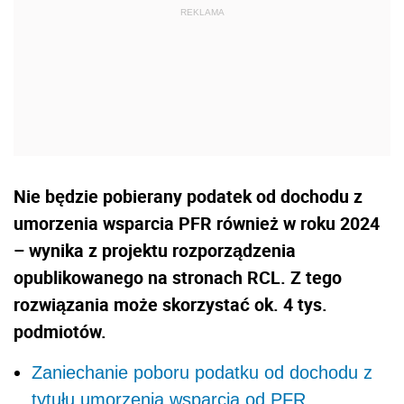
Nie będzie pobierany podatek od dochodu z
umorzenia wsparcia PFR również w roku 2024
– wynika z projektu rozporządzenia
opublikowanego na stronach RCL. Z tego
rozwiązania może skorzystać ok. 4 tys.
podmiotów.
Zaniechanie poboru podatku od dochodu z
tytułu umorzenia wsparcia od PFR