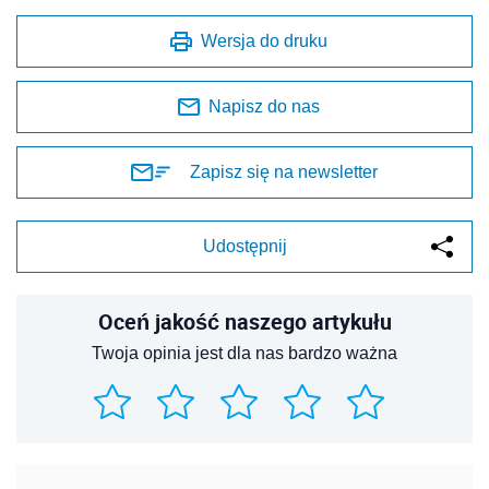
Wersja do druku
Napisz do nas
Zapisz się na newsletter
Udostępnij
Oceń jakość naszego artykułu
Twoja opinia jest dla nas bardzo ważna