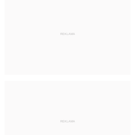
REKLAMA
REKLAMA