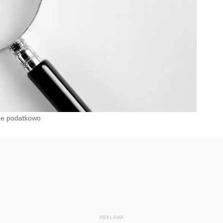
ne podatkowo