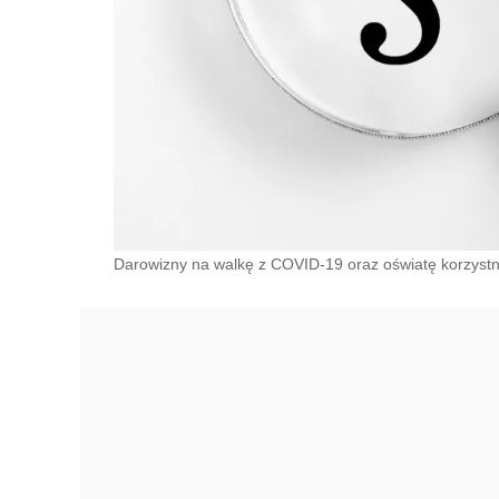
Darowizny na walkę z COVID-19 oraz oświatę korzyst