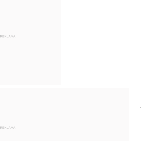
REKLAMA
REKLAMA