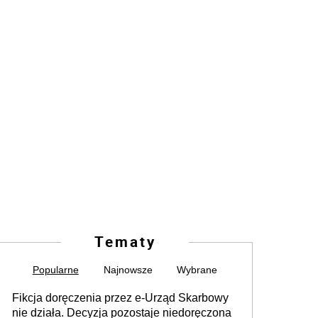
Tematy
Popularne
Najnowsze
Wybrane
Fikcja doręczenia przez e-Urząd Skarbowy
nie działa. Decyzja pozostaje niedoręczona