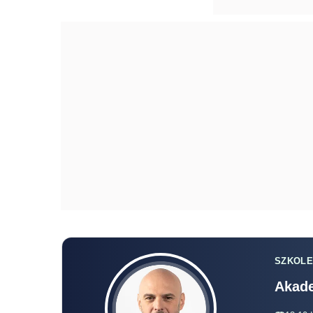
SZKOLE
Akade