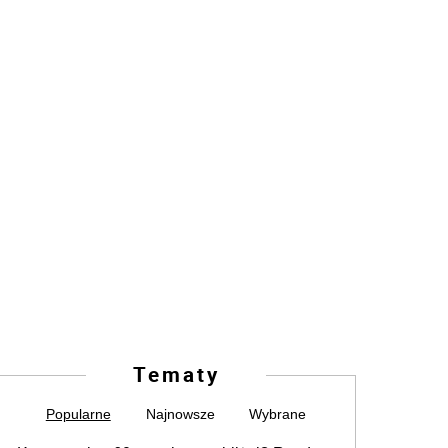
Tematy
Popularne
Najnowsze
Wybrane