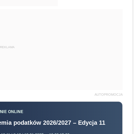
REKLAMA
AUTOPROMOCJA
NIE ONLINE
mia podatków 2026/2027 – Edycja 11