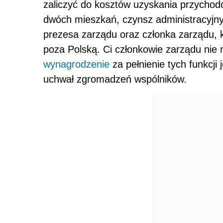
zaliczyć do kosztów uzyskania przycho
dwóch mieszkań, czynsz administracyjny
prezesa zarządu oraz członka zarządu, k
poza Polską. Ci członkowie zarządu nie
wynagrodzenie
za pełnienie tych funkcji
uchwał zgromadzeń wspólników.