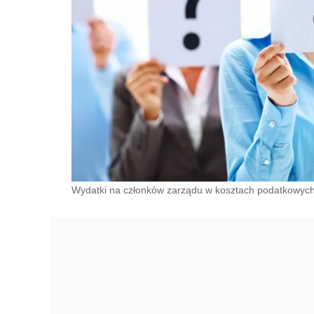
Wydatki na członków zarządu w kosztach podatkowych