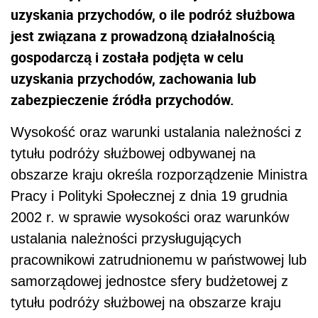
uzyskania przychodów, o ile podróż służbowa
jest związana z prowadzoną działalnością
gospodarczą i została podjęta w celu
uzyskania przychodów, zachowania lub
zabezpieczenie źródła przychodów.
Wysokość oraz warunki ustalania należności z
tytułu podróży służbowej odbywanej na
obszarze kraju określa rozporządzenie Ministra
Pracy i Polityki Społecznej z dnia 19 grudnia
2002 r. w sprawie wysokości oraz warunków
ustalania należności przysługujących
pracownikowi zatrudnionemu w państwowej lub
samorządowej jednostce sfery budżetowej z
tytułu podróży służbowej na obszarze kraju