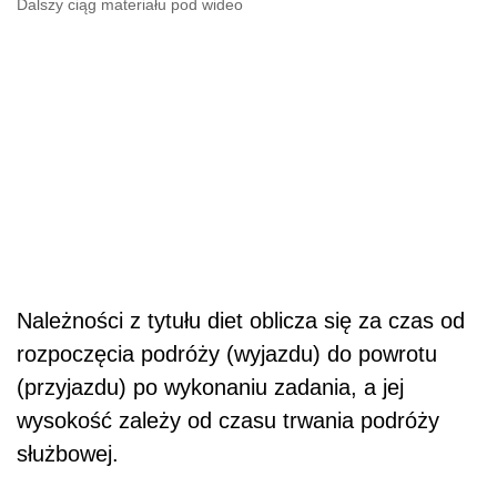
Dalszy ciąg materiału pod wideo
Należności z tytułu diet oblicza się za czas od
rozpoczęcia podróży (wyjazdu) do powrotu
(przyjazdu) po wykonaniu zadania, a jej
wysokość zależy od czasu trwania podróży
służbowej.