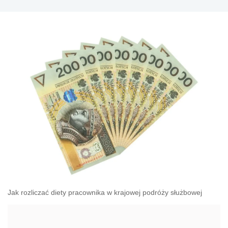
Jak rozliczać diety pracownika w krajowej podróży służbowej