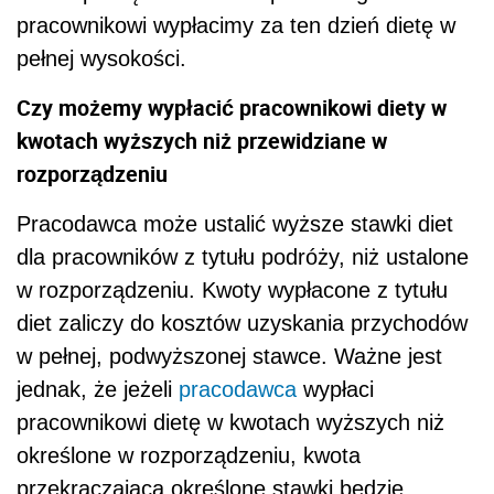
pracownikowi wypłacimy za ten dzień dietę w
pełnej wysokości.
Czy możemy wypłacić pracownikowi diety w
kwotach wyższych niż przewidziane w
rozporządzeniu
Pracodawca może ustalić wyższe stawki diet
dla pracowników z tytułu podróży, niż ustalone
w rozporządzeniu. Kwoty wypłacone z tytułu
diet zaliczy do kosztów uzyskania przychodów
w pełnej, podwyższonej stawce. Ważne jest
jednak, że jeżeli
pracodawca
wypłaci
pracownikowi dietę w kwotach wyższych niż
określone w rozporządzeniu, kwota
przekraczająca określone stawki będzie