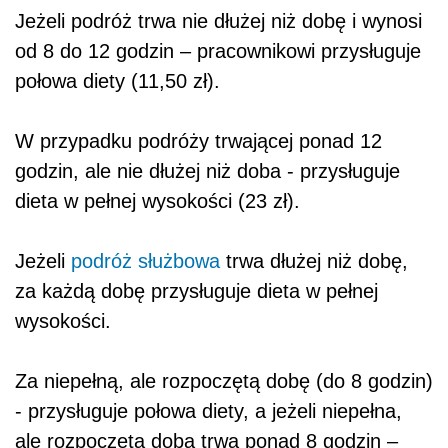
Jeżeli podróż trwa nie dłużej niż dobę i wynosi
od 8 do 12 godzin – pracownikowi przysługuje
połowa diety (11,50 zł).
W przypadku podróży trwającej ponad 12
godzin, ale nie dłużej niż doba - przysługuje
dieta w pełnej wysokości (23 zł).
Jeżeli
podróż służbowa
trwa dłużej niż dobę,
za każdą dobę przysługuje dieta w pełnej
wysokości.
Za niepełną, ale rozpoczętą dobę (do 8 godzin)
- przysługuje połowa diety, a jeżeli niepełna,
ale rozpoczęta doba trwa ponad 8 godzin –