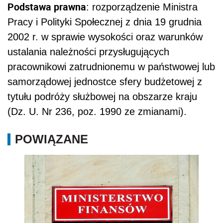
Podstawa prawna
: rozporządzenie Ministra
Pracy i Polityki Społecznej z dnia 19 grudnia
2002 r. w sprawie wysokości oraz warunków
ustalania należności przysługujących
pracownikowi zatrudnionemu w państwowej lub
samorządowej jednostce sfery budżetowej z
tytułu podróży służbowej na obszarze kraju
(Dz. U. Nr 236, poz. 1990 ze zmianami).
POWIĄZANE