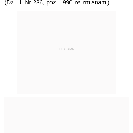
(Dz. U. Nr 236, poz. 1990 ze zmianami).
REKLAMA