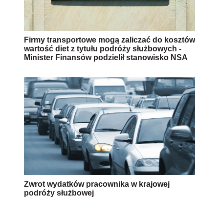
Firmy transportowe mogą zaliczać do kosztów
wartość diet z tytułu podróży służbowych -
Minister Finansów podzielił stanowisko NSA
Zwrot wydatków pracownika w krajowej
podróży służbowej