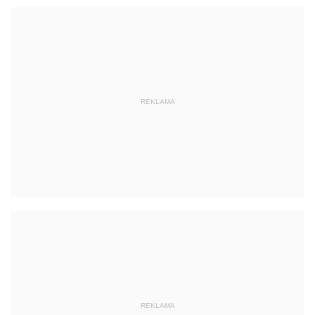
REKLAMA
REKLAMA