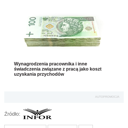
Wynagrodzenia pracownika i inne
świadczenia związane z pracą jako koszt
uzyskania przychodów
AUTOPROMOCJA
Źródło: