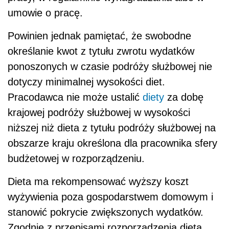
umowie o pracę.
Powinien jednak pamiętać, że swobodne
określanie kwot z tytułu zwrotu wydatków
ponoszonych w czasie podróży służbowej nie
dotyczy minimalnej wysokości diet.
Pracodawca nie może ustalić
diety
za dobę
krajowej podróży służbowej w wysokości
niższej niż dieta z tytułu podróży służbowej na
obszarze kraju określona dla pracownika sfery
budżetowej w rozporządzeniu.
Dieta ma rekompensować wyższy koszt
wyżywienia poza gospodarstwem domowym i
stanowić pokrycie zwiększonych wydatków.
Zgodnie z przepisami rozporządzenia dieta