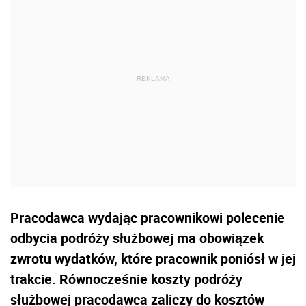
Pracodawca wydając pracownikowi polecenie
odbycia podróży służbowej ma obowiązek
zwrotu wydatków, które pracownik poniósł w jej
trakcie. Równocześnie koszty podróży
służbowej pracodawca zaliczy do kosztów