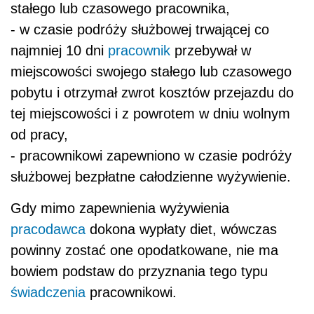
stałego lub czasowego pracownika,
- w czasie podróży służbowej trwającej co
najmniej 10 dni
pracownik
przebywał w
miejscowości swojego stałego lub czasowego
pobytu i otrzymał zwrot kosztów przejazdu do
tej miejscowości i z powrotem w dniu wolnym
od pracy,
- pracownikowi zapewniono w czasie podróży
służbowej bezpłatne całodzienne wyżywienie.
Gdy mimo zapewnienia wyżywienia
pracodawca
dokona wypłaty diet, wówczas
powinny zostać one opodatkowane, nie ma
bowiem podstaw do przyznania tego typu
świadczenia
pracownikowi.