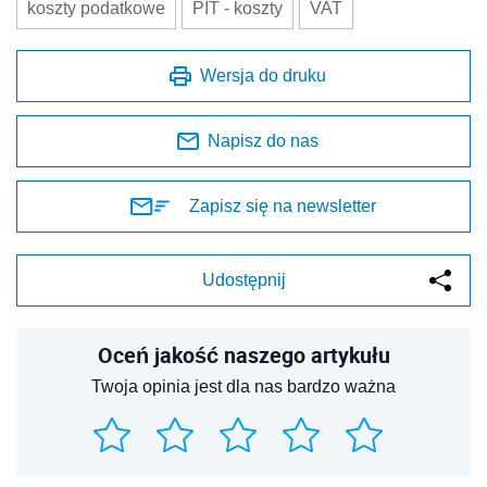
koszty podatkowe
PIT - koszty
VAT
Wersja do druku
Napisz do nas
Zapisz się na newsletter
Udostępnij
Oceń jakość naszego artykułu
Twoja opinia jest dla nas bardzo ważna