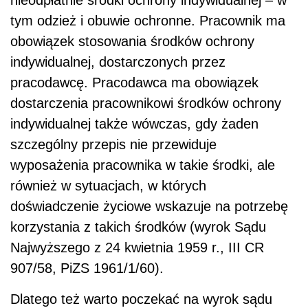
tym odzież i obuwie ochronne. Pracownik ma
obowiązek stosowania środków ochrony
indywidualnej, dostarczonych przez
pracodawcę. Pracodawca ma obowiązek
dostarczenia pracownikowi środków ochrony
indywidualnej także wówczas, gdy żaden
szczególny przepis nie przewiduje
wyposażenia pracownika w takie środki, ale
również w sytuacjach, w których
doświadczenie życiowe wskazuje na potrzebę
korzystania z takich środków (wyrok Sądu
Najwyższego z 24 kwietnia 1959 r., III CR
907/58, PiZS 1961/1/60).
Dlatego też warto poczekać na wyrok sądu