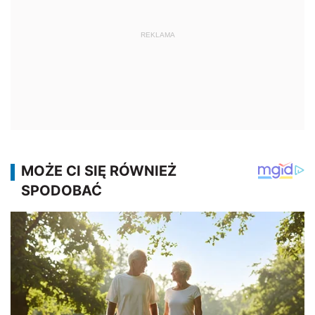
REKLAMA