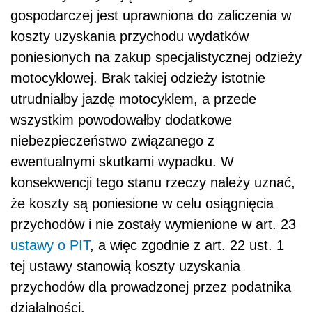
gospodarczej jest uprawniona do zaliczenia w
koszty uzyskania przychodu wydatków
poniesionych na zakup specjalistycznej odzieży
motocyklowej. Brak takiej odzieży istotnie
utrudniałby jazdę motocyklem, a przede
wszystkim powodowałby dodatkowe
niebezpieczeństwo związanego z
ewentualnymi skutkami wypadku. W
konsekwencji tego stanu rzeczy należy uznać,
że koszty są poniesione w celu osiągnięcia
przychodów i nie zostały wymienione w art. 23
ustawy o PIT
, a więc zgodnie z art. 22 ust. 1
tej ustawy stanowią koszty uzyskania
przychodów dla prowadzonej przez podatnika
działalności.