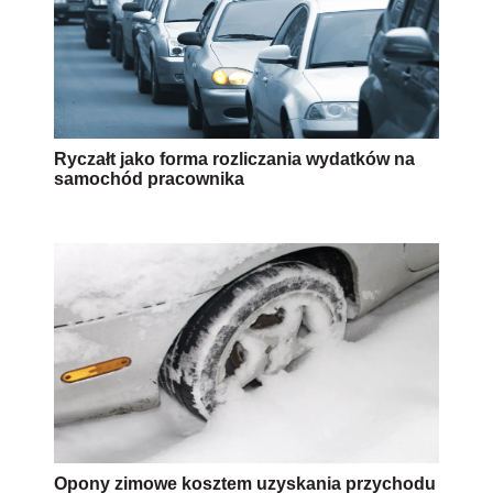
Ryczałt jako forma rozliczania wydatków na
samochód pracownika
Opony zimowe kosztem uzyskania przychodu