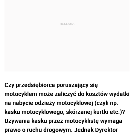
Czy przedsiębiorca poruszający się
motocyklem może zaliczyć do kosztów wydatki
na nabycie odzieży motocyklowej (czyli np.
kasku motocyklowego, skórzanej kurtki etc.)?
Używania kasku przez motocyklistę wymaga
prawo o ruchu drogowym. Jednak Dyrektor