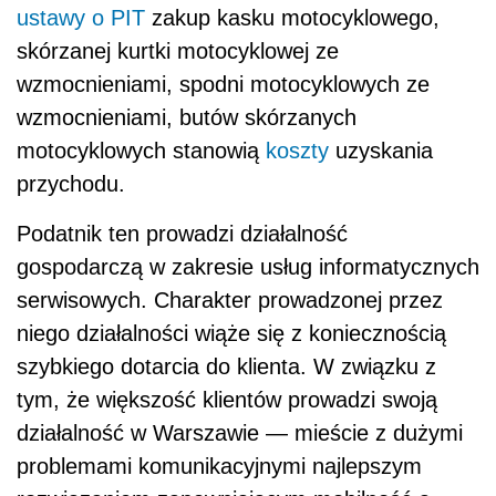
ustawy o PIT
zakup kasku motocyklowego,
skórzanej kurtki motocyklowej ze
wzmocnieniami, spodni motocyklowych ze
wzmocnieniami, butów skórzanych
motocyklowych stanowią
koszty
uzyskania
przychodu.
Podatnik ten prowadzi działalność
gospodarczą w zakresie usług informatycznych
serwisowych. Charakter prowadzonej przez
niego działalności wiąże się z koniecznością
szybkiego dotarcia do klienta. W związku z
tym, że większość klientów prowadzi swoją
działalność w Warszawie — mieście z dużymi
problemami komunikacyjnymi najlepszym