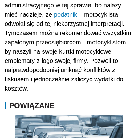
administracyjnego w tej sprawie, bo należy
mieć nadzieję, że
podatnik
– motocyklista
odwołał się od tej niekorzystnej interpretacji.
Tymczasem można rekomendować wszystkim
zapalonym przedsiębiorcom - motocyklistom,
by naszyli na swoje kurtki motocyklowe
emblematy z logo swojej firmy. Pozwoli to
najprawdopodobniej uniknąć konfliktów z
fiskusem i jednocześnie zaliczyć wydatki do
kosztów.
POWIĄZANE