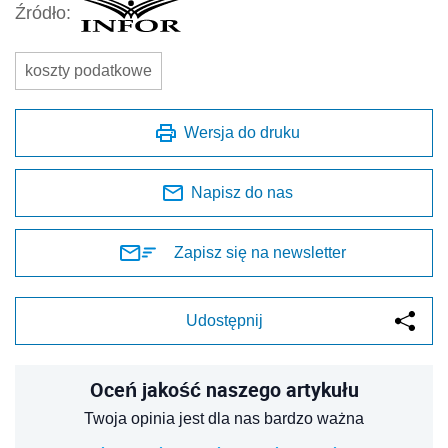
Źródło:
koszty podatkowe
Wersja do druku
Napisz do nas
Zapisz się na newsletter
Udostępnij
Oceń jakość naszego artykułu
Twoja opinia jest dla nas bardzo ważna