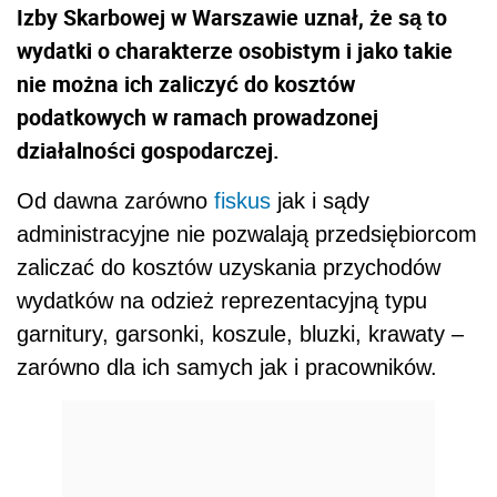
Izby Skarbowej w Warszawie uznał, że są to
wydatki o charakterze osobistym i jako takie
nie można ich zaliczyć do kosztów
podatkowych w ramach prowadzonej
działalności gospodarczej.
Od dawna zarówno
fiskus
jak i sądy
administracyjne nie pozwalają przedsiębiorcom
zaliczać do kosztów uzyskania przychodów
wydatków na odzież reprezentacyjną typu
garnitury, garsonki, koszule, bluzki, krawaty –
zarówno dla ich samych jak i pracowników.