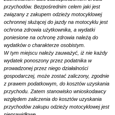
przychodów. Bezpośrednim celem jaki jest
związany z zakupem odzieży motocyklowej
ochronnej służącej do jazdy na motocyklu jest
ochrona zdrowia użytkownika, a wydatki
poniesione na ochronę zdrowia należą do
wydatków o charakterze osobistym.
W tym miejscu należy zauważyć, iż nie każdy
wydatek ponoszony przez podatnika w
prowadzonej przez niego działalności
gospodarczej, może zostać zaliczony, zgodnie
z prawem podatkowym, do kosztów uzyskania
przychodu. Zatem stanowisko wnioskodawcy
względem zaliczenia do kosztów uzyskania
przychodów zakupu odzieży motocyklowej jest
nieprawidłowe
.