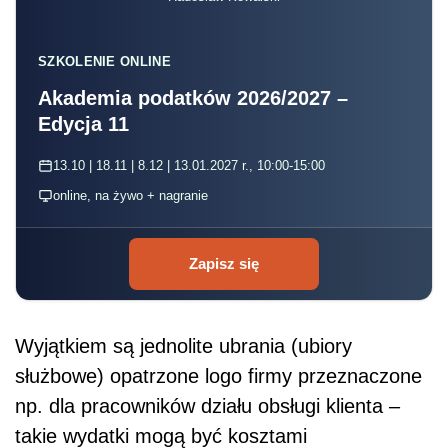
SZKOLENIE ONLINE
Akademia podatków 2026/2027 –
Edycja 11
13.10 | 18.11 | 8.12 | 13.01.2027 r., 10:00-15:00
online, na żywo + nagranie
Zapisz się
Wyjątkiem są jednolite ubrania (ubiory
służbowe) opatrzone logo firmy przeznaczone
np. dla pracowników działu obsługi klienta –
takie wydatki mogą być kosztami