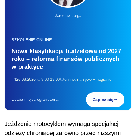
Jarosław Jurga
SZKOLENIE ONLINE
Nowa klasyfikacja budżetowa od 2027
roku – reforma finansów publicznych
w praktyce
26.08.2026 r., 9:00-13:00
online, na żywo + nagranie
Liczba miejsc ograniczona
Zapisz się
Jeżdżenie motocyklem wymaga specjalnej
odzieży chroniącej zarówno przed niższymi