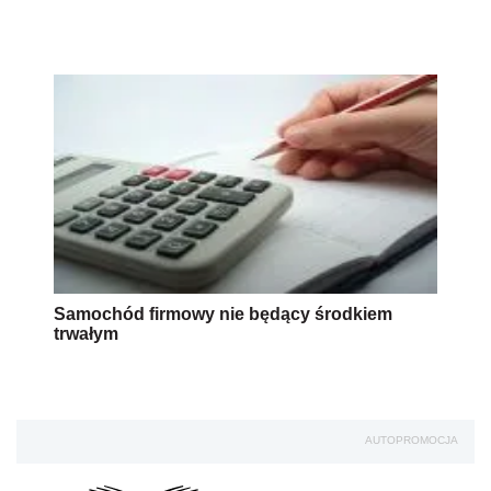
Samochód firmowy nie będący środkiem
trwałym
AUTOPROMOCJA