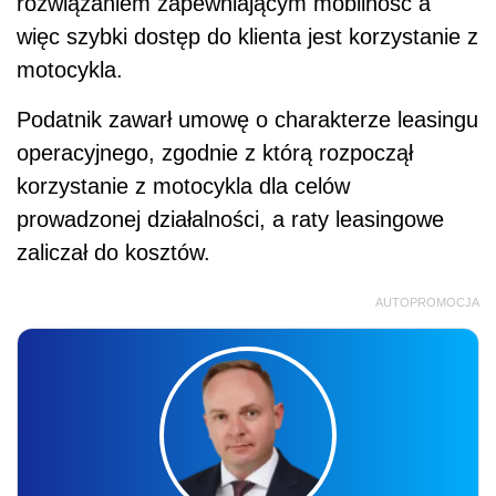
rozwiązaniem zapewniającym mobilność a
więc szybki dostęp do klienta jest korzystanie z
motocykla.
Podatnik zawarł umowę o charakterze leasingu
operacyjnego, zgodnie z którą rozpoczął
korzystanie z motocykla dla celów
prowadzonej działalności, a raty leasingowe
zaliczał do kosztów.
AUTOPROMOCJA