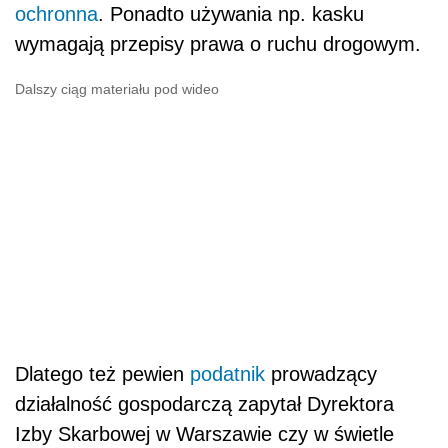
ochronna
. Ponadto używania np. kasku
wymagają przepisy prawa o ruchu drogowym.
Dalszy ciąg materiału pod wideo
Dlatego też pewien
podatnik
prowadzący
działalność gospodarczą zapytał Dyrektora
Izby Skarbowej w Warszawie czy w świetle