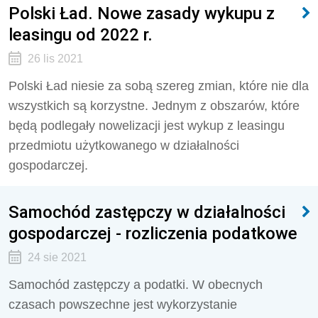
Polski Ład. Nowe zasady wykupu z
leasingu od 2022 r.
26 lis 2021
Polski Ład niesie za sobą szereg zmian, które nie dla
wszystkich są korzystne. Jednym z obszarów, które
będą podlegały nowelizacji jest wykup z leasingu
przedmiotu użytkowanego w działalności
gospodarczej.
Samochód zastępczy w działalności
gospodarczej - rozliczenia podatkowe
24 sie 2021
Samochód zastępczy a podatki. W obecnych
czasach powszechne jest wykorzystanie