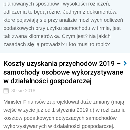
planowanych sposobów i wysokości rozliczeń,
odliczenia te będą różne. Jednym z dokumentów,
które pojawiają się przy analizie możliwych odliczeń
podatkowych przy użytku samochodu w firmie, jest
tak zwana kilometrówka. Czym jest? Na jakich
zasadach się ją prowadzi? I kto musi to robić?
Koszty uzyskania przychodów 2019 –
samochody osobowe wykorzystywane
w działalności gospodarczej
30 sie 2018
Minister Finansów zaprojektował duże zmiany (mają
wejść w życie już od 1 stycznia 2019 r.) w rozliczaniu
kosztów podatkowych dotyczących samochodów
wykorzystywanych w działalności gospodarczej.