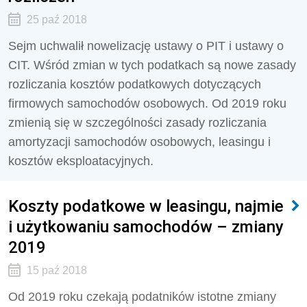
25 paź 2018
Sejm uchwalił nowelizację ustawy o PIT i ustawy o
CIT. Wśród zmian w tych podatkach są nowe zasady
rozliczania kosztów podatkowych dotyczących
firmowych samochodów osobowych. Od 2019 roku
zmienią się w szczególności zasady rozliczania
amortyzacji samochodów osobowych, leasingu i
kosztów eksploatacyjnych.
Koszty podatkowe w leasingu, najmie
i użytkowaniu samochodów – zmiany
2019
15 paź 2018
Od 2019 roku czekają podatników istotne zmiany