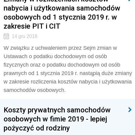
nabycia i użytkowania samochodów
osobowych od 1 stycznia 2019 r. w
zakresie PIT i CIT
14 gru 2018
W związku z uchwaleniem przez Sejm zmian w
Ustawach o podatku dochodowym od osób
fizycznych oraz o podatku dochodowym od osób
prawnych od 1 stycznia 2019 r. nastąpią duże zmiany
w zakresie rozliczenia kosztów nabycia i użytkowania
samochodów osobowych.
Koszty prywatnych samochodów
osobowych w fimie 2019 - lepiej
pożyczyć od rodziny