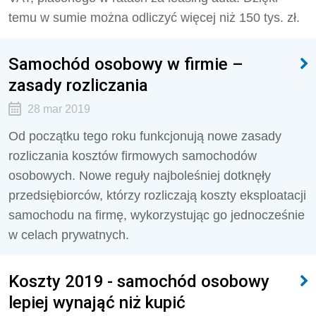
temu w sumie można odliczyć więcej niż 150 tys. zł.
Samochód osobowy w firmie –
zasady rozliczania
28 mar 2019
Od początku tego roku funkcjonują nowe zasady
rozliczania kosztów firmowych samochodów
osobowych. Nowe reguły najboleśniej dotknęły
przedsiębiorców, którzy rozliczają koszty eksploatacji
samochodu na firmę, wykorzystując go jednocześnie
w celach prywatnych.
Koszty 2019 - samochód osobowy
lepiej wynająć niż kupić