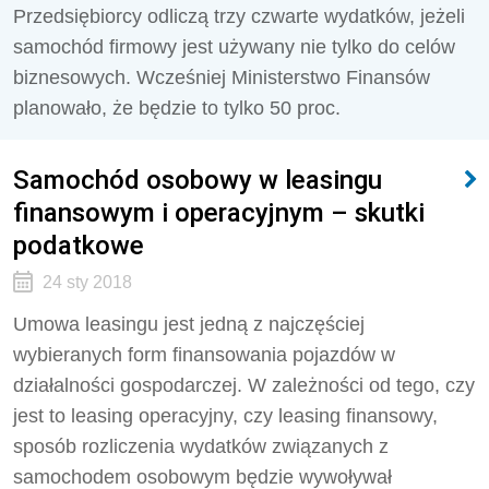
Przedsiębiorcy odliczą trzy czwarte wydatków, jeżeli
samochód firmowy jest używany nie tylko do celów
biznesowych. Wcześniej Ministerstwo Finansów
planowało, że będzie to tylko 50 proc.
Samochód osobowy w leasingu
finansowym i operacyjnym – skutki
podatkowe
24 sty 2018
Umowa leasingu jest jedną z najczęściej
wybieranych form finansowania pojazdów w
działalności gospodarczej. W zależności od tego, czy
jest to leasing operacyjny, czy leasing finansowy,
sposób rozliczenia wydatków związanych z
samochodem osobowym będzie wywoływał