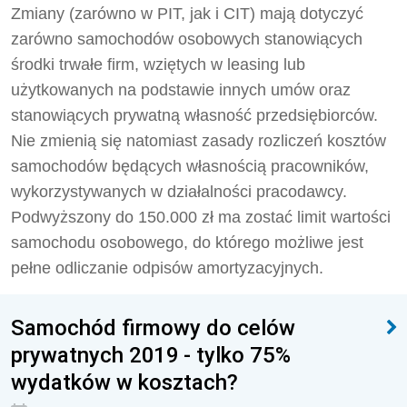
Zmiany (zarówno w PIT, jak i CIT) mają dotyczyć
zarówno samochodów osobowych stanowiących
środki trwałe firm, wziętych w leasing lub
użytkowanych na podstawie innych umów oraz
stanowiących prywatną własność przedsiębiorców.
Nie zmienią się natomiast zasady rozliczeń kosztów
samochodów będących własnością pracowników,
wykorzystywanych w działalności pracodawcy.
Podwyższony do 150.000 zł ma zostać limit wartości
samochodu osobowego, do którego możliwe jest
pełne odliczanie odpisów amortyzacyjnych.
Samochód firmowy do celów
prywatnych 2019 - tylko 75%
wydatków w kosztach?