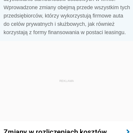
Wprowadzone zmiany obejmą przede wszystkim tych
przedsiębiorców, którzy wykorzystują firmowe auta
do celów prywatnych i służbowych, jak również
korzystają z formy finansowania w postaci leasingu.
REKLAMA
Zmiany w rozliczeniach kosztów