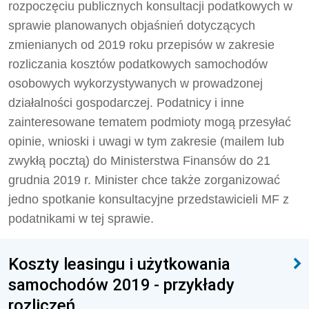
rozpoczęciu publicznych konsultacji podatkowych w
sprawie planowanych objaśnień dotyczących
zmienianych od 2019 roku przepisów w zakresie
rozliczania kosztów podatkowych samochodów
osobowych wykorzystywanych w prowadzonej
działalności gospodarczej. Podatnicy i inne
zainteresowane tematem podmioty mogą przesyłać
opinie, wnioski i uwagi w tym zakresie (mailem lub
zwykłą pocztą) do Ministerstwa Finansów do 21
grudnia 2019 r. Minister chce także zorganizować
jedno spotkanie konsultacyjne przedstawicieli MF z
podatnikami w tej sprawie.
Koszty leasingu i użytkowania
samochodów 2019 - przykłady
rozliczeń