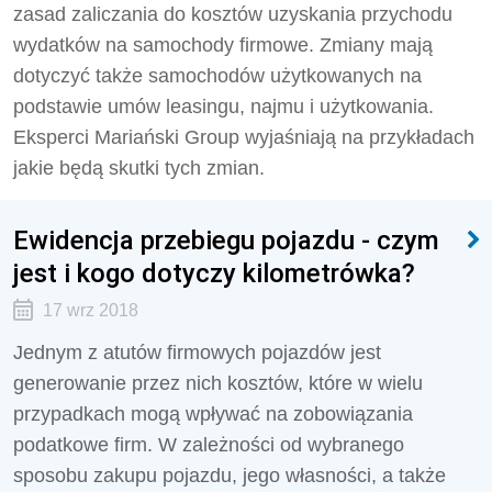
zasad zaliczania do kosztów uzyskania przychodu
wydatków na samochody firmowe. Zmiany mają
dotyczyć także samochodów użytkowanych na
podstawie umów leasingu, najmu i użytkowania.
Eksperci Mariański Group wyjaśniają na przykładach
jakie będą skutki tych zmian.
Ewidencja przebiegu pojazdu - czym
jest i kogo dotyczy kilometrówka?
17 wrz 2018
Jednym z atutów firmowych pojazdów jest
generowanie przez nich kosztów, które w wielu
przypadkach mogą wpływać na zobowiązania
podatkowe firm. W zależności od wybranego
sposobu zakupu pojazdu, jego własności, a także