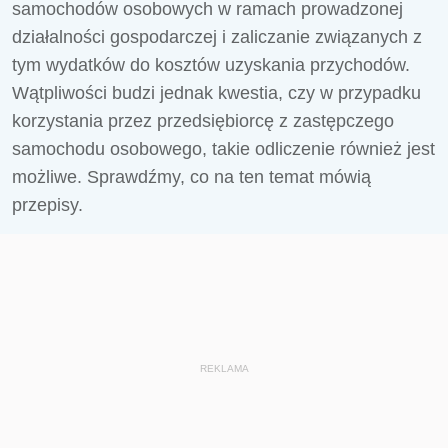
samochodów osobowych w ramach prowadzonej
działalności gospodarczej i zaliczanie związanych z
tym wydatków do kosztów uzyskania przychodów.
Wątpliwości budzi jednak kwestia, czy w przypadku
korzystania przez przedsiębiorcę z zastępczego
samochodu osobowego, takie odliczenie również jest
możliwe. Sprawdźmy, co na ten temat mówią
przepisy.
REKLAMA