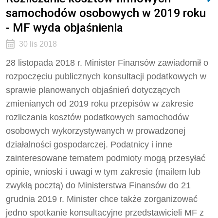
samochodów osobowych w 2019 roku
- MF wyda objaśnienia
30 lis 2018
28 listopada 2018 r. Minister Finansów zawiadomił o
rozpoczęciu publicznych konsultacji podatkowych w
sprawie planowanych objaśnień dotyczących
zmienianych od 2019 roku przepisów w zakresie
rozliczania kosztów podatkowych samochodów
osobowych wykorzystywanych w prowadzonej
działalności gospodarczej. Podatnicy i inne
zainteresowane tematem podmioty mogą przesyłać
opinie, wnioski i uwagi w tym zakresie (mailem lub
zwykłą pocztą) do Ministerstwa Finansów do 21
grudnia 2019 r. Minister chce także zorganizować
jedno spotkanie konsultacyjne przedstawicieli MF z