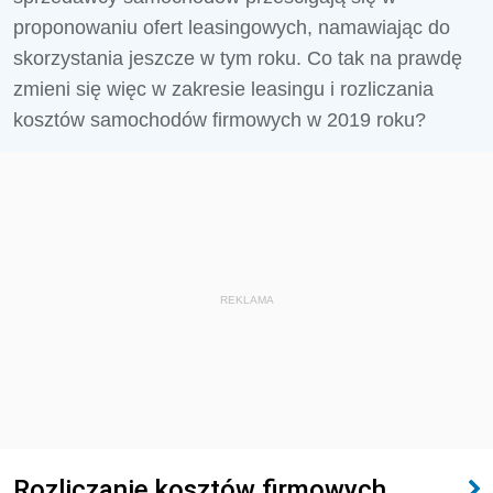
proponowaniu ofert leasingowych, namawiając do
skorzystania jeszcze w tym roku. Co tak na prawdę
zmieni się więc w zakresie leasingu i rozliczania
kosztów samochodów firmowych w 2019 roku?
REKLAMA
Rozliczanie kosztów firmowych