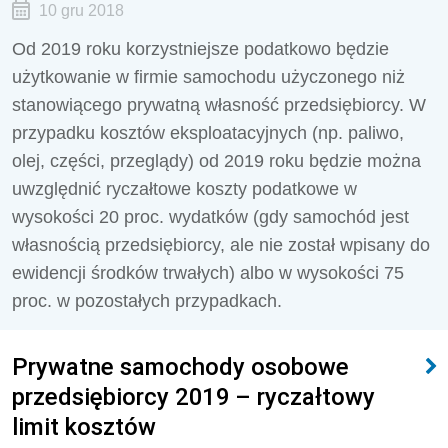
10 gru 2018
Od 2019 roku korzystniejsze podatkowo będzie
użytkowanie w firmie samochodu użyczonego niż
stanowiącego prywatną własność przedsiębiorcy. W
przypadku kosztów eksploatacyjnych (np. paliwo,
olej, części, przeglądy) od 2019 roku będzie można
uwzględnić ryczałtowe koszty podatkowe w
wysokości 20 proc. wydatków (gdy samochód jest
własnością przedsiębiorcy, ale nie został wpisany do
ewidencji środków trwałych) albo w wysokości 75
proc. w pozostałych przypadkach.
Prywatne samochody osobowe
przedsiębiorcy 2019 – ryczałtowy
limit kosztów