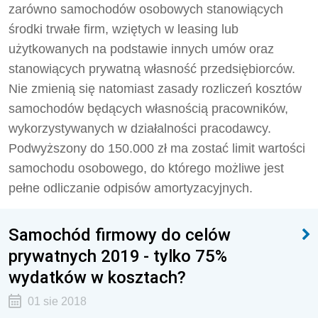
zarówno samochodów osobowych stanowiących
środki trwałe firm, wziętych w leasing lub
użytkowanych na podstawie innych umów oraz
stanowiących prywatną własność przedsiębiorców.
Nie zmienią się natomiast zasady rozliczeń kosztów
samochodów będących własnością pracowników,
wykorzystywanych w działalności pracodawcy.
Podwyższony do 150.000 zł ma zostać limit wartości
samochodu osobowego, do którego możliwe jest
pełne odliczanie odpisów amortyzacyjnych.
Samochód firmowy do celów
prywatnych 2019 - tylko 75%
wydatków w kosztach?
01 sie 2018