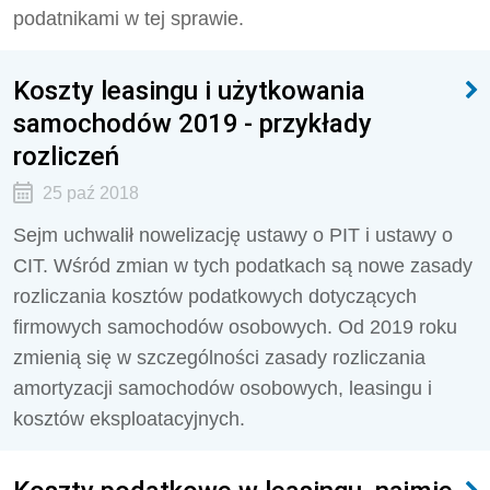
podatnikami w tej sprawie.
Koszty leasingu i użytkowania
samochodów 2019 - przykłady
rozliczeń
25 paź 2018
Sejm uchwalił nowelizację ustawy o PIT i ustawy o
CIT. Wśród zmian w tych podatkach są nowe zasady
rozliczania kosztów podatkowych dotyczących
firmowych samochodów osobowych. Od 2019 roku
zmienią się w szczególności zasady rozliczania
amortyzacji samochodów osobowych, leasingu i
kosztów eksploatacyjnych.