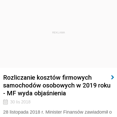
REKLAMA
Rozliczanie kosztów firmowych
samochodów osobowych w 2019 roku
- MF wyda objaśnienia
30 lis 2018
28 listopada 2018 r. Minister Finansów zawiadomił o