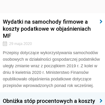
Wydatki na samochody firmowe a
koszty podatkowe w objaśnieniach
MF
29 maja 2020
Przepisy dotyczące wykorzystywania samochodów
osobowych w działalności gospodarczej podatników
uległy zmianie wraz z początkiem 2019 r. Z kolei w
dniu 9 kwietnia 2020 r. Ministerstwo Finansów
opublikowało objaśnienia podatkowe dotyczące
przepisów wprowadzonych ponad rok wcześniej.
Obniżka stóp procentowych a koszty