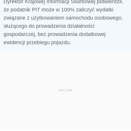
Dyrektor Krajowej Informacji Skarbowej potwierdził,
że podatnik PIT może w 100% zaliczyć wydatki
związane z użytkowaniem samochodu osobowego,
służącego do prowadzenia działalności
gospodarczej, bez prowadzenia dodatkowej
ewidencji przebiegu pojazdu.
REKLAMA