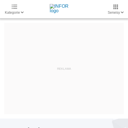
Kategorie
Serwisy