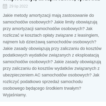
29 lip 2022
Jakie metody amortyzacji mają zastosowanie do
samochodów osobowych? Jakie limity obowiązują
przy amortyzacji samochodów osobowych? Jak
rozliczać w kosztach opłaty związane z leasingiem,
najmem lub dzierżawą samochodów osobowych?
Jakie zasady obowiązują przy zaliczaniu do kosztów
podatkowych wydatków związanych z eksploatacją
samochodów osobowych? Jakie zasady obowiązują
przy zaliczaniu do kosztów wydatków związanych z
ubezpieczeniem AC samochodów osobowych? Jak
rozliczyć podatkowo sprzedaż samochodu
osobowego będącego środkiem trwałym?
Wyjaśniamy.