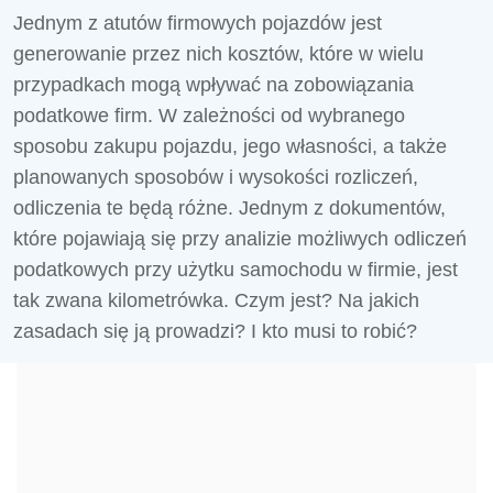
Jednym z atutów firmowych pojazdów jest
generowanie przez nich kosztów, które w wielu
przypadkach mogą wpływać na zobowiązania
podatkowe firm. W zależności od wybranego
sposobu zakupu pojazdu, jego własności, a także
planowanych sposobów i wysokości rozliczeń,
odliczenia te będą różne. Jednym z dokumentów,
które pojawiają się przy analizie możliwych odliczeń
podatkowych przy użytku samochodu w firmie, jest
tak zwana kilometrówka. Czym jest? Na jakich
zasadach się ją prowadzi? I kto musi to robić?