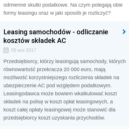
odmienne skutki podatkowe. Na czym polegają obie
formy leasingu oraz w jaki sposób je rozliczyć?
Leasing samochodów - odliczanie
kosztów składek AC
05 wrz 2017
Przedsiębiorcy, którzy leasingują samochody, których
równowartość przekracza 20 000 euro, mają
możliwość korzystniejszego rozliczenia składek na
ubezpieczenie AC pod względem podatkowym.
Leasingodawca może bowiem wkalkulować koszt
składek na polisę w koszt opłat leasingowych, a
koszt całej opłaty leasingowej może stanowić dla
przedsiębiorcy koszt uzyskania przychodów.