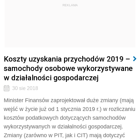
REKLAMA
Koszty uzyskania przychodów 2019 –
samochody osobowe wykorzystywane
w działalności gospodarczej
30 sie 2018
Minister Finansów zaprojektował duże zmiany (mają
wejść w życie już od 1 stycznia 2019 r.) w rozliczaniu
kosztów podatkowych dotyczących samochodów
wykorzystywanych w działalności gospodarczej.
Zmiany (zarówno w PIT, jak i CIT) mają dotyczyć