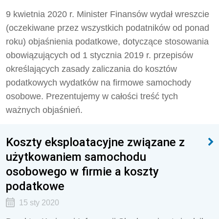
9 kwietnia 2020 r. Minister Finansów wydał wreszcie
(oczekiwane przez wszystkich podatników od ponad
roku) objaśnienia podatkowe, dotyczące stosowania
obowiązujących od 1 stycznia 2019 r. przepisów
określających zasady zaliczania do kosztów
podatkowych wydatków na firmowe samochody
osobowe. Prezentujemy w całości treść tych
ważnych objaśnień.
Koszty eksploatacyjne związane z
użytkowaniem samochodu
osobowego w firmie a koszty
podatkowe
15 sty 2020