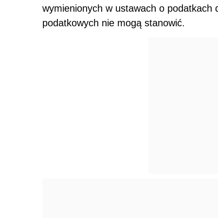
wymienionych w ustawach o podatkach
podatkowych nie mogą stanowić.