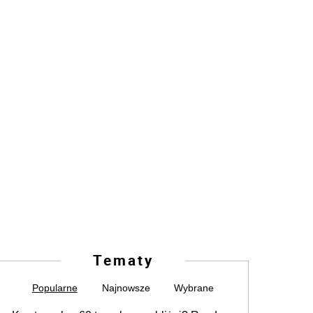
Tematy
Popularne
Najnowsze
Wybrane