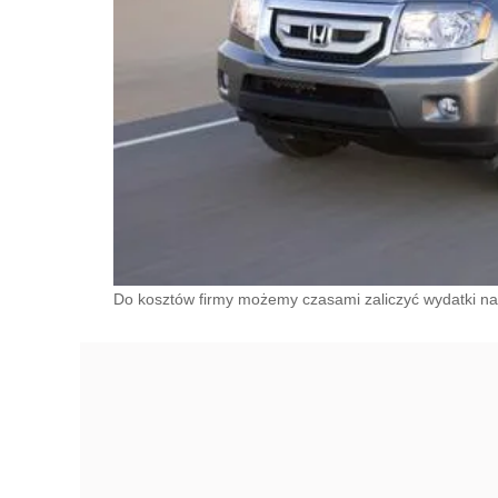
Do kosztów firmy możemy czasami zaliczyć wydatki n