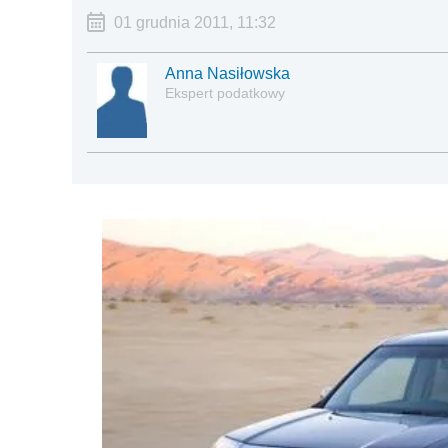
01 grudnia 2011, 11:32
Anna Nasiłowska
Ekspert podatkowy