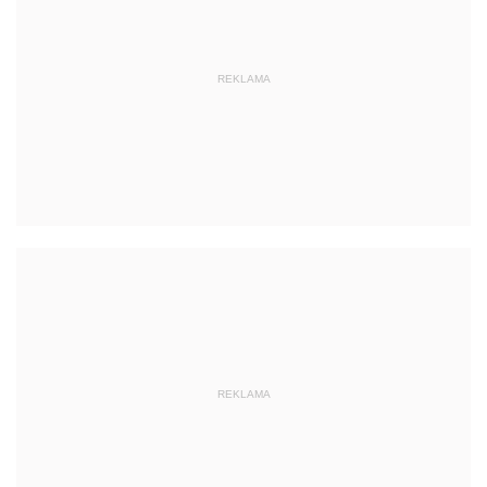
REKLAMA
REKLAMA