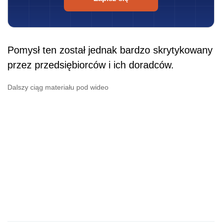
Pomysł ten został jednak bardzo skrytykowany
przez przedsiębiorców i ich doradców.
Dalszy ciąg materiału pod wideo