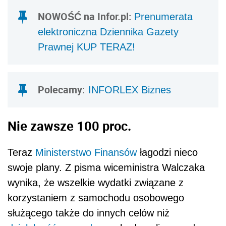
NOWOŚĆ na Infor.pl:
Prenumerata
elektroniczna Dziennika Gazety
Prawnej KUP TERAZ!
Polecamy
:
INFORLEX Biznes
Nie zawsze 100 proc.
Teraz
Ministerstwo Finansów
łagodzi nieco
swoje plany. Z pisma wiceministra Walczaka
wynika, że wszelkie wydatki związane z
korzystaniem z samochodu osobowego
służącego także do innych celów niż