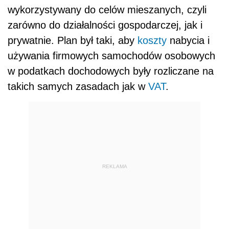
wykorzystywany do celów mieszanych, czyli
zarówno do działalności gospodarczej, jak i
prywatnie. Plan był taki, aby
koszty
nabycia i
używania firmowych samochodów osobowych
w podatkach dochodowych były rozliczane na
takich samych zasadach jak w
VAT
.
REKLAMA