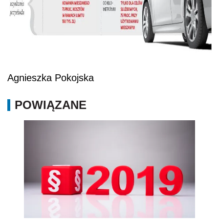
Agnieszka Pokojska
POWIĄZANE