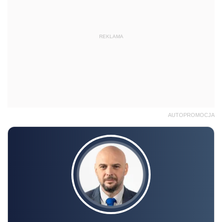
REKLAMA
AUTOPROMOCJA