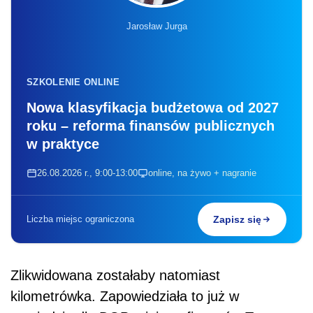
Jarosław Jurga
SZKOLENIE ONLINE
Nowa klasyfikacja budżetowa od 2027
roku – reforma finansów publicznych
w praktyce
26.08.2026 r., 9:00-13:00
online, na żywo + nagranie
Liczba miejsc ograniczona
Zapisz się
Zlikwidowana zostałaby natomiast
kilometrówka. Zapowiedziała to już w