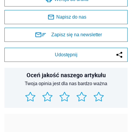
Napisz do nas
Zapisz się na newsletter
Udostępnij
Oceń jakość naszego artykułu
Twoja opinia jest dla nas bardzo ważna