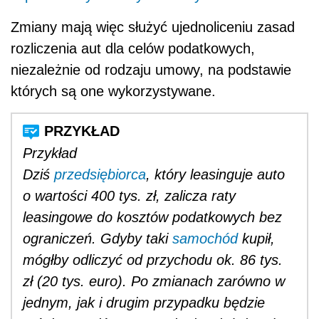
Zmiany mają więc służyć ujednoliceniu zasad
rozliczenia aut dla celów podatkowych,
niezależnie od rodzaju umowy, na podstawie
których są one wykorzystywane.
Przykład
Dziś
przedsiębiorca
, który leasinguje auto
o wartości 400 tys. zł, zalicza raty
leasingowe do kosztów podatkowych bez
ograniczeń. Gdyby taki
samochód
kupił,
mógłby odliczyć od przychodu ok. 86 tys.
zł (20 tys. euro). Po zmianach zarówno w
jednym, jak i drugim przypadku będzie