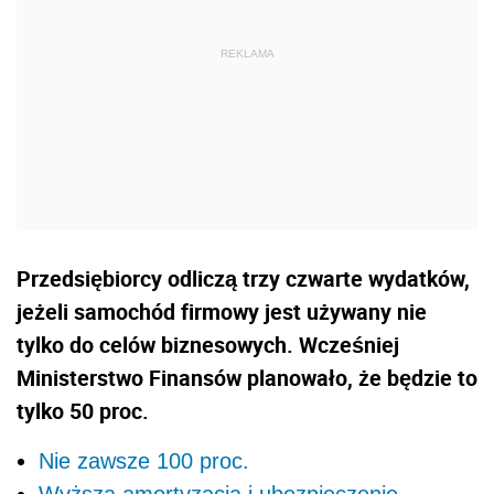
Przedsiębiorcy odliczą trzy czwarte wydatków,
jeżeli samochód firmowy jest używany nie
tylko do celów biznesowych. Wcześniej
Ministerstwo Finansów planowało, że będzie to
tylko 50 proc.
Nie zawsze 100 proc.
Wyższa amortyzacja i ubezpieczenie