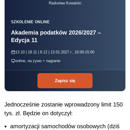
Radosław Kowalski
SZKOLENIE ONLINE
Akademia podatków 2026/2027 –
Edycja 11
13.10 | 18.11 | 8.12 | 13.01.2027 r., 10:00-15:00
online, na żywo + nagranie
Zapisz się
Jednocześnie zostanie wprowadzony limit 150
tys. zł. Będzie on dotyczył:
amortyzacji samochodów osobowych (dziś