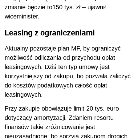
zmianie będzie to150 tys. zł – ujawnił
wiceminister.
Leasing z ograniczeniami
Aktualny pozostaje plan MF, by ograniczyć
możliwość odliczania od przychodu opłat
leasingowych. Dziś ten typ umowy jest
korzystniejszy od zakupu, bo pozwala zaliczyć
do kosztów podatkowych całość opłat
leasingowych.
Przy zakupie obowiązuje limit 20 tys. euro
dotyczący amortyzacji. Zdaniem resortu
finansów takie zróżnicowanie jest
nieuzasadnione, bo sprzyja zakupom drogich,