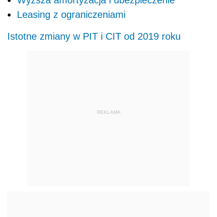
Leasing z ograniczeniami
Istotne zmiany w PIT i CIT od 2019 roku
REKLAMA