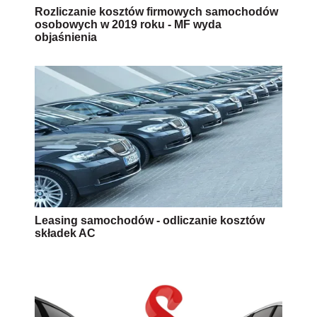
Rozliczanie kosztów firmowych samochodów
osobowych w 2019 roku - MF wyda
objaśnienia
Leasing samochodów - odliczanie kosztów
składek AC