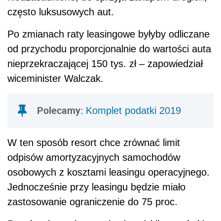
często luksusowych aut.
Po zmianach raty leasingowe byłyby odliczane
od przychodu proporcjonalnie do wartości auta
nieprzekraczającej 150 tys. zł – zapowiedział
wiceminister Walczak.
Polecamy:
Komplet podatki 2019
W ten sposób resort chce zrównać limit
odpisów amortyzacyjnych samochodów
osobowych z kosztami leasingu operacyjnego.
Jednocześnie przy leasingu będzie miało
zastosowanie ograniczenie do 75 proc.