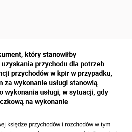
ument, który stanowiłby
 uzyskania przychodu dla potrzeb
cji przychodów w kpir w przypadku,
n za wykonanie usługi stanowią
wykonania usługi, w sytuacji, gdy
liczkową na wykonanie
ej księdze przychodów i rozchodów w tym