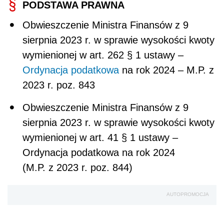
PODSTAWA PRAWNA
Obwieszczenie Ministra Finansów z 9
sierpnia 2023 r. w sprawie wysokości kwoty
wymienionej w art. 262 § 1 ustawy –
Ordynacja podatkowa
na rok 2024 – M.P. z
2023 r. poz. 843
Obwieszczenie Ministra Finansów z 9
sierpnia 2023 r. w sprawie wysokości kwoty
wymienionej w art. 41 § 1 ustawy –
Ordynacja podatkowa na rok 2024
(M.P. z 2023 r. poz. 844)
AUTOPROMOCJA