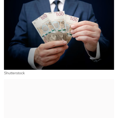
Shutterstock