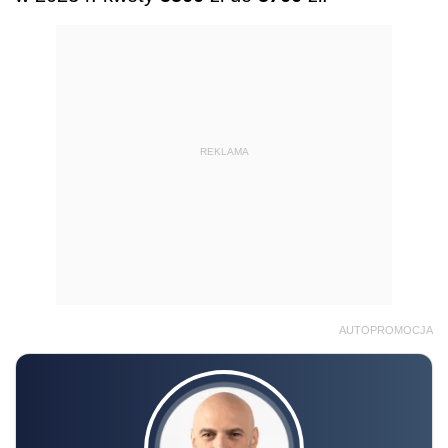
REKLAMA
AUTOPROMOCJA