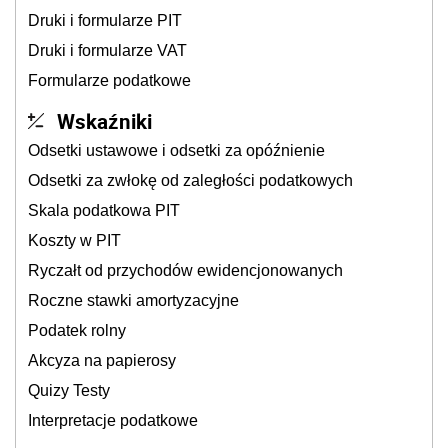
Druki i formularze PIT
Druki i formularze VAT
Formularze podatkowe
Wskaźniki
Odsetki ustawowe i odsetki za opóźnienie
Odsetki za zwłokę od zaległości podatkowych
Skala podatkowa PIT
Koszty w PIT
Ryczałt od przychodów ewidencjonowanych
Roczne stawki amortyzacyjne
Podatek rolny
Akcyza na papierosy
Quizy Testy
Interpretacje podatkowe