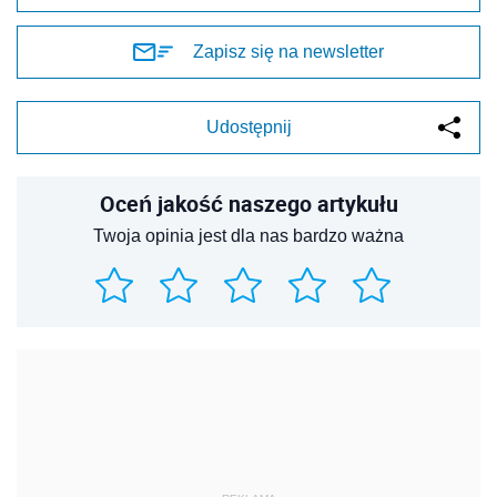
Zapisz się na newsletter
Udostępnij
Oceń jakość naszego artykułu
Twoja opinia jest dla nas bardzo ważna