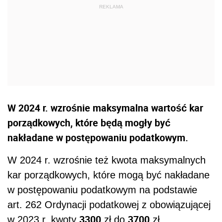
W 2024 r. wzrośnie maksymalna wartość kar
porządkowych, które będą mogły być
nakładane w postępowaniu podatkowym.
W 2024 r. wzrośnie też kwota maksymalnych
kar porządkowych, które mogą być nakładane
w postępowaniu podatkowym na podstawie
art. 262 Ordynacji podatkowej z obowiązującej
3300
3700
w 2023 r. kwoty
zł do
zł.