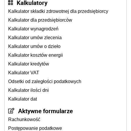
Kalkulatory
Kalkulator składki zdrowotnej dla przedsiębiorcy
Kalkulator dla przedsiębiorców
Kalkulator wynagrodzeń
Kalkulator umów zlecenia
Kalkulator umów o dzieło
Kalkulator kosztów energii
Kalkulator kredytów
Kalkulator VAT
Odsetki od zaległości podatkowych
Kalkulator ilości dni
Kalkulator dat
Aktywne formularze
Rachunkowość
Postępowanie podatkowe