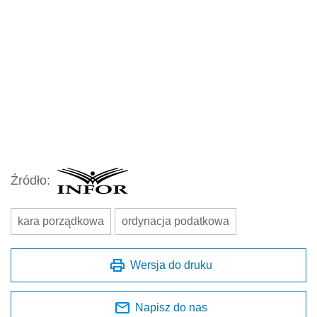
Źródło:
kara porządkowa
ordynacja podatkowa
Wersja do druku
Napisz do nas