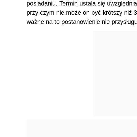
posiadaniu. Termin ustala się uwzględni
przy czym nie może on być krótszy niż 3
ważne na to postanowienie nie przysługu