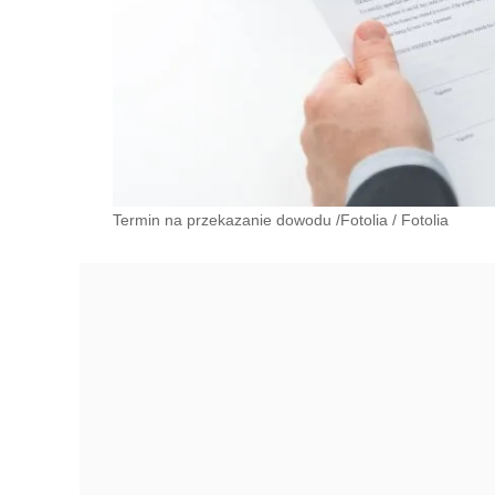
Termin na przekazanie dowodu /Fotolia
/
Fotolia