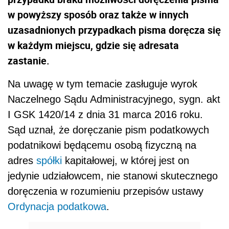
w powyższy sposób oraz także w innych
uzasadnionych przypadkach pisma doręcza się
w każdym miejscu, gdzie się adresata
zastanie.
Na uwagę w tym temacie zasługuje wyrok
Naczelnego Sądu Administracyjnego, sygn. akt
I GSK 1420/14 z dnia 31 marca 2016 roku.
Sąd uznał, że doręczanie pism podatkowych
podatnikowi będącemu osobą fizyczną na
adres
spółki
kapitałowej, w której jest on
jedynie udziałowcem, nie stanowi skutecznego
doręczenia w rozumieniu przepisów ustawy
Ordynacja podatkowa
.