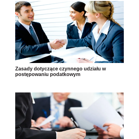
Zasady dotyczące czynnego udziału w
postępowaniu podatkowym