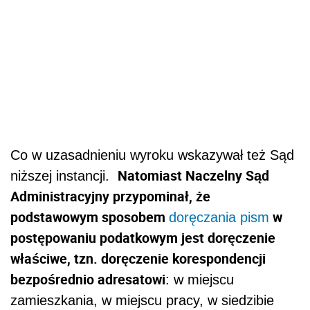
Co w uzasadnieniu wyroku wskazywał też Sąd
Natomiast Naczelny Sąd
niższej instancji.
Administracyjny przypominał, że
podstawowym sposobem
w
doręczania pism
postępowaniu podatkowym jest doręczenie
właściwe, tzn. doręczenie korespondencji
bezpośrednio adresatowi
: w miejscu
zamieszkania, w miejscu pracy, w siedzibie