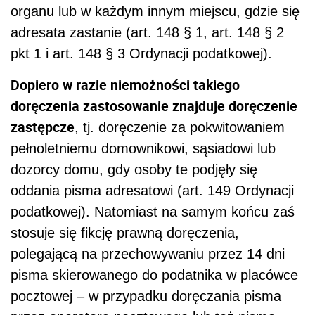
organu lub w każdym innym miejscu, gdzie się
adresata zastanie (art. 148 § 1, art. 148 § 2
pkt 1 i art. 148 § 3 Ordynacji podatkowej).
Dopiero w razie niemożności takiego
doręczenia zastosowanie znajduje doręczenie
zastępcze
, tj. doręczenie za pokwitowaniem
pełnoletniemu domownikowi, sąsiadowi lub
dozorcy domu, gdy osoby te podjęły się
oddania pisma adresatowi (art. 149 Ordynacji
podatkowej). Natomiast na samym końcu zaś
stosuje się fikcję prawną doręczenia,
polegającą na przechowywaniu przez 14 dni
pisma skierowanego do podatnika w placówce
pocztowej – w przypadku doręczania pisma