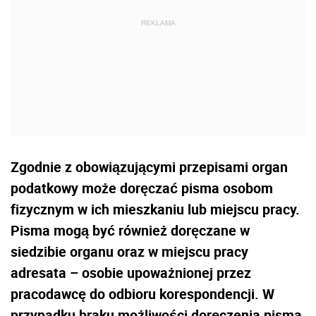
Zgodnie z obowiązującymi przepisami organ
podatkowy może doręczać pisma osobom
fizycznym w ich mieszkaniu lub miejscu pracy.
Pisma mogą być również doręczane w
siedzibie organu oraz w miejscu pracy
adresata – osobie upoważnionej przez
pracodawcę do odbioru korespondencji. W
przypadku braku możliwości doręczenia pisma