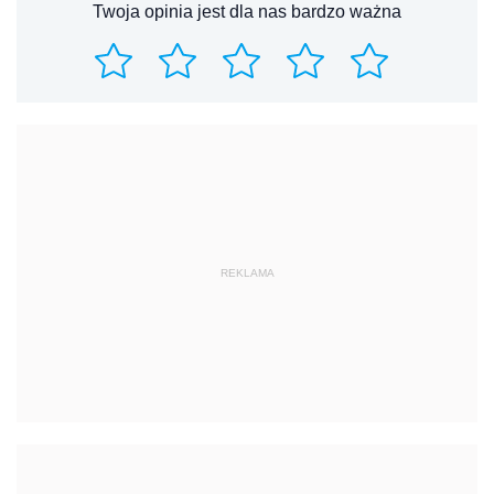
Twoja opinia jest dla nas bardzo ważna
REKLAMA