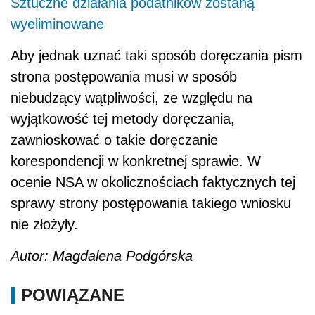
Sztuczne działania podatników zostaną
wyeliminowane
Aby jednak uznać taki sposób doręczania pism
strona postępowania musi w sposób
niebudzący wątpliwości, ze względu na
wyjątkowość tej metody doręczania,
zawnioskować o takie doręczanie
korespondencji w konkretnej sprawie. W
ocenie NSA w okolicznościach faktycznych tej
sprawy strony postępowania takiego wniosku
nie złożyły.
Autor: Magdalena Podgórska
POWIĄZANE