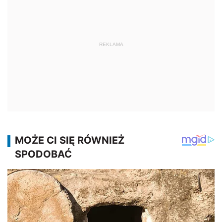
REKLAMA