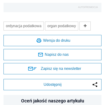
AUTOPROMOCJA
ordynacja podatkowa
organ podatkowy
Wersja do druku
Napisz do nas
Zapisz się na newsletter
Udostępnij
Oceń jakość naszego artykułu