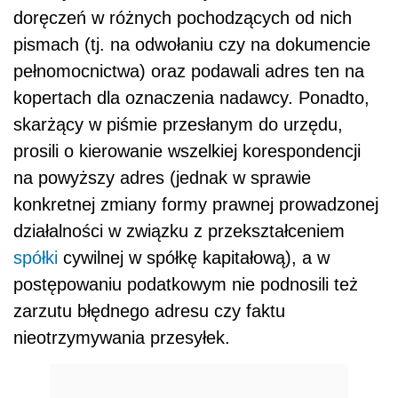
doręczeń w różnych pochodzących od nich
pismach (tj. na odwołaniu czy na dokumencie
pełnomocnictwa) oraz podawali adres ten na
kopertach dla oznaczenia nadawcy. Ponadto,
skarżący w piśmie przesłanym do urzędu,
prosili o kierowanie wszelkiej korespondencji
na powyższy adres (jednak w sprawie
konkretnej zmiany formy prawnej prowadzonej
działalności w związku z przekształceniem
spółki
cywilnej w spółkę kapitałową), a w
postępowaniu podatkowym nie podnosili też
zarzutu błędnego adresu czy faktu
nieotrzymywania przesyłek.