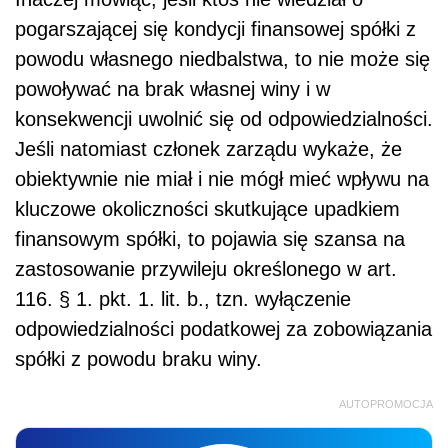
pogarszającej się kondycji finansowej spółki z
powodu własnego niedbalstwa, to nie może się
powoływać na brak własnej winy i w
konsekwencji uwolnić się od odpowiedzialności.
Jeśli natomiast członek zarządu wykaże, że
obiektywnie nie miał i nie mógł mieć wpływu na
kluczowe okoliczności skutkujące upadkiem
finansowym spółki, to pojawia się szansa na
zastosowanie przywileju określonego w art.
116. § 1. pkt. 1. lit. b., tzn. wyłączenie
odpowiedzialności podatkowej za zobowiązania
spółki z powodu braku winy.
AUTOPROMOCJA