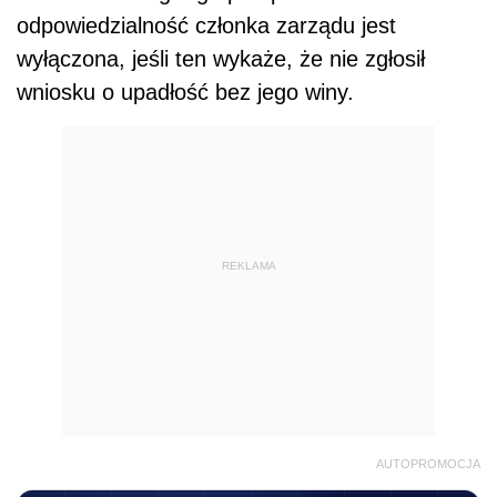
odpowiedzialność członka zarządu jest
wyłączona, jeśli ten wykaże, że nie zgłosił
wniosku o upadłość bez jego winy.
REKLAMA
AUTOPROMOCJA