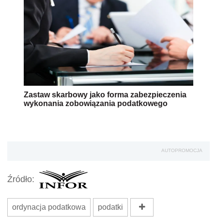
Zastaw skarbowy jako forma zabezpieczenia
wykonania zobowiązania podatkowego
AUTOPROMOCJA
Źródło:
ordynacja podatkowa
podatki