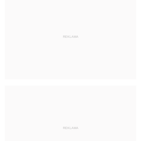
REKLAMA
REKLAMA