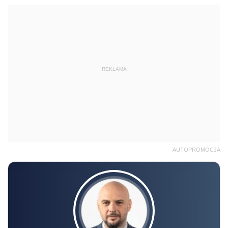
REKLAMA
AUTOPROMOCJA