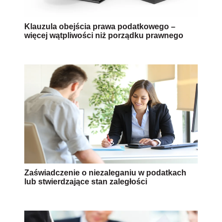
Klauzula obejścia prawa podatkowego –
więcej wątpliwości niż porządku prawnego
Zaświadczenie o niezaleganiu w podatkach
lub stwierdzające stan zaległości