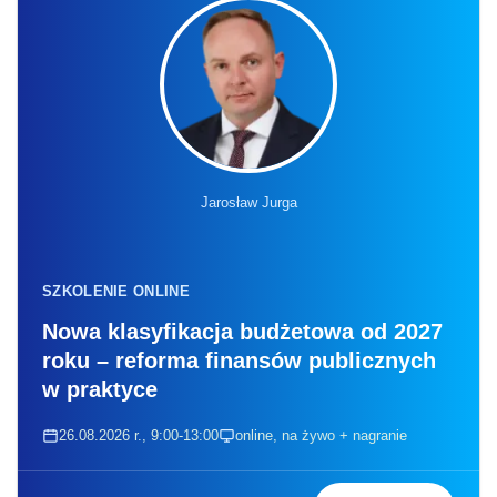
Jarosław Jurga
SZKOLENIE ONLINE
Nowa klasyfikacja budżetowa od 2027
roku – reforma finansów publicznych
w praktyce
26.08.2026 r., 9:00-13:00
online, na żywo + nagranie