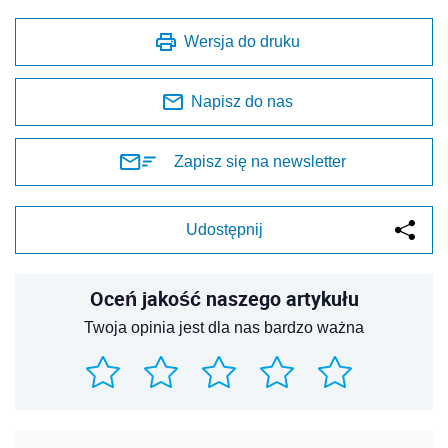
Wersja do druku
Napisz do nas
Zapisz się na newsletter
Udostępnij
Oceń jakość naszego artykułu
Twoja opinia jest dla nas bardzo ważna