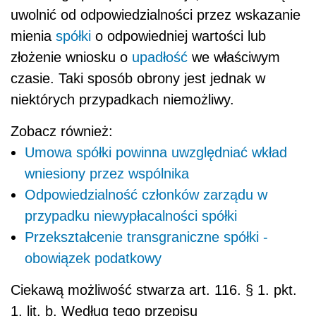
uwolnić od odpowiedzialności przez wskazanie
mienia
spółki
o odpowiedniej wartości lub
złożenie wniosku o
upadłość
we właściwym
czasie. Taki sposób obrony jest jednak w
niektórych przypadkach niemożliwy.
Zobacz również:
Umowa spółki powinna uwzględniać wkład
wniesiony przez wspólnika
Odpowiedzialność członków zarządu w
przypadku niewypłacalności spółki
Przekształcenie transgraniczne spółki -
obowiązek podatkowy
Ciekawą możliwość stwarza art. 116. § 1. pkt.
1. lit. b. Według tego przepisu