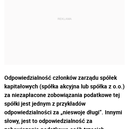
Odpowiedzialność członków zarządu spółek
kapitałowych (spółka akcyjna lub spółka z o.o.)
za niezapłacone zobowiązania podatkowe tej
spółki jest jednym z przykładów
odpowiedzialności za „nieswoje długi”. Innymi
słowy, jest to odpowiedzialność za