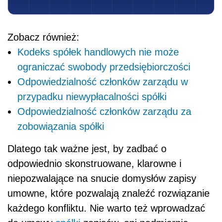
Zobacz również:
Kodeks spółek handlowych nie może
ograniczać swobody przedsiębiorczości
Odpowiedzialność członków zarządu w
przypadku niewypłacalności spółki
Odpowiedzialność członków zarządu za
zobowiązania spółki
Dlatego tak ważne jest, by zadbać o
odpowiednio skonstruowane, klarowne i
niepozwalające na snucie domysłów zapisy
umowne, które pozwalają znaleźć rozwiązanie
każdego konfliktu. Nie warto też wprowadzać