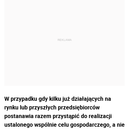
W przypadku gdy kilku już działających na
rynku lub przyszłych przedsiębiorców
postanawia razem przystąpić do realizacji
ustalonego wspólnie celu gospodarczego, a nie