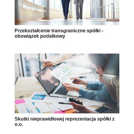
Przekształcenie transgraniczne spółki -
obowiązek podatkowy
Skutki nieprawidłowej reprezentacja spółki z
o.o.