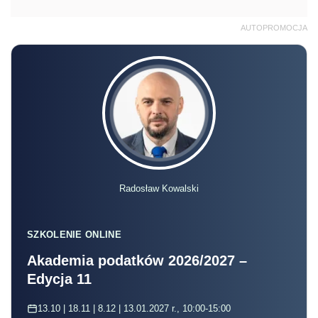
AUTOPROMOCJA
Radosław Kowalski
SZKOLENIE ONLINE
Akademia podatków 2026/2027 –
Edycja 11
13.10 | 18.11 | 8.12 | 13.01.2027 r., 10:00-15:00