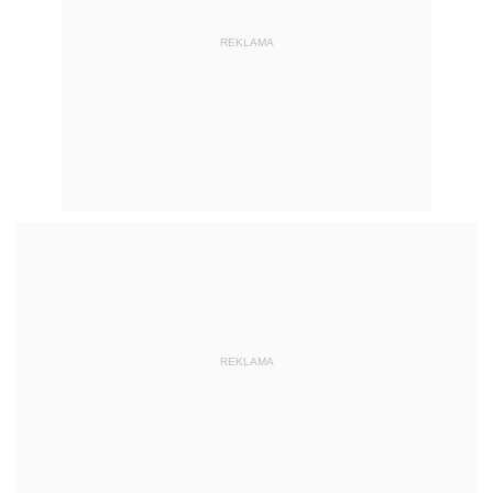
REKLAMA
REKLAMA