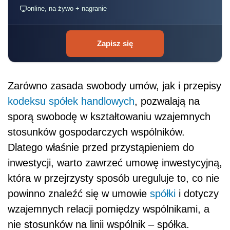
online, na żywo + nagranie
Zapisz się
Zarówno zasada swobody umów, jak i przepisy
kodeksu spółek handlowych
, pozwalają na
sporą swobodę w kształtowaniu wzajemnych
stosunków gospodarczych wspólników.
Dlatego właśnie przed przystąpieniem do
inwestycji, warto zawrzeć umowę inwestycyjną,
która w przejrzysty sposób ureguluje to, co nie
powinno znaleźć się w umowie
spółki
i dotyczy
wzajemnych relacji pomiędzy wspólnikami, a
nie stosunków na linii wspólnik – spółka.