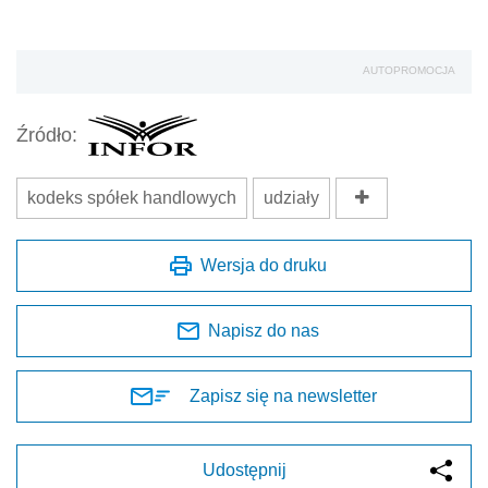
AUTOPROMOCJA
Źródło:
kodeks spółek handlowych
udziały
Wersja do druku
Napisz do nas
Zapisz się na newsletter
Udostępnij