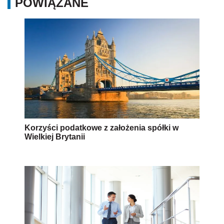
POWIĄZANE
Korzyści podatkowe z założenia spółki w
Wielkiej Brytanii