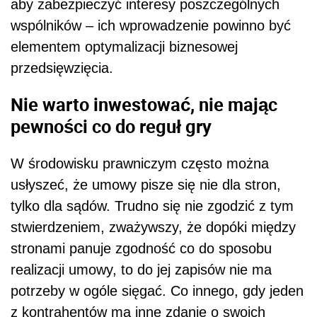
aby zabezpieczyć interesy poszczególnych
wspólników – ich wprowadzenie powinno być
elementem optymalizacji biznesowej
przedsięwzięcia.
Nie warto inwestować, nie mając
pewności co do reguł gry
W środowisku prawniczym często można
usłyszeć, że umowy pisze się nie dla stron,
tylko dla sądów. Trudno się nie zgodzić z tym
stwierdzeniem, zważywszy, że dopóki między
stronami panuje zgodność co do sposobu
realizacji umowy, to do jej zapisów nie ma
potrzeby w ogóle sięgać. Co innego, gdy jeden
z kontrahentów ma inne zdanie o swoich