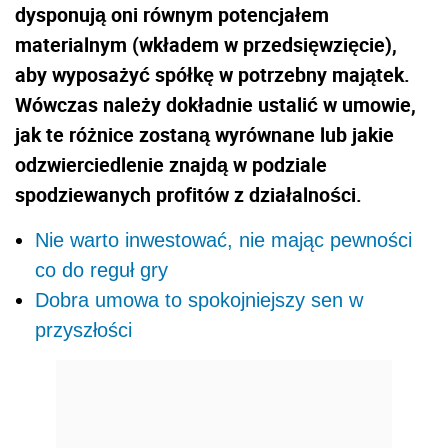
dysponują oni równym potencjałem
materialnym (wkładem w przedsięwzięcie),
aby wyposażyć spółkę w potrzebny majątek.
Wówczas należy dokładnie ustalić w umowie,
jak te różnice zostaną wyrównane lub jakie
odzwierciedlenie znajdą w podziale
spodziewanych profitów z działalności.
Nie warto inwestować, nie mając pewności
co do reguł gry
Dobra umowa to spokojniejszy sen w
przyszłości