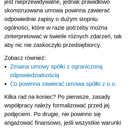
jest nieprzewidywalne, jednak prawidłowo
skonstruowana umowa powinna zawierać
odpowiednie zapisy o dużym stopniu
ogólności, które w razie potrzeby można
zinterpretować w świetle różnych zdarzeń, tak
aby nic nie zaskoczyło przedsiębiorcy.
Zobacz również:
Zmiana umowy spółki z ograniczoną
odpowiedzialnością
Co powinna zawierać umowa spółki z o.o.
Kilka rad na koniec? Po pierwsze, zasady
współpracy należy formalizować przed jej
podjęciem. Po drugie, nie powinno się
angażować finansowo, jeśli wszystkie warunki