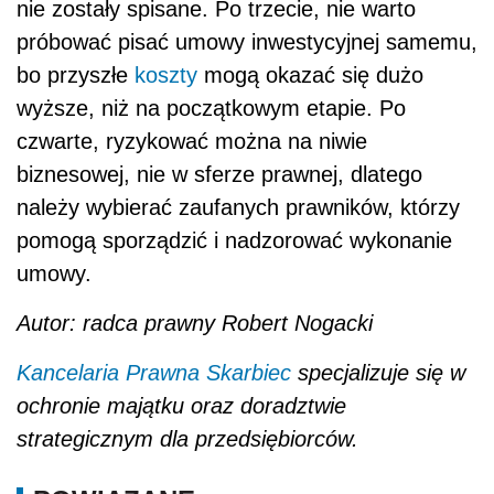
nie zostały spisane. Po trzecie, nie warto
próbować pisać umowy inwestycyjnej samemu,
bo przyszłe
koszty
mogą okazać się dużo
wyższe, niż na początkowym etapie. Po
czwarte, ryzykować można na niwie
biznesowej, nie w sferze prawnej, dlatego
należy wybierać zaufanych prawników, którzy
pomogą sporządzić i nadzorować wykonanie
umowy.
Autor: radca prawny Robert Nogacki
Kancelaria Prawna Skarbiec
specjalizuje się w
ochronie majątku oraz doradztwie
strategicznym dla przedsiębiorców.