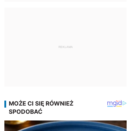
REKLAMA