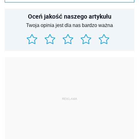
Oceń jakość naszego artykułu
Twoja opinia jest dla nas bardzo ważna
REKLAMA