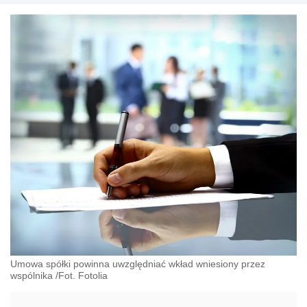
Umowa spółki powinna uwzględniać wkład wniesiony przez
wspólnika /Fot. Fotolia