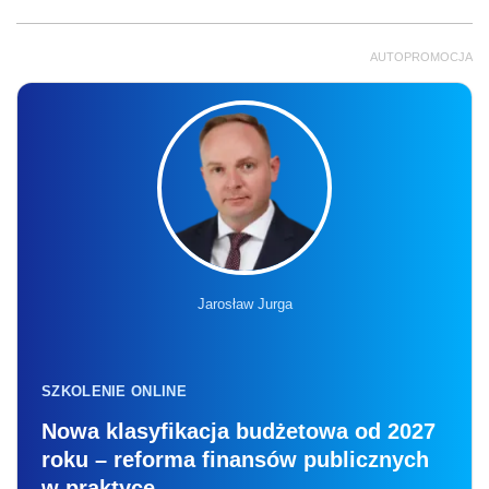
AUTOPROMOCJA
Jarosław Jurga
SZKOLENIE ONLINE
Nowa klasyfikacja budżetowa od 2027
roku – reforma finansów publicznych
w praktyce