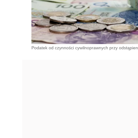
Podatek od czynności cywilnoprawnych przy odstąpieni