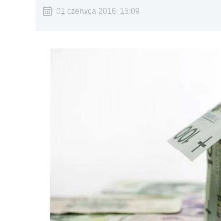
01 czerwca 2016, 15:09