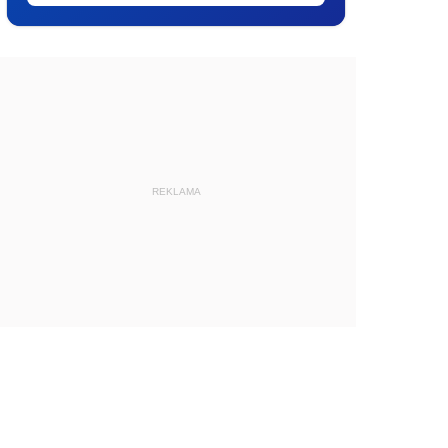
REKLAMA