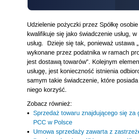
Udzielenie pożyczki przez Spółkę osobie 
kwalifikuje się jako świadczenie usług, 
usług. Dzieje się tak, ponieważ ustawa 
wykonane przez podatnika w ramach prow
jest dostawą towarów”. Kolejnym eleme
usługę, jest konieczność istnienia odbio
samym takie świadczenie, które posiada
niego korzyść.
Zobacz również:
Sprzedaż towaru znajdującego się za
PCC w Polsce
Umowa sprzedaży zawarta z zastrzeż