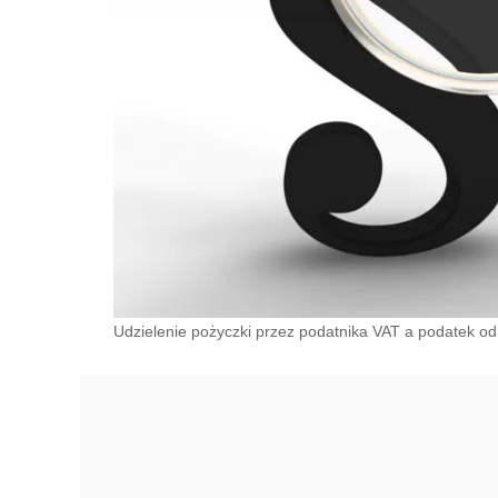
Udzielenie pożyczki przez podatnika VAT a podatek o