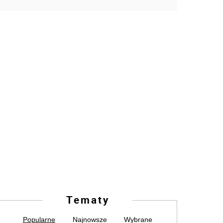
Tematy
Popularne
Najnowsze
Wybrane