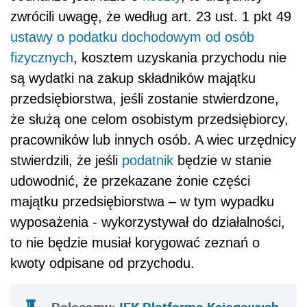
zwrócili uwagę, że według art. 23 ust. 1 pkt 49
ustawy o podatku dochodowym od osób
fizycznych
, kosztem uzyskania przychodu nie
są wydatki na zakup składników majątku
przedsiębiorstwa, jeśli zostanie stwierdzone,
że służą one celom osobistym przedsiębiorcy,
pracowników lub innych osób. A wiec urzędnicy
stwierdzili, że jeśli
podatnik
będzie w stanie
udowodnić, że przekazane żonie części
majątku przedsiębiorstwa – w tym wypadku
wyposażenia - wykorzystywał do działalności,
to nie będzie musiał korygować zeznań o
kwoty odpisane od przychodu.