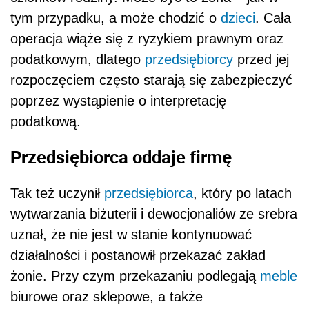
tym przypadku, a może chodzić o
dzieci
. Cała
operacja wiąże się z ryzykiem prawnym oraz
podatkowym, dlatego
przedsiębiorcy
przed jej
rozpoczęciem często starają się zabezpieczyć
poprzez wystąpienie o interpretację
podatkową.
Przedsiębiorca oddaje firmę
Tak też uczynił
przedsiębiorca
, który po latach
wytwarzania biżuterii i dewocjonaliów ze srebra
uznał, że nie jest w stanie kontynuować
działalności i postanowił przekazać zakład
żonie. Przy czym przekazaniu podlegają
meble
biurowe oraz sklepowe, a także