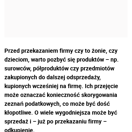
Przed przekazaniem firmy czy to żonie, czy
dzieciom, warto pozbyć się produktów – np.
surowców, półproduktów czy przedmiotów
zakupionych do dalszej odsprzedaży,
kupionych wcześniej na firmę. Ich przejęcie
może oznaczać konieczność skorygowania
zeznań podatkowych, co może być dość
kłopotliwe. O wiele wygodniejsza może być
sprzedaż i – już po przekazaniu firmy –
odkupienie.