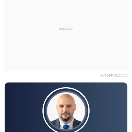
REKLAMA
AUTOPROMOCJA