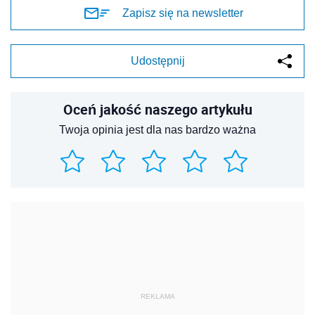
Zapisz się na newsletter
Udostępnij
Oceń jakość naszego artykułu
Twoja opinia jest dla nas bardzo ważna
REKLAMA