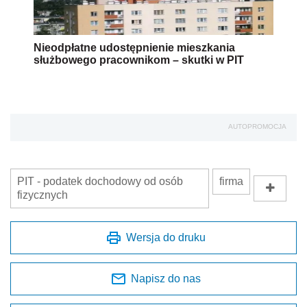
Nieodpłatne udostępnienie mieszkania
służbowego pracownikom – skutki w PIT
AUTOPROMOCJA
PIT - podatek dochodowy od osób
firma
fizycznych
Wersja do druku
Napisz do nas