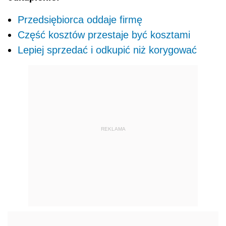
Przedsiębiorca oddaje firmę
Część kosztów przestaje być kosztami
Lepiej sprzedać i odkupić niż korygować
REKLAMA