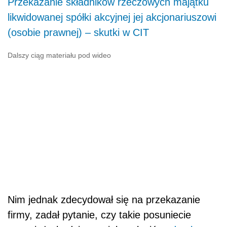
Przekazanie składników rzeczowych majątku
likwidowanej spółki akcyjnej jej akcjonariuszowi
(osobie prawnej) – skutki w CIT
Dalszy ciąg materiału pod wideo
Nim jednak zdecydował się na przekazanie
firmy, zadał pytanie, czy takie posuniecie