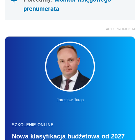
prenumerata
AUTOPROMOCJA
Jarosław Jurga
SZKOLENIE ONLINE
Nowa klasyfikacja budżetowa od 2027