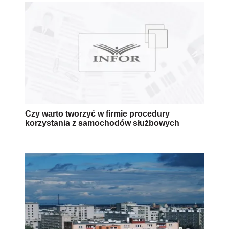
Czy warto tworzyć w firmie procedury
korzystania z samochodów służbowych