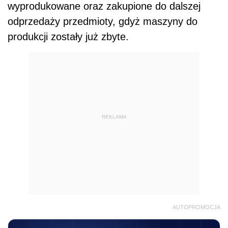
wyprodukowane oraz zakupione do dalszej
odprzedaży przedmioty, gdyż maszyny do
produkcji zostały już zbyte.
REKLAMA
AUTOPROMOCJA