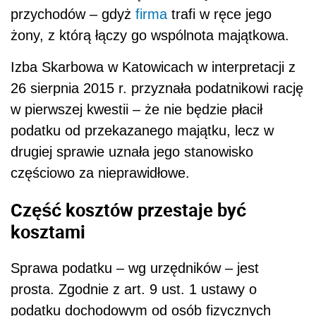
przychodów – gdyż
firma
trafi w ręce jego
żony, z którą łączy go wspólnota majątkowa.
Izba Skarbowa w Katowicach w interpretacji z
26 sierpnia 2015 r. przyznała podatnikowi rację
w pierwszej kwestii – że nie będzie płacił
podatku od przekazanego majątku, lecz w
drugiej sprawie uznała jego stanowisko
częściowo za nieprawidłowe.
Część kosztów przestaje być
kosztami
Sprawa podatku – wg urzędników – jest
prosta. Zgodnie z art. 9 ust. 1 ustawy o
podatku dochodowym od osób fizycznych