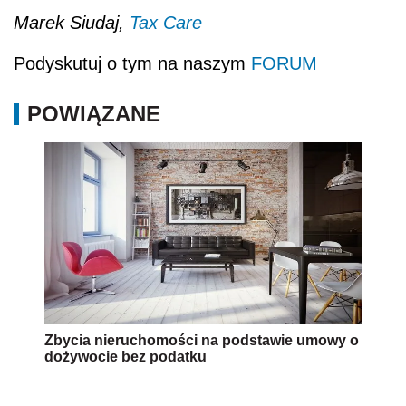
Marek Siudaj,
Tax Care
Podyskutuj o tym na naszym
FORUM
POWIĄZANE
Zbycia nieruchomości na podstawie umowy o
dożywocie bez podatku