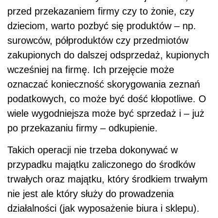
przed przekazaniem firmy czy to żonie, czy
dzieciom, warto pozbyć się produktów – np.
surowców, półproduktów czy przedmiotów
zakupionych do dalszej odsprzedaż, kupionych
wcześniej na firmę. Ich przejęcie może
oznaczać konieczność skorygowania zeznań
podatkowych, co może być dość kłopotliwe. O
wiele wygodniejsza może być sprzedaż i – już
po przekazaniu firmy – odkupienie.
Takich operacji nie trzeba dokonywać w
przypadku majątku zaliczonego do środków
trwałych oraz majątku, który środkiem trwałym
nie jest ale który służy do prowadzenia
działalności (jak wyposażenie biura i sklepu).