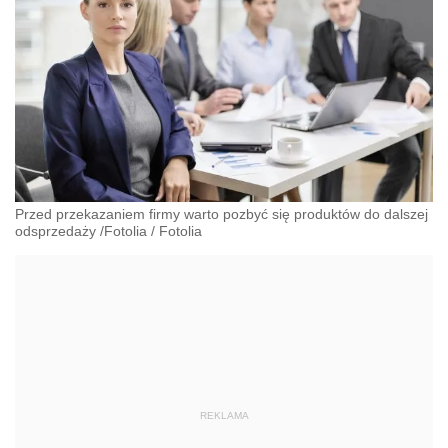
Przed przekazaniem firmy warto pozbyć się produktów do dalszej
odsprzedaży /Fotolia
/
Fotolia