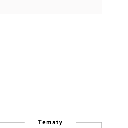
Tematy