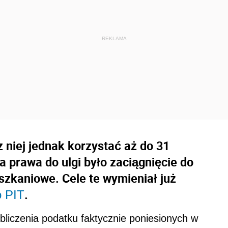
z niej jednak korzystać aż do 31
 prawa do ulgi było zaciągnięcie do
szkaniowe. Cele te wymieniał już
.
o PIT
bliczenia podatku faktycznie poniesionych w