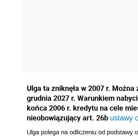
Ulga ta zniknęła w 2007 r. Można 
grudnia 2027 r. Warunkiem nabycia
końca 2006 r. kredytu na cele mie
nieobowiązujący art. 26b
ustawy 
Ulga polega na odliczeniu od podstawy o