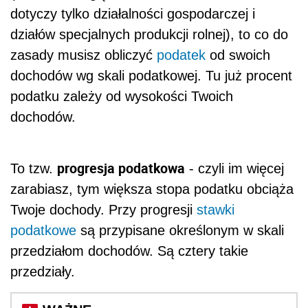
dotyczy tylko działalności gospodarczej i
działów specjalnych produkcji rolnej), to co do
zasady musisz obliczyć
podatek
od swoich
dochodów wg skali podatkowej. Tu już procent
podatku zależy od wysokości Twoich
dochodów.
progresja podatkowa
To tzw.
- czyli im więcej
zarabiasz, tym większa stopa podatku obciąża
Twoje dochody. Przy progresji
stawki
podatkowe
są przypisane określonym w skali
przedziałom dochodów. Są cztery takie
przedziały.