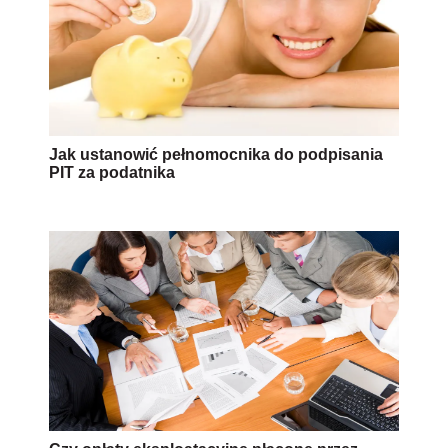
Jak ustanowić pełnomocnika do podpisania
PIT za podatnika