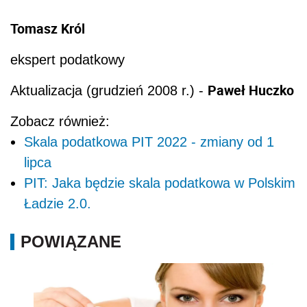
Tomasz Król
ekspert podatkowy
Paweł Huczko
Aktualizacja (grudzień 2008 r.) -
Zobacz również:
Skala podatkowa PIT 2022 - zmiany od 1
lipca
PIT: Jaka będzie skala podatkowa w Polskim
Ładzie 2.0.
POWIĄZANE