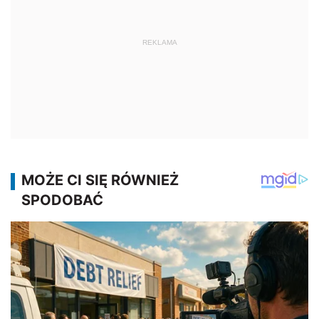
REKLAMA