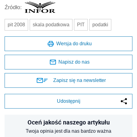
Źródło:
pit 2008
skala podatkowa
PIT
podatki
Wersja do druku
Napisz do nas
Zapisz się na newsletter
Udostępnij
Oceń jakość naszego artykułu
Twoja opinia jest dla nas bardzo ważna