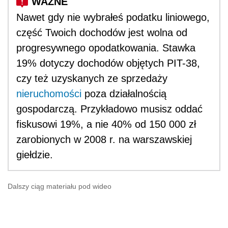
Nawet gdy nie wybrałeś podatku liniowego,
część Twoich dochodów jest wolna od
progresywnego opodatkowania. Stawka
19% dotyczy dochodów objętych PIT-38,
czy też uzyskanych ze sprzedaży
nieruchomości
poza działalnością
gospodarczą. Przykładowo musisz oddać
fiskusowi 19%, a nie 40% od 150 000 zł
zarobionych w 2008 r. na warszawskiej
giełdzie.
Dalszy ciąg materiału pod wideo