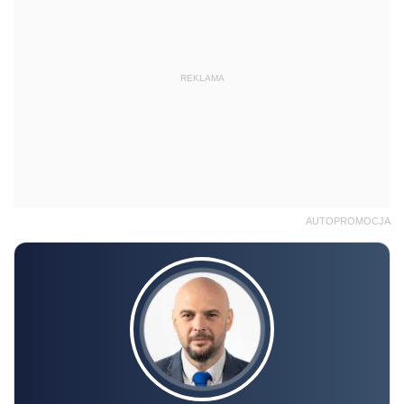
REKLAMA
AUTOPROMOCJA