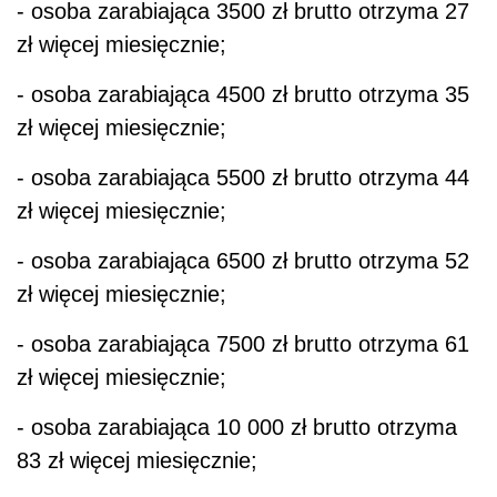
- osoba zarabiająca 3500 zł brutto otrzyma 27
zł więcej miesięcznie;
- osoba zarabiająca 4500 zł brutto otrzyma 35
zł więcej miesięcznie;
- osoba zarabiająca 5500 zł brutto otrzyma 44
zł więcej miesięcznie;
- osoba zarabiająca 6500 zł brutto otrzyma 52
zł więcej miesięcznie;
- osoba zarabiająca 7500 zł brutto otrzyma 61
zł więcej miesięcznie;
- osoba zarabiająca 10 000 zł brutto otrzyma
83 zł więcej miesięcznie;