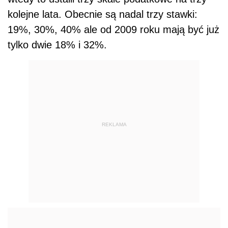
kolejne lata. Obecnie są nadal trzy stawki:
19%, 30%, 40% ale od 2009 roku mają być już
tylko dwie 18% i 32%.
REKLAMA