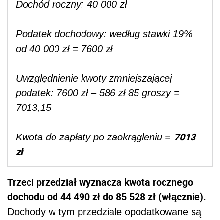
Dochód roczny: 40 000 zł
Podatek dochodowy: według stawki 19%
od 40 000 zł = 7600 zł
Uwzględnienie kwoty zmniejszającej
podatek: 7600 zł – 586 zł 85 groszy =
7013,15
7013
Kwota do zapłaty po zaokrągleniu =
zł
Trzeci przedział wyznacza kwota rocznego
dochodu od 44 490 zł do 85 528 zł (włącznie).
Dochody w tym przedziale opodatkowane są