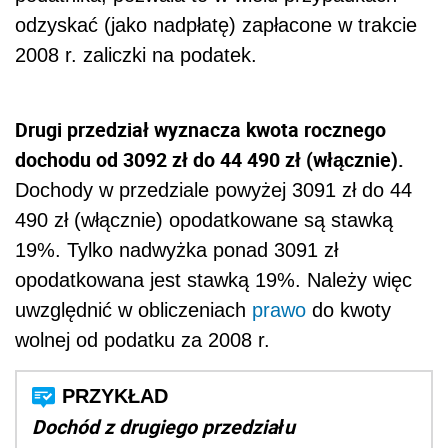
odzyskać (jako nadpłatę) zapłacone w trakcie
2008 r. zaliczki na podatek.
Drugi przedział wyznacza kwota rocznego
dochodu od 3092 zł do 44 490 zł (włącznie).
Dochody w przedziale powyżej 3091 zł do 44
490 zł (włącznie) opodatkowane są stawką
19%. Tylko nadwyżka ponad 3091 zł
opodatkowana jest stawką 19%. Należy więc
uwzględnić w obliczeniach
prawo
do kwoty
wolnej od podatku za 2008 r.
Dochód z drugiego przedziału