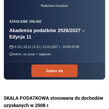
Radosław Kowalski
SZKOLENIE ONLINE
Akademia podatków 2026/2027 –
Edycja 11
13.10 | 18.11 | 8.12 | 13.01.2027 r., 10:00-15:00
online, na żywo + nagranie
Zapisz się
SKALA PODATKOWA stosowana do dochodów
uzyskanych w 2008 r.