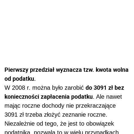
Pierwszy przedział wyznacza tzw. kwota wolna
od podatku.
do 3091 zł bez
W 2008 r. można było zarobić
konieczności zapłacenia podatku
. Ale nawet
mając roczne dochody nie przekraczające
3091 zł trzeba złożyć zeznanie roczne.
Niezależnie od tego, że jest to obowiązek
podatnika, pozwala to w wielu przypadkach