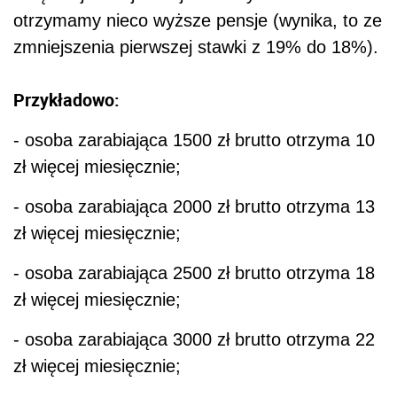
otrzymamy nieco wyższe pensje (wynika, to ze
zmniejszenia pierwszej stawki z 19% do 18%).
Przykładowo:
- osoba zarabiająca 1500 zł brutto otrzyma 10
zł więcej miesięcznie;
- osoba zarabiająca 2000 zł brutto otrzyma 13
zł więcej miesięcznie;
- osoba zarabiająca 2500 zł brutto otrzyma 18
zł więcej miesięcznie;
- osoba zarabiająca 3000 zł brutto otrzyma 22
zł więcej miesięcznie;