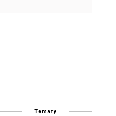
Tematy