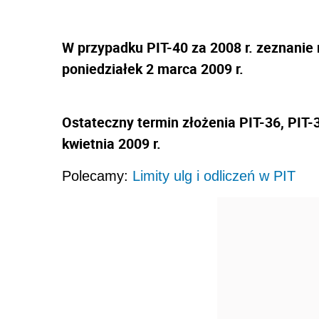
W przypadku PIT-40 za 2008 r. zeznanie 
poniedziałek 2 marca 2009 r.
Ostateczny termin złożenia PIT-36, PIT-
kwietnia 2009 r.
Polecamy:
Limity ulg i odliczeń w PIT