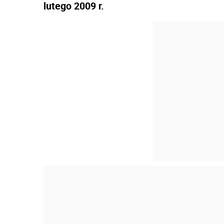
lutego 2009 r.