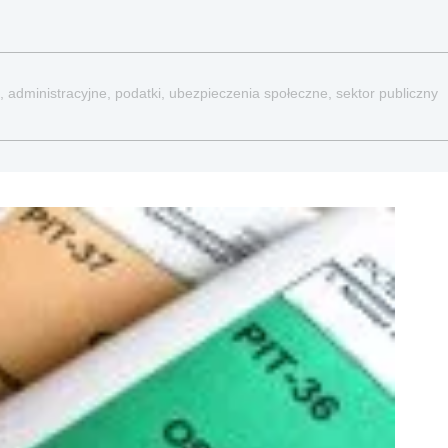
, administracyjne, podatki, ubezpieczenia społeczne, sektor publiczny