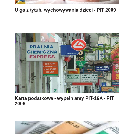
Ulga z tytułu wychowywania dzieci - PIT 2009
Karta podatkowa - wypełniamy PIT-16A - PIT
2009