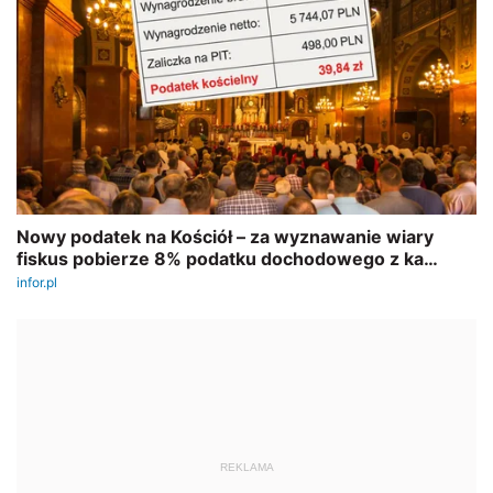
REKLAMA