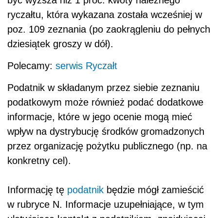
ryczałtu, która wykazana została wcześniej w
poz. 109 zeznania (po zaokrągleniu do pełnych
dziesiątek groszy w dół).
Polecamy:
serwis Ryczałt
Podatnik w składanym przez siebie zeznaniu
podatkowym może również podać dodatkowe
informacje, które w jego ocenie mogą mieć
wpływ na dystrybucję środków gromadzonych
przez organizację pożytku publicznego (np. na
konkretny cel).
Informację tę
podatnik
będzie mógł zamieścić
w rubryce N. Informacje uzupełniające, w tym