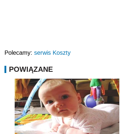
Polecamy:
serwis Koszty
POWIĄZANE