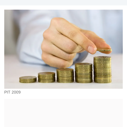
PIT 2009