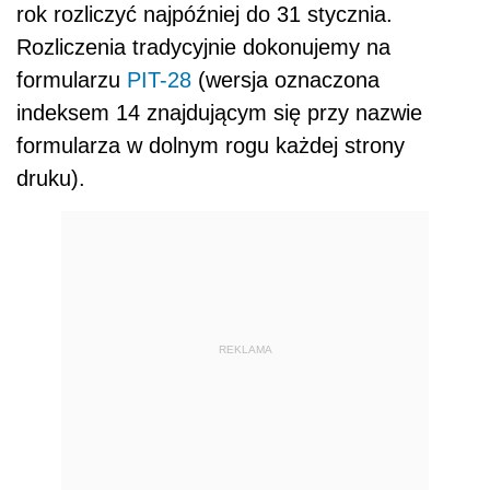
rok rozliczyć najpóźniej do 31 stycznia.
Rozliczenia tradycyjnie dokonujemy na
formularzu
PIT-28
(wersja oznaczona
indeksem 14 znajdującym się przy nazwie
formularza w dolnym rogu każdej strony
druku).
REKLAMA