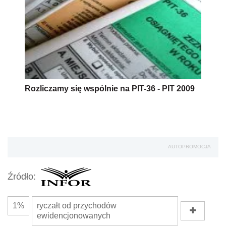
Rozliczamy się wspólnie na PIT-36 - PIT 2009
AUTOPROMOCJA
Źródło:
1%
ryczałt od przychodów
ewidencjonowanych