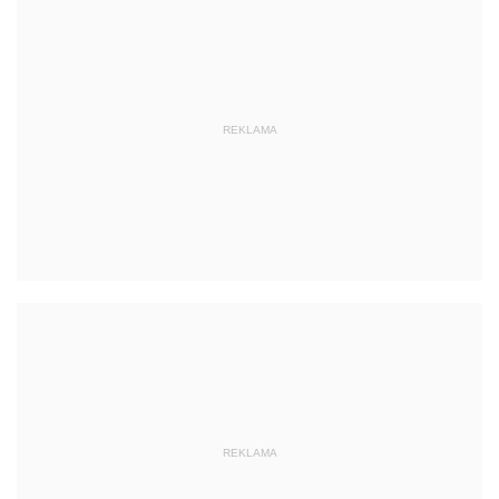
REKLAMA
REKLAMA