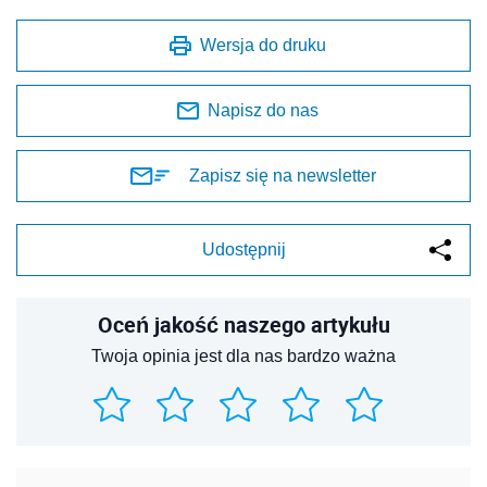
Wersja do druku
Napisz do nas
Zapisz się na newsletter
Udostępnij
Oceń jakość naszego artykułu
Twoja opinia jest dla nas bardzo ważna