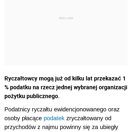
Ryczałtowcy mogą już od kilku lat przekazać 1
% podatku na rzecz jednej wybranej organizacji
pożytku publicznego.
Podatnicy ryczałtu ewidencjonowanego oraz
osoby płacące
podatek
zryczałtowany od
przychodów z najmu powinny się za ubiegły