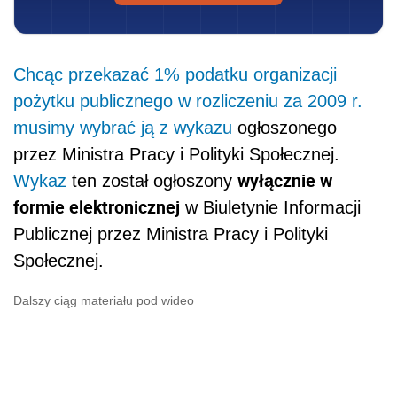
Chcąc przekazać 1% podatku organizacji
pożytku publicznego w rozliczeniu za 2009 r.
musimy wybrać ją z
wykazu
ogłoszonego
przez Ministra Pracy i Polityki Społecznej.
wyłącznie w
Wykaz
ten został ogłoszony
formie elektronicznej
w Biuletynie Informacji
Publicznej przez Ministra Pracy i Polityki
Społecznej.
Dalszy ciąg materiału pod wideo