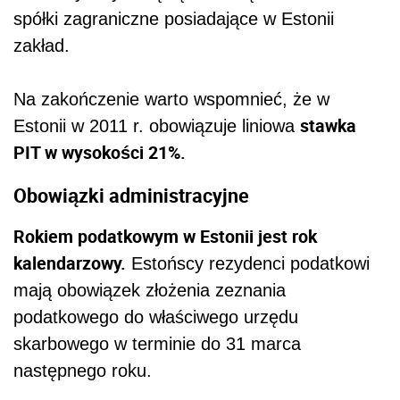
spółki zagraniczne posiadające w Estonii
zakład.
Na zakończenie warto wspomnieć, że w
stawka
Estonii w 2011 r. obowiązuje liniowa
PIT w wysokości 21%.
Obowiązki administracyjne
Rokiem podatkowym w Estonii jest rok
kalendarzowy.
Estońscy rezydenci podatkowi
mają obowiązek złożenia zeznania
podatkowego do właściwego urzędu
skarbowego w terminie do 31 marca
następnego roku.