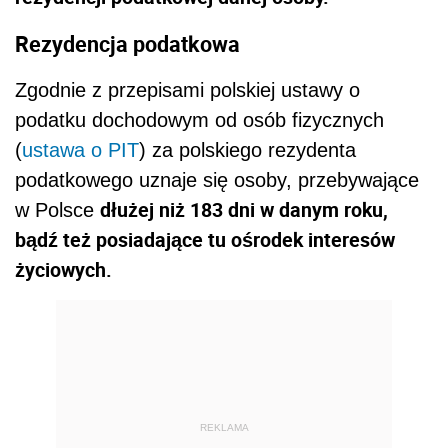
Rezydencja podatkowa
Zgodnie z przepisami polskiej ustawy o
podatku dochodowym od osób fizycznych
(
ustawa o PIT
) za polskiego rezydenta
podatkowego uznaje się osoby, przebywające
dłużej niż 183 dni w danym roku,
w Polsce
bądź też posiadające tu ośrodek interesów
życiowych.
REKLAMA