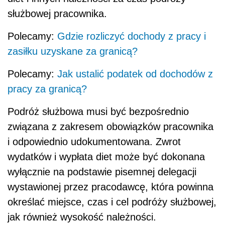
służbowej pracownika.
Polecamy:
Gdzie rozliczyć dochody z pracy i
zasiłku uzyskane za granicą?
Polecamy:
Jak ustalić podatek od dochodów z
pracy za granicą?
Podróż służbowa musi być bezpośrednio
związana z zakresem obowiązków pracownika
i odpowiednio udokumentowana. Zwrot
wydatków i wypłata diet może być dokonana
wyłącznie na podstawie pisemnej delegacji
wystawionej przez pracodawcę, która powinna
określać miejsce, czas i cel podróży służbowej,
jak również wysokość należności.