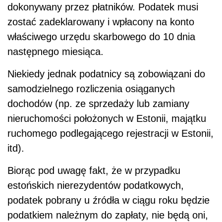
dokonywany przez płatników. Podatek musi
zostać zadeklarowany i wpłacony na konto
właściwego urzędu skarbowego do 10 dnia
następnego miesiąca.
Niekiedy jednak podatnicy są zobowiązani do
samodzielnego rozliczenia osiąganych
dochodów (np. ze sprzedaży lub zamiany
nieruchomości położonych w Estonii, majątku
ruchomego podlegającego rejestracji w Estonii,
itd).
Biorąc pod uwagę fakt, że w przypadku
estońskich nierezydentów podatkowych,
podatek pobrany u źródła w ciągu roku będzie
podatkiem należnym do zapłaty, nie będą oni,