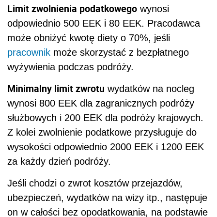
Limit zwolnienia podatkowego
wynosi
odpowiednio 500 EEK i 80 EEK. Pracodawca
może obniżyć kwotę diety o 70%, jeśli
pracownik
może skorzystać z bezpłatnego
wyżywienia podczas podróży.
Minimalny limit zwrotu
wydatków na nocleg
wynosi 800 EEK dla zagranicznych podróży
służbowych i 200 EEK dla podróży krajowych.
Z kolei zwolnienie podatkowe przysługuje do
wysokości odpowiednio 2000 EEK i 1200 EEK
za każdy dzień podróży.
Jeśli chodzi o zwrot kosztów przejazdów,
ubezpieczeń, wydatków na wizy itp., następuje
on w całości bez opodatkowania, na podstawie