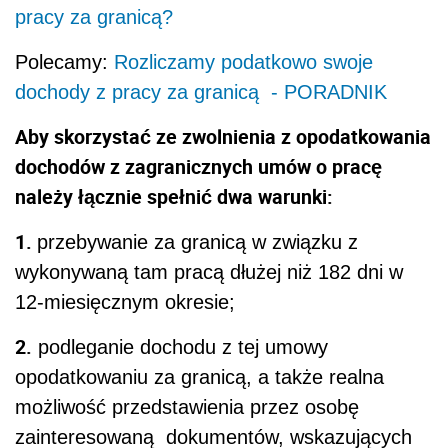
pracy za granicą?
Polecamy:
Rozliczamy podatkowo swoje
dochody z pracy za granicą - PORADNIK
Aby skorzystać ze zwolnienia z opodatkowania
dochodów z zagranicznych umów o pracę
należy łącznie spełnić dwa warunki:
1.
przebywanie za granicą w związku z
wykonywaną tam pracą dłużej niż 182 dni w
12-miesięcznym okresie;
2.
podleganie dochodu z tej umowy
opodatkowaniu za granicą, a także realna
możliwość przedstawienia przez osobę
zainteresowaną dokumentów, wskazujących