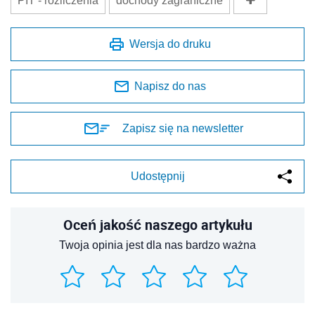
PIT - rozliczenia
dochody zagraniczne
Wersja do druku
Napisz do nas
Zapisz się na newsletter
Udostępnij
Oceń jakość naszego artykułu
Twoja opinia jest dla nas bardzo ważna