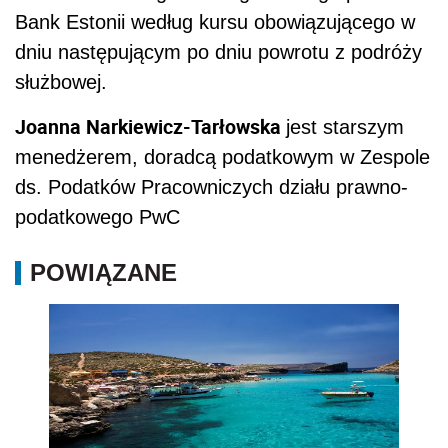
Bank Estonii według kursu obowiązującego w
dniu następującym po dniu powrotu z podróży
służbowej.
Joanna Narkiewicz-Tarłowska
jest starszym
menedżerem, doradcą podatkowym w Zespole
ds. Podatków Pracowniczych działu prawno-
podatkowego PwC
POWIĄZANE