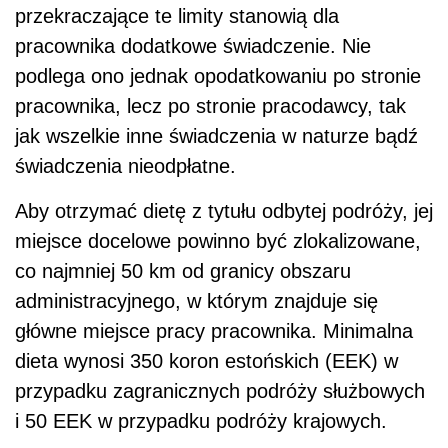
przekraczające te limity stanowią dla
pracownika dodatkowe świadczenie. Nie
podlega ono jednak opodatkowaniu po stronie
pracownika, lecz po stronie pracodawcy, tak
jak wszelkie inne świadczenia w naturze bądź
świadczenia nieodpłatne.
Aby otrzymać dietę z tytułu odbytej podróży, jej
miejsce docelowe powinno być zlokalizowane,
co najmniej 50 km od granicy obszaru
administracyjnego, w którym znajduje się
główne miejsce pracy pracownika. Minimalna
dieta wynosi 350 koron estońskich (EEK) w
przypadku zagranicznych podróży służbowych
i 50 EEK w przypadku podróży krajowych.