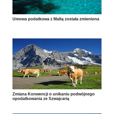
Umowa podatkowa z Maltą została zmieniona
Zmiana Konwencji o unikaniu podwójnego
opodatkowania ze Szwajcarią