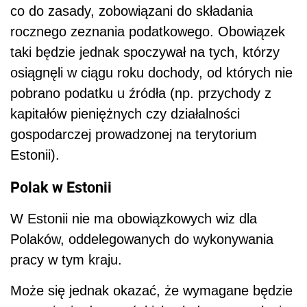
co do zasady, zobowiązani do składania
rocznego zeznania podatkowego. Obowiązek
taki będzie jednak spoczywał na tych, którzy
osiągnęli w ciągu roku dochody, od których nie
pobrano podatku u źródła (np. przychody z
kapitałów pieniężnych czy działalności
gospodarczej prowadzonej na terytorium
Estonii).
Polak w Estonii
W Estonii nie ma obowiązkowych wiz dla
Polaków, oddelegowanych do wykonywania
pracy w tym kraju.
Może się jednak okazać, że wymagane będzie