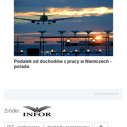
Podatek od dochodów z pracy w Niemczech -
porada
AUTOPROMOCJA
Źródło: