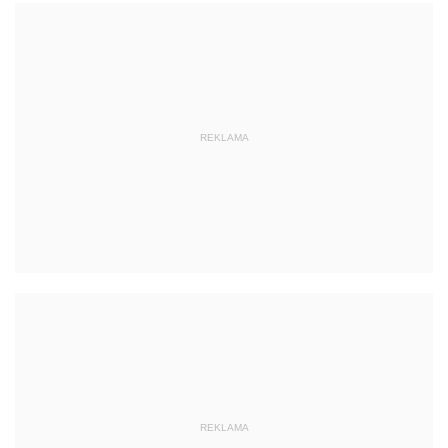
REKLAMA
REKLAMA