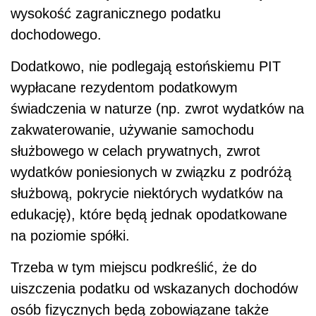
wysokość zagranicznego podatku
dochodowego.
Dodatkowo, nie podlegają estońskiemu PIT
wypłacane rezydentom podatkowym
świadczenia w naturze (np. zwrot wydatków na
zakwaterowanie, używanie samochodu
służbowego w celach prywatnych, zwrot
wydatków poniesionych w związku z podróżą
służbową, pokrycie niektórych wydatków na
edukację), które będą jednak opodatkowane
na poziomie spółki.
Trzeba w tym miejscu podkreślić, że do
uiszczenia podatku od wskazanych dochodów
osób fizycznych będą zobowiązane także