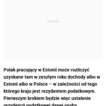
Polak pracujący w Estonii może rozliczyć
uzyskane tam w zeszłym roku dochody albo w
Estonii albo w Polsce – w zależności od tego
którego kraju jest rezydentem podatkowym.
Pierwszym krokiem będzie więc ustalenie
rezydencji podatkowej danej osoby.