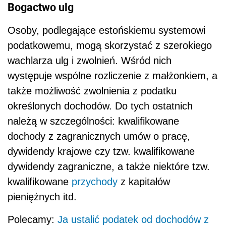
Bogactwo ulg
Osoby, podlegające estońskiemu systemowi
podatkowemu, mogą skorzystać z szerokiego
wachlarza ulg i zwolnień. Wśród nich
występuje wspólne rozliczenie z małżonkiem, a
także możliwość zwolnienia z podatku
określonych dochodów. Do tych ostatnich
należą w szczególności: kwalifikowane
dochody z zagranicznych umów o pracę,
dywidendy krajowe czy tzw. kwalifikowane
dywidendy zagraniczne, a także niektóre tzw.
kwalifikowane
przychody
z kapitałów
pieniężnych itd.
Polecamy:
Ja ustalić podatek od dochodów z