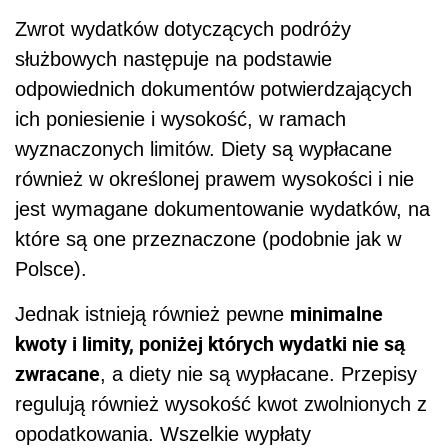
Zwrot wydatków dotyczących podróży
służbowych następuje na podstawie
odpowiednich dokumentów potwierdzających
ich poniesienie i wysokość, w ramach
wyznaczonych limitów. Diety są wypłacane
również w określonej prawem wysokości i nie
jest wymagane dokumentowanie wydatków, na
które są one przeznaczone (podobnie jak w
Polsce).
minimalne
Jednak istnieją również pewne
kwoty i limity, poniżej których wydatki nie są
zwracane
, a diety nie są wypłacane. Przepisy
regulują również wysokość kwot zwolnionych z
opodatkowania. Wszelkie wypłaty