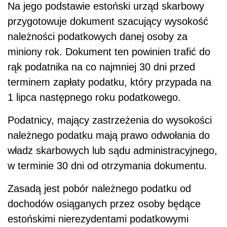
Na jego podstawie estoński urząd skarbowy
przygotowuje dokument szacujący wysokość
należności podatkowych danej osoby za
miniony rok. Dokument ten powinien trafić do
rąk podatnika na co najmniej 30 dni przed
terminem zapłaty podatku, który przypada na
1 lipca następnego roku podatkowego.
Podatnicy, mający zastrzeżenia do wysokości
należnego podatku mają prawo odwołania do
władz skarbowych lub sądu administracyjnego,
w terminie 30 dni od otrzymania dokumentu.
Zasadą jest pobór należnego podatku od
dochodów osiąganych przez osoby będące
estońskimi nierezydentami podatkowymi