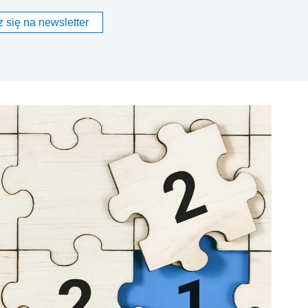
 się na newsletter