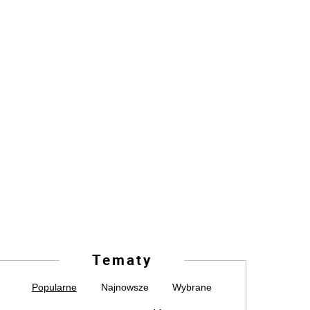
Tematy
Popularne
Najnowsze
Wybrane