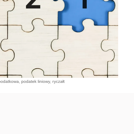
odatkowa, podatek liniowy, ryczałt