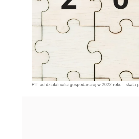
PIT od działalności gospodarczej w 2022 roku - skala p