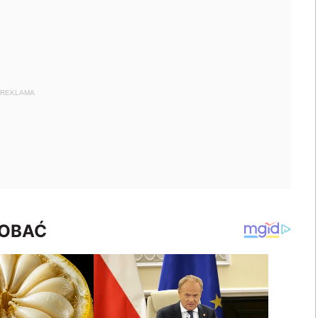
REKLAMA