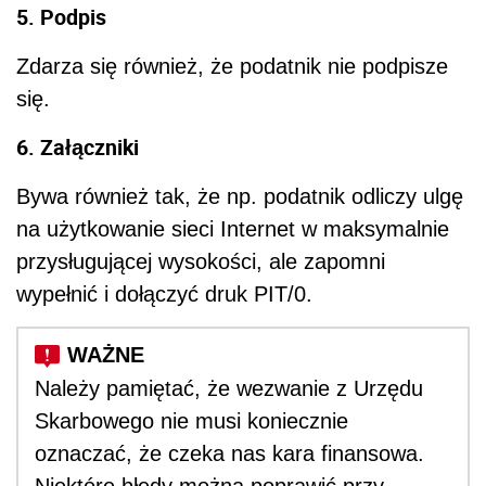
5. Podpis
Zdarza się również, że podatnik nie podpisze
się.
6. Załączniki
Bywa również tak, że np. podatnik odliczy ulgę
na użytkowanie sieci Internet w maksymalnie
przysługującej wysokości, ale zapomni
wypełnić i dołączyć druk PIT/0.
Należy pamiętać, że wezwanie z Urzędu
Skarbowego nie musi koniecznie
oznaczać, że czeka nas kara finansowa.