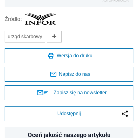
AUTOPROMOCJA
Źródło:
urząd skarbowy
Wersja do druku
Napisz do nas
Zapisz się na newsletter
Udostępnij
Oceń jakość naszego artykułu