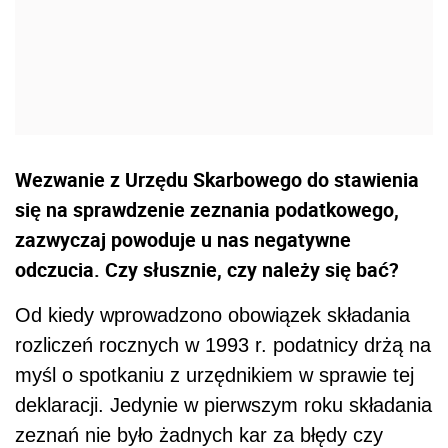
Wezwanie z Urzędu Skarbowego do stawienia
się na sprawdzenie zeznania podatkowego,
zazwyczaj powoduje u nas negatywne
odczucia. Czy słusznie, czy należy się bać?
Od kiedy wprowadzono obowiązek składania
rozliczeń rocznych w 1993 r. podatnicy drżą na
myśl o spotkaniu z urzędnikiem w sprawie tej
deklaracji. Jedynie w pierwszym roku składania
zeznań nie było żadnych kar za błędy czy