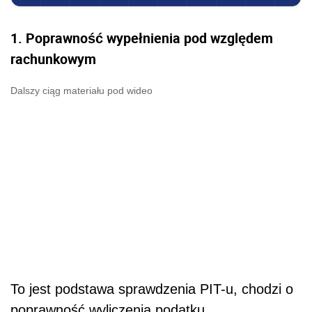
1. Poprawność wypełnienia pod względem
rachunkowym
Dalszy ciąg materiału pod wideo
To jest podstawa sprawdzenia PIT-u, chodzi o
poprawność wyliczenia podatku.