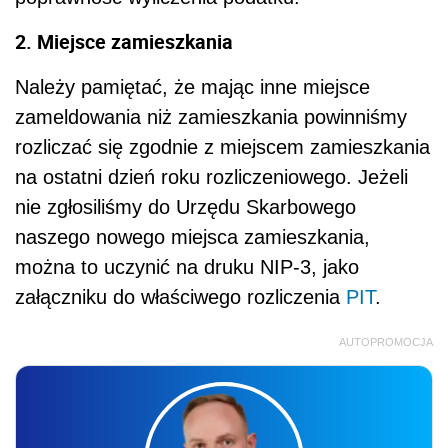
2. Miejsce zamieszkania
Należy pamiętać, że mając inne miejsce
zameldowania niż zamieszkania powinniśmy
rozliczać się zgodnie z miejscem zamieszkania
na ostatni dzień roku rozliczeniowego. Jeżeli
nie zgłosiliśmy do Urzędu Skarbowego
naszego nowego miejsca zamieszkania,
można to uczynić na druku NIP-3, jako
załączniku do właściwego rozliczenia
PIT
.
AUTOPROMOCJA