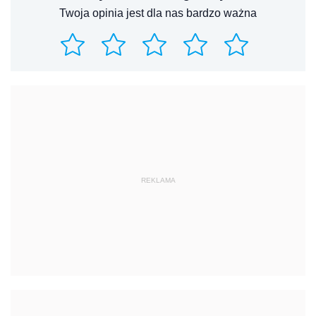
Twoja opinia jest dla nas bardzo ważna
REKLAMA