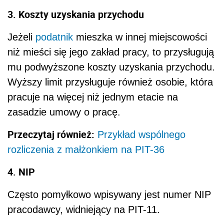
3. Koszty uzyskania przychodu
Jeżeli
podatnik
mieszka w innej miejscowości
niż mieści się jego zakład pracy, to przysługują
mu podwyższone koszty uzyskania przychodu.
Wyższy limit przysługuje również osobie, która
pracuje na więcej niż jednym etacie na
zasadzie umowy o pracę.
Przeczytaj również:
Przykład wspólnego
rozliczenia z małżonkiem na PIT-36
4. NIP
Często pomyłkowo wpisywany jest numer NIP
pracodawcy, widniejący na PIT-11.