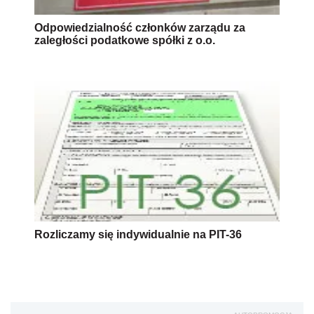
Odpowiedzialność członków zarządu za
zaległości podatkowe spółki z o.o.
Rozliczamy się indywidualnie na PIT-36