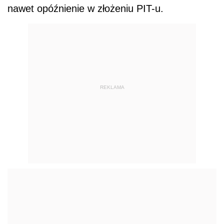
nawet opóźnienie w złożeniu PIT-u.
REKLAMA