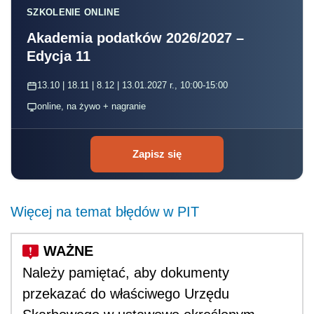
SZKOLENIE ONLINE
Akademia podatków 2026/2027 –
Edycja 11
13.10 | 18.11 | 8.12 | 13.01.2027 r., 10:00-15:00
online, na żywo + nagranie
Zapisz się
Więcej na temat błędów w PIT
Należy pamiętać, aby dokumenty
przekazać do właściwego Urzędu