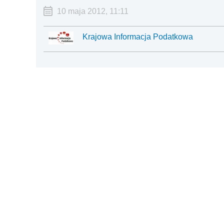
10 maja 2012, 11:11
Krajowa Informacja Podatkowa