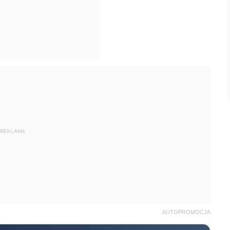
REKLAMA
AUTOPROMOCJA