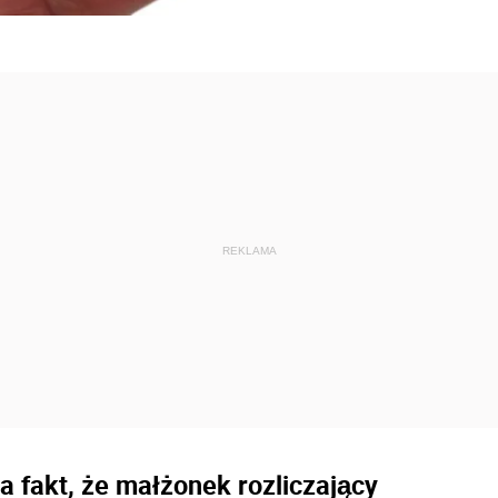
 fakt, że małżonek rozliczający