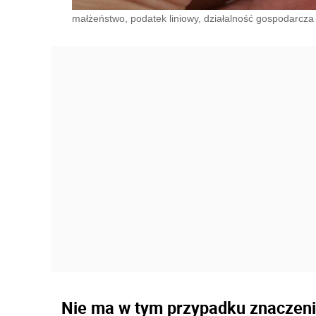
małżeństwo, podatek liniowy, działalność gospodarcza
Nie ma w tym przypadku znaczenia