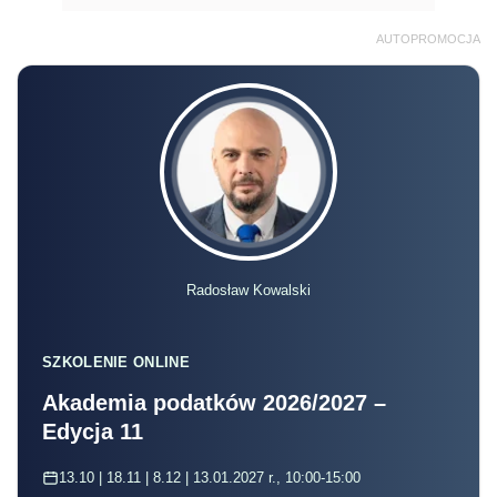
AUTOPROMOCJA
Radosław Kowalski
SZKOLENIE ONLINE
Akademia podatków 2026/2027 –
Edycja 11
13.10 | 18.11 | 8.12 | 13.01.2027 r., 10:00-15:00