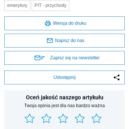
emerytury
PIT - przychody
Wersja do druku
Napisz do nas
Zapisz się na newsletter
Udostępnij
Oceń jakość naszego artykułu
Twoja opinia jest dla nas bardzo ważna