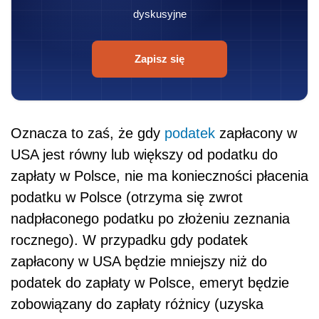
dyskusyjne
Zapisz się
Oznacza to zaś, że gdy
podatek
zapłacony w
USA jest równy lub większy od podatku do
zapłaty w Polsce, nie ma konieczności płacenia
podatku w Polsce (otrzyma się zwrot
nadpłaconego podatku po złożeniu zeznania
rocznego). W przypadku gdy podatek
zapłacony w USA będzie mniejszy niż do
podatek do zapłaty w Polsce, emeryt będzie
zobowiązany do zapłaty różnicy (uzyska