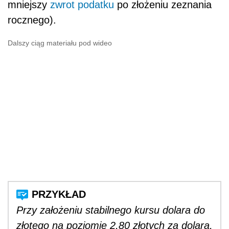
mniejszy
zwrot podatku
po złożeniu zeznania
rocznego).
Dalszy ciąg materiału pod wideo
Przy założeniu stabilnego kursu dolara do
złotego na poziomie 2,80 złotych za dolara,