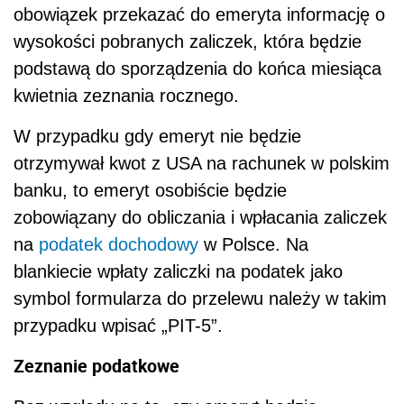
obowiązek przekazać do emeryta informację o
wysokości pobranych zaliczek, która będzie
podstawą do sporządzenia do końca miesiąca
kwietnia zeznania rocznego.
W przypadku gdy emeryt nie będzie
otrzymywał kwot z USA na rachunek w polskim
banku, to emeryt osobiście będzie
zobowiązany do obliczania i wpłacania zaliczek
na
podatek dochodowy
w Polsce. Na
blankiecie wpłaty zaliczki na podatek jako
symbol formularza do przelewu należy w takim
przypadku wpisać „PIT-5”.
Zeznanie podatkowe