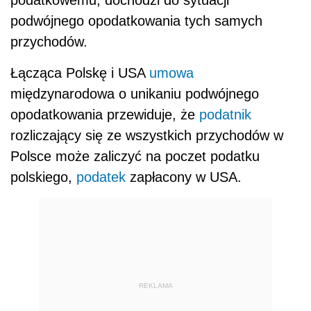
podwójnego opodatkowania tych samych
przychodów.
Łącząca Polskę i USA
umowa
międzynarodowa o unikaniu podwójnego
opodatkowania przewiduje, że
podatnik
rozliczający się ze wszystkich przychodów w
Polsce może zaliczyć na poczet podatku
polskiego,
podatek
zapłacony w USA.
REKLAMA