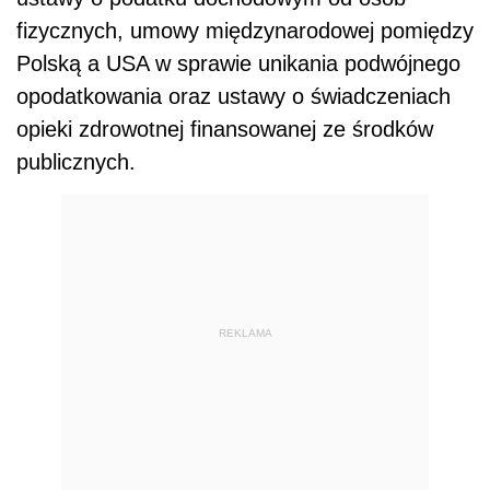
fizycznych, umowy międzynarodowej pomiędzy
Polską a USA w sprawie unikania podwójnego
opodatkowania oraz ustawy o świadczeniach
opieki zdrowotnej finansowanej ze środków
publicznych.
REKLAMA