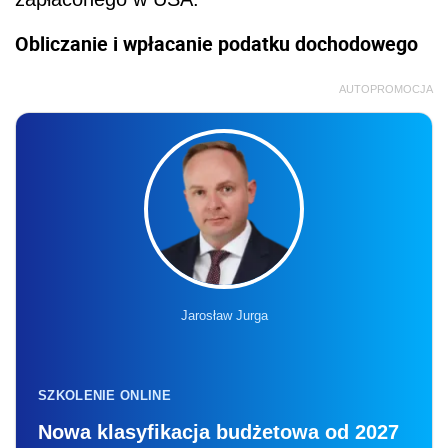
Obliczanie i wpłacanie podatku dochodowego
AUTOPROMOCJA
Jarosław Jurga
SZKOLENIE ONLINE
Nowa klasyfikacja budżetowa od 2027