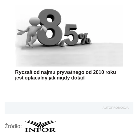
Ryczałt od najmu prywatnego od 2010 roku
jest opłacalny jak nigdy dotąd
AUTOPROMOCJA
Źródło: