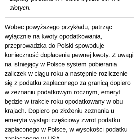
złotych.
Wobec powyższego przykładu, patrząc
wyłącznie na kwoty opodatkowania,
przeprowadzka do Polski spowoduje
konieczność dopłacenia pewnej kwoty. Z uwagi
na istniejący w Polsce system pobierania
zaliczek w ciągu roku a następnie rozliczenie
się z podatku zapłaconego za granicą dopiero
w zeznaniu podatkowym rocznym, emeryt
będzie w trakcie roku opodatkowany w obu
krajach. Dopiero po złożeniu zeznania u
emeryta wystąpi częściowy zwrot podatku
zapłaconego w Polsce, w wysokości podatku
zapłaconego w USA.