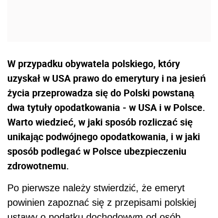
W przypadku obywatela polskiego, który
uzyskał w USA prawo do emerytury i na jesień
życia przeprowadza się do Polski powstaną
dwa tytuły opodatkowania - w USA i w Polsce.
Warto wiedzieć, w jaki sposób rozliczać się
unikając podwójnego opodatkowania, i w jaki
sposób podlegać w Polsce ubezpieczeniu
zdrowotnemu.
Po pierwsze należy stwierdzić, że emeryt
powinien zapoznać się z przepisami polskiej
ustawy o podatku dochodowym od osób