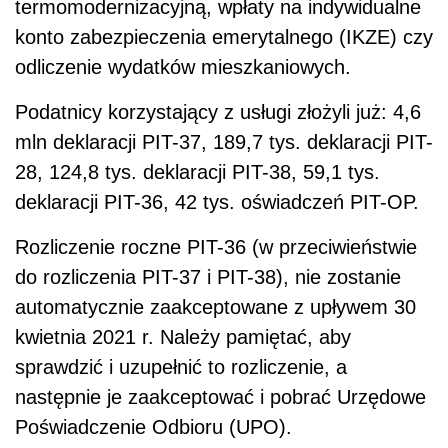
termomodernizacyjną, wpłaty na indywidualne
konto zabezpieczenia emerytalnego (IKZE) czy
odliczenie wydatków mieszkaniowych.
Podatnicy korzystający z usługi złożyli już: 4,6
mln deklaracji PIT-37, 189,7 tys. deklaracji PIT-
28, 124,8 tys. deklaracji PIT-38, 59,1 tys.
deklaracji PIT-36, 42 tys. oświadczeń PIT-OP.
Rozliczenie roczne PIT-36 (w przeciwieństwie
do rozliczenia PIT-37 i PIT-38), nie zostanie
automatycznie zaakceptowane z upływem 30
kwietnia 2021 r. Należy pamiętać, aby
sprawdzić i uzupełnić to rozliczenie, a
następnie je zaakceptować i pobrać Urzędowe
Poświadczenie Odbioru (UPO).