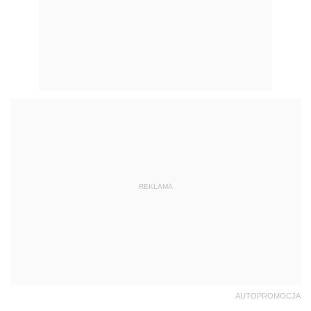
REKLAMA
AUTOPROMOCJA