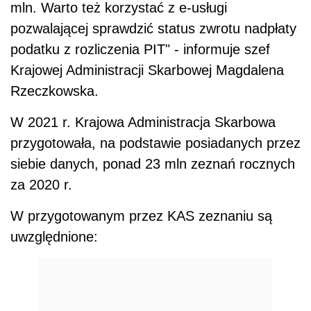
mln. Warto też korzystać z e-usługi
pozwalającej sprawdzić status zwrotu nadpłaty
podatku z rozliczenia PIT" - informuje szef
Krajowej Administracji Skarbowej Magdalena
Rzeczkowska.
W 2021 r. Krajowa Administracja Skarbowa
przygotowała, na podstawie posiadanych przez
siebie danych, ponad 23 mln zeznań rocznych
za 2020 r.
W przygotowanym przez KAS zeznaniu są
uwzględnione: