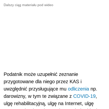
Dalszy ciąg materiału pod wideo
Podatnik może uzupełnić zeznanie
przygotowane dla niego przez KAS i
uwzględnić przysługujące mu
odliczenia
np.
darowizny, w tym te związane z
COVID-19
,
ulgę rehabilitacyjną, ulgę na Internet, ulgę