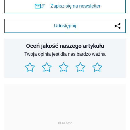
Zapisz się na newsletter
Udostępnij
Oceń jakość naszego artykułu
Twoja opinia jest dla nas bardzo ważna
REKLAMA