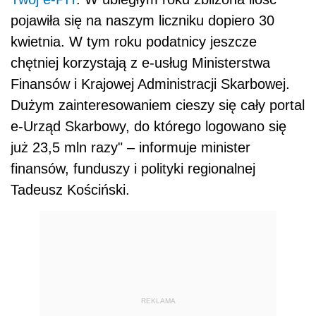
pojawiła się na naszym liczniku dopiero 30
kwietnia. W tym roku podatnicy jeszcze
chętniej korzystają z e-usług Ministerstwa
Finansów i Krajowej Administracji Skarbowej.
Dużym zainteresowaniem cieszy się cały portal
e-Urząd Skarbowy, do którego logowano się
już 23,5 mln razy" – informuje minister
finansów, funduszy i polityki regionalnej
Tadeusz Kościński.
REKLAMA