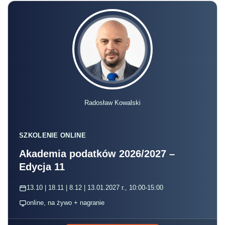
Radosław Kowalski
SZKOLENIE ONLINE
Akademia podatków 2026/2027 –
Edycja 11
13.10 | 18.11 | 8.12 | 13.01.2027 r., 10:00-15:00
online, na żywo + nagranie