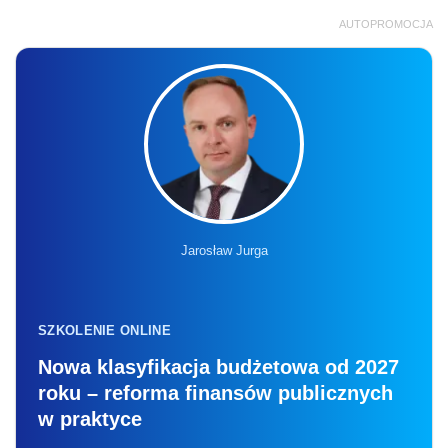
AUTOPROMOCJA
Jarosław Jurga
SZKOLENIE ONLINE
Nowa klasyfikacja budżetowa od 2027
roku – reforma finansów publicznych
w praktyce