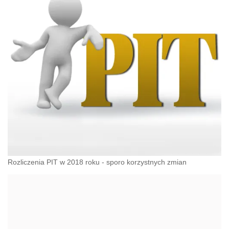
Rozliczenia PIT w 2018 roku - sporo korzystnych zmian