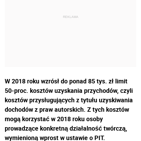
W 2018 roku wzrósł do ponad 85 tys. zł limit
50-proc. kosztów uzyskania przychodów, czyli
kosztów przysługujących z tytułu uzyskiwania
dochodów z praw autorskich. Z tych kosztów
mogą korzystać w 2018 roku osoby
prowadzące konkretną działalność twórczą,
wymienioną wprost w ustawie o PIT.