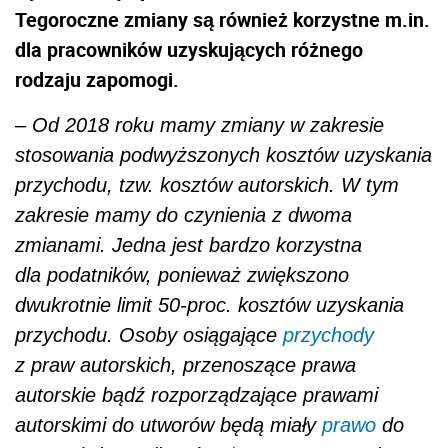
Tegoroczne zmiany są również korzystne m.in.
dla pracowników uzyskujących różnego
rodzaju zapomogi.
–
Od 2018 roku mamy zmiany w zakresie
stosowania podwyższonych kosztów uzyskania
przychodu, tzw. kosztów autorskich. W tym
zakresie mamy do czynienia z dwoma
zmianami. Jedna jest bardzo korzystna
dla podatników, ponieważ zwiększono
dwukrotnie limit 50-proc. kosztów uzyskania
przychodu. Osoby osiągające
przychody
z praw autorskich, przenoszące prawa
autorskie bądź rozporządzające prawami
autorskimi do utworów będą miały
prawo
do