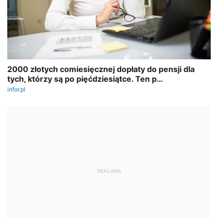
REKLAMA