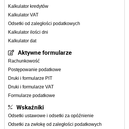
Kalkulator kredytów
Kalkulator VAT
Odsetki od zaległości podatkowych
Kalkulator ilości dni
Kalkulator dat
Aktywne formularze
Rachunkowość
Postępowanie podatkowe
Druki i formularze PIT
Druki i formularze VAT
Formularze podatkowe
Wskaźniki
Odsetki ustawowe i odsetki za opóźnienie
Odsetki za zwłokę od zaległości podatkowych