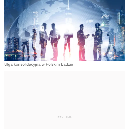
Ulga konsolidacyjna w Polskim Ładzie