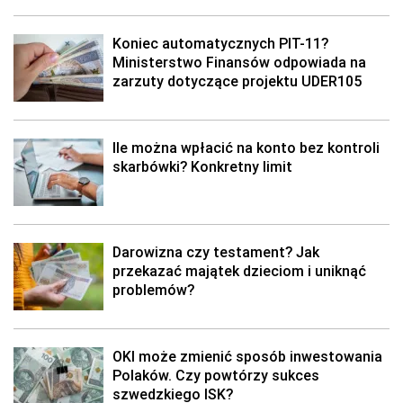
Koniec automatycznych PIT-11?
Ministerstwo Finansów odpowiada na
zarzuty dotyczące projektu UDER105
Ile można wpłacić na konto bez kontroli
skarbówki? Konkretny limit
Darowizna czy testament? Jak
przekazać majątek dzieciom i uniknąć
problemów?
OKI może zmienić sposób inwestowania
Polaków. Czy powtórzy sukces
szwedzkiego ISK?