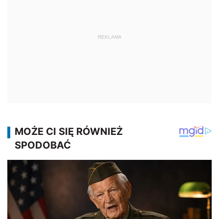
REKLAMA