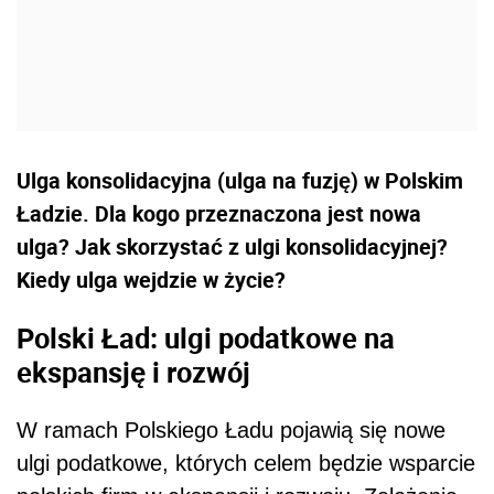
Ulga konsolidacyjna (ulga na fuzję) w Polskim
Ładzie. Dla kogo przeznaczona jest nowa
ulga? Jak skorzystać z ulgi konsolidacyjnej?
Kiedy ulga wejdzie w życie?
Polski Ład: ulgi podatkowe na
ekspansję i rozwój
W ramach Polskiego Ładu pojawią się nowe
ulgi podatkowe, których celem będzie wsparcie