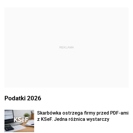
REKLAMA
Podatki 2026
Skarbówka ostrzega firmy przed PDF-ami
z KSeF. Jedna różnica wystarczy