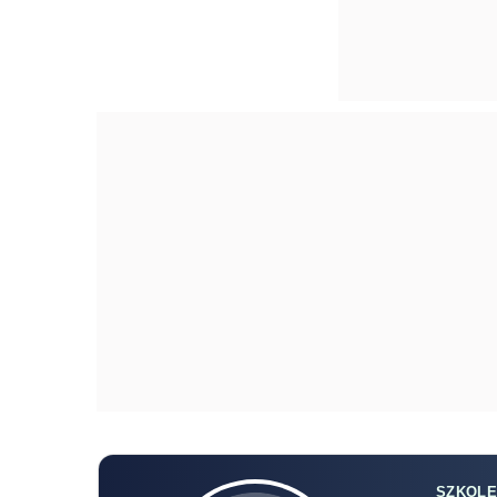
SZKOLE