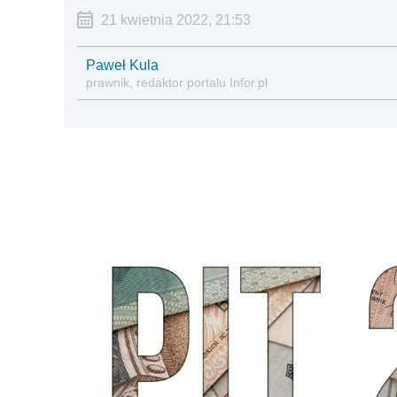
21 kwietnia 2022, 21:53
Paweł Kula
prawnik, redaktor portalu Infor.pl