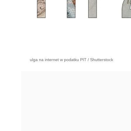
ulga na internet w podatku PIT
/
Shutterstock