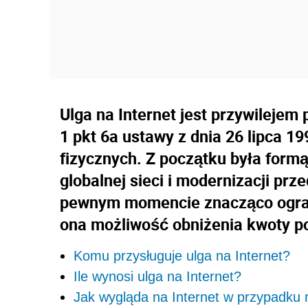
Ulga na Internet jest przywilejem
1 pkt 6a ustawy z dnia 26 lipca 
fizycznych. Z początku była formą
globalnej sieci i modernizacji prze
pewnym momencie znacząco ogran
ona możliwość obniżenia kwoty p
Komu przysługuje ulga na Internet?
Ile wynosi ulga na Internet?
Jak wygląda na Internet w przypadku 