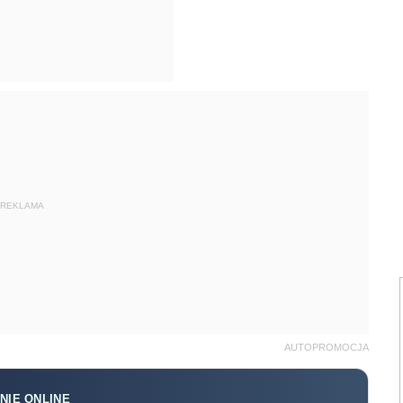
REKLAMA
AUTOPROMOCJA
NIE ONLINE