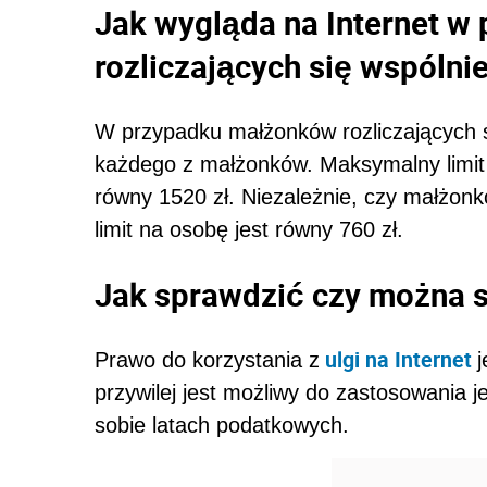
Jak wygląda na Internet 
rozliczających się wspólni
W przypadku małżonków rozliczających s
każdego z małżonków. Maksymalny limit 
równy 1520 zł. Niezależnie, czy małżonko
limit na osobę jest równy 760 zł.
Jak sprawdzić czy można sk
ulgi na Internet
Prawo do korzystania z
przywilej jest możliwy do zastosowania 
sobie latach podatkowych.