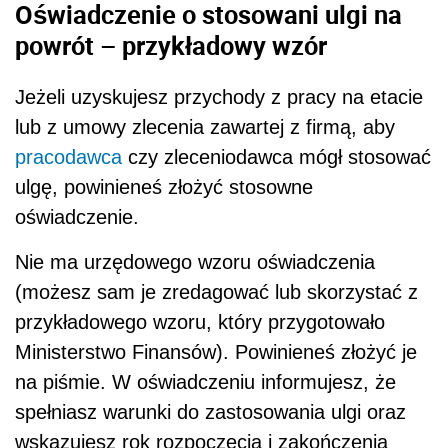
Oświadczenie o stosowani ulgi na
powrót – przykładowy wzór
Jeżeli uzyskujesz przychody z pracy na etacie
lub z umowy zlecenia zawartej z firmą, aby
pracodawca
czy zleceniodawca mógł stosować
ulgę, powinieneś złożyć stosowne
oświadczenie.
Nie ma urzędowego wzoru oświadczenia
(możesz sam je zredagować lub skorzystać z
przykładowego wzoru, który przygotowało
Ministerstwo Finansów). Powinieneś złożyć je
na piśmie. W oświadczeniu informujesz, że
spełniasz warunki do zastosowania ulgi oraz
wskazujesz rok rozpoczęcia i zakończenia