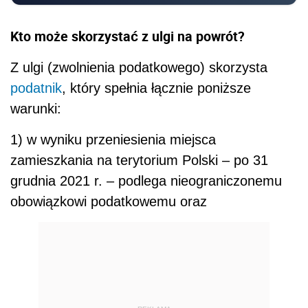
Kto może skorzystać z ulgi na powrót?
Z ulgi (zwolnienia podatkowego) skorzysta
podatnik
, który spełnia łącznie poniższe
warunki:
1) w wyniku przeniesienia miejsca
zamieszkania na terytorium Polski – po 31
grudnia 2021 r. – podlega nieograniczonemu
obowiązkowi podatkowemu oraz