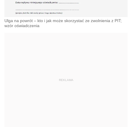
Ulga na powrót – kto i jak może skorzystać ze zwolnienia z PIT;
wzór oświadczenia