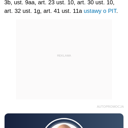
3b, ust. 9aa, art. 23 ust. 10, art. 30 ust. 10,
art. 32 ust. 1g, art. 41 ust. 11a
ustawy o PIT
.
REKLAMA
AUTOPROMOCJA