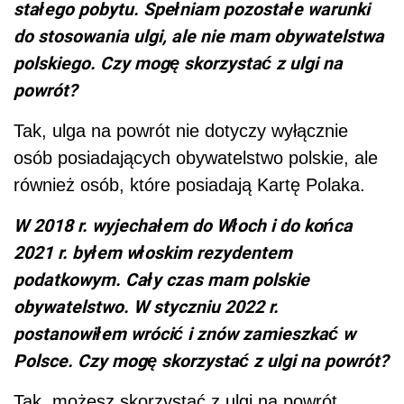
stałego pobytu. Spełniam pozostałe warunki
do stosowania ulgi, ale nie mam obywatelstwa
polskiego. Czy mogę skorzystać z ulgi na
powrót?
Tak, ulga na powrót nie dotyczy wyłącznie
osób posiadających obywatelstwo polskie, ale
również osób, które posiadają Kartę Polaka.
W 2018 r. wyjechałem do Włoch i do końca
2021 r. byłem włoskim rezydentem
podatkowym. Cały czas mam polskie
obywatelstwo. W styczniu 2022 r.
postanowiłem wrócić i znów zamieszkać w
Polsce. Czy mogę skorzystać z ulgi na powrót?
Tak, możesz skorzystać z ulgi na powrót.