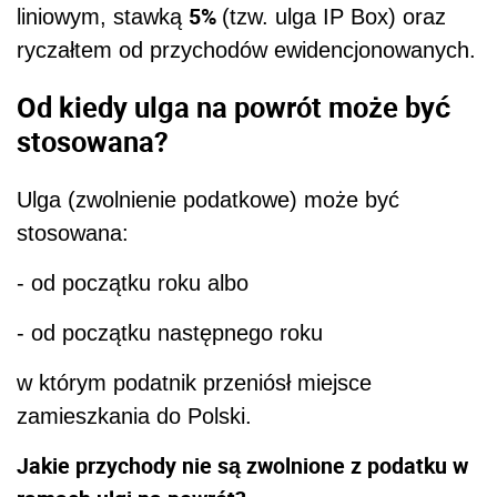
5%
liniowym, stawką
(tzw. ulga IP Box) oraz
ryczałtem od przychodów ewidencjonowanych.
Od kiedy ulga na powrót może być
stosowana?
Ulga (zwolnienie podatkowe) może być
stosowana:
- od początku roku albo
- od początku następnego roku
w którym podatnik przeniósł miejsce
zamieszkania do Polski.
Jakie przychody nie są zwolnione z podatku w