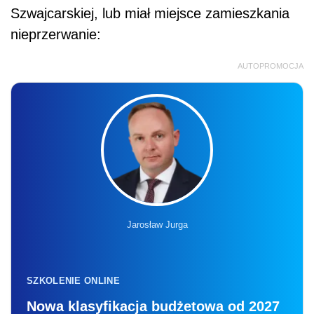
Szwajcarskiej, lub miał miejsce zamieszkania
nieprzerwanie:
AUTOPROMOCJA
Jarosław Jurga
SZKOLENIE ONLINE
Nowa klasyfikacja budżetowa od 2027