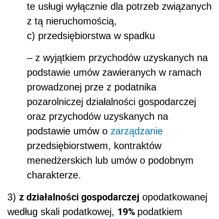
te usługi wyłącznie dla potrzeb związanych
z tą nieruchomością,
c) przedsiębiorstwa w spadku
– z wyjątkiem przychodów uzyskanych na
podstawie umów zawieranych w ramach
prowadzonej prze z podatnika
pozarolniczej działalności gospodarczej
oraz przychodów uzyskanych na
podstawie umów o
zarządzanie
przedsiębiorstwem, kontraktów
menedżerskich lub umów o podobnym
charakterze.
z działalności gospodarczej
3)
opodatkowanej
19%
według skali podatkowej,
podatkiem