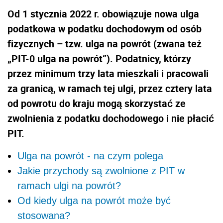
Od 1 stycznia 2022 r. obowiązuje nowa ulga
podatkowa w podatku dochodowym od osób
fizycznych – tzw. ulga na powrót (zwana też
„PIT-0 ulga na powrót”). Podatnicy, którzy
przez minimum trzy lata mieszkali i pracowali
za granicą, w ramach tej ulgi, przez cztery lata
od powrotu do kraju mogą skorzystać ze
zwolnienia z podatku dochodowego i nie płacić
PIT.
Ulga na powrót - na czym polega
Jakie przychody są zwolnione z PIT w
ramach ulgi na powrót?
Od kiedy ulga na powrót może być
stosowana?