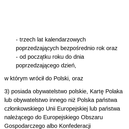
- trzech lat kalendarzowych
poprzedzających bezpośrednio rok oraz
- od początku roku do dnia
poprzedzającego dzień,
w którym wrócił do Polski, oraz
3) posiada obywatelstwo polskie, Kartę Polaka
lub obywatelstwo innego niż Polska państwa
członkowskiego Unii Europejskiej lub państwa
należącego do Europejskiego Obszaru
Gospodarczego albo Konfederacji