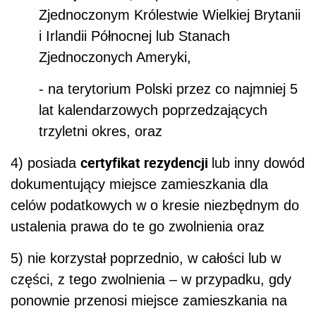
Zjednoczonym Królestwie Wielkiej Brytanii
i Irlandii Północnej lub Stanach
Zjednoczonych Ameryki,
- na terytorium Polski przez co najmniej 5
lat kalendarzowych poprzedzających
trzyletni okres, oraz
certyfikat rezydencji
4) posiada
lub inny dowód
dokumentujący miejsce zamieszkania dla
celów podatkowych w o kresie niezbędnym do
ustalenia prawa do te go zwolnienia oraz
5) nie korzystał poprzednio, w całości lub w
części, z tego zwolnienia – w przypadku, gdy
ponownie przenosi miejsce zamieszkania na