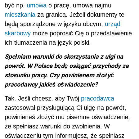
być np.
umowa
o pracę, umowa najmu
mieszkania
za granicą. Jeżeli dokumenty te
będą sporządzone w języku obcym,
urząd
skarbowy
może poprosić Cię o przedstawienie
ich tłumaczenia na język polski.
Spełniam warunki do skorzystania z ulgi na
powrót. W Polsce będę osiągać przychody ze
stosunku pracy. Czy powinienem złożyć
pracodawcy jakieś oświadczenie?
Tak. Jeśli chcesz, aby Twój
pracodawca
zastosował przysługującą Ci ulgę na powrót,
powinieneś złożyć mu pisemne oświadczenie,
że spełniasz warunki do zwolnienia. W
oświadczeniu tym informujesz, że spełniasz