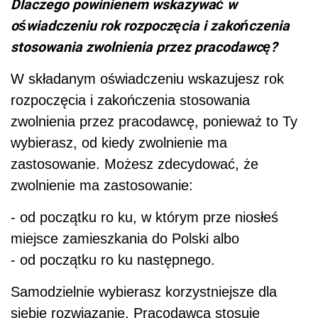
Dlaczego powinienem wskazywać w
oświadczeniu rok rozpoczęcia i zakończenia
stosowania zwolnienia przez pracodawcę?
W składanym oświadczeniu wskazujesz rok
rozpoczęcia i zakończenia stosowania
zwolnienia przez pracodawcę, ponieważ to Ty
wybierasz, od kiedy zwolnienie ma
zastosowanie. Możesz zdecydować, że
zwolnienie ma zastosowanie:
- od początku ro ku, w którym prze niosłeś
miejsce zamieszkania do Polski albo
- od początku ro ku następnego.
Samodzielnie wybierasz korzystniejsze dla
siebie rozwiązanie. Pracodawca stosuje