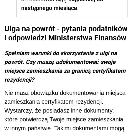
następnego miesiąca
.
Ulga na powrót - pytania podatników
i odpowiedzi Ministerstwa Finansów
Spełniam warunki do skorzystania z ulgi na
powrót. Czy muszę udokumentować swoje
miejsce zamieszkania za granicą certyfikatem
rezydencji?
Nie masz obowiązku dokumentowania miejsca
zamieszkania certyfikatem rezydencji.
Wystarczy, że posiadasz inne dokumenty,
które potwierdzą Twoje miejsce zamieszkania
w innym państwie. Takimi dokumentami mogą