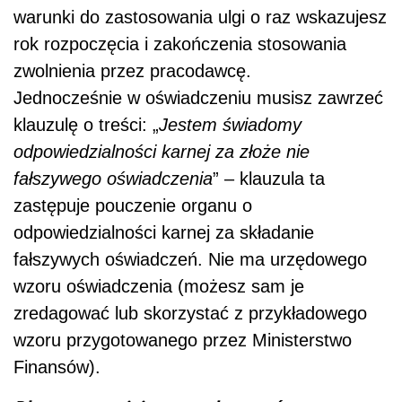
warunki do zastosowania ulgi o raz wskazujesz
rok rozpoczęcia i zakończenia stosowania
zwolnienia przez pracodawcę.
Jednocześnie w oświadczeniu musisz zawrzeć
klauzulę o treści: „
Jestem świadomy
odpowiedzialności karnej za złoże nie
fałszywego oświadczenia
” – klauzula ta
zastępuje pouczenie organu o
odpowiedzialności karnej za składanie
fałszywych oświadczeń. Nie ma urzędowego
wzoru oświadczenia (możesz sam je
zredagować lub
skorzystać z przykładowego
wzoru przygotowanego przez Ministerstwo
Finansów
).