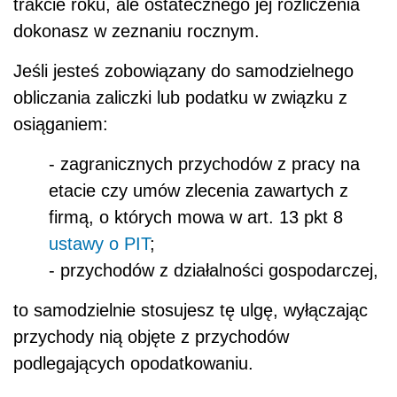
trakcie roku, ale ostatecznego jej rozliczenia
dokonasz w zeznaniu rocznym.
Jeśli jesteś zobowiązany do samodzielnego
obliczania zaliczki lub podatku w związku z
osiąganiem:
- zagranicznych przychodów z pracy na
etacie czy umów zlecenia zawartych z
firmą,
o których mowa w art. 13 pkt 8
ustawy o PIT
;
- przychodów z działalności gospodarczej,
to samodzielnie stosujesz tę ulgę, wyłączając
przychody nią objęte z przychodów
podlegających opodatkowaniu.