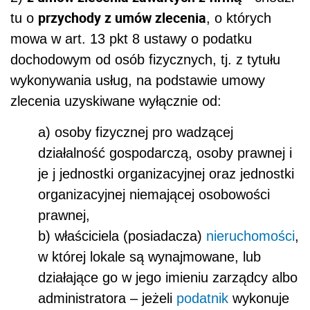
przychody z umów zlecenia
tu o
, o których
mowa w art. 13 pkt 8 ustawy o podatku
dochodowym od osób fizycznych, tj. z tytułu
wykonywania usług, na podstawie umowy
zlecenia uzyskiwane wyłącznie od:
a) osoby fizycznej pro wadzącej
działalność gospodarczą, osoby prawnej i
je j jednostki organizacyjnej oraz jednostki
organizacyjnej niemającej osobowości
prawnej,
b) właściciela (posiadacza)
nieruchomości
,
w której lokale są wynajmowane, lub
działające go w jego imieniu zarządcy albo
administratora – jeżeli
podatnik
wykonuje