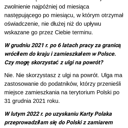
zwolnienie najpóźniej od miesiąca
następującego po miesiącu, w którym
otrzymał
oświadczenie, nie dłużej niż do upływu
wskazane go przez Ciebie terminu.
W grudniu 2021 r. po 6 latach pracy za granicą
wróciłem do kraju i zamieszkałem w Polsce.
Czy mogę skorzystać z ulgi na powrót?
Nie. Nie skorzystasz z ulgi na powrót. Ulga ma
zastosowanie do podatników, którzy przenieśli
miejsce zamieszkania na terytorium Polski po
31 grudnia 2021 roku.
W lutym 2022 r. po uzyskaniu Karty Polaka
przeprowadziłam się do Polski z zamiarem