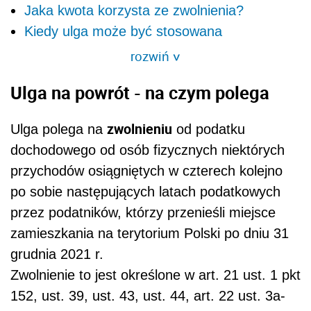
Jaka kwota korzysta ze zwolnienia?
Kiedy ulga może być stosowana
rozwiń
>
Ulga na powrót - na czym polega
zwolnieniu
Ulga polega na
od podatku
dochodowego od osób fizycznych niektórych
przychodów osiągniętych w czterech kolejno
po sobie następujących latach podatkowych
przez podatników, którzy przenieśli miejsce
zamieszkania na terytorium Polski po dniu 31
grudnia 2021 r.
Zwolnienie to jest określone w art. 21 ust. 1 pkt
152, ust. 39, ust. 43, ust. 44, art. 22 ust. 3a-