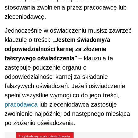
stosowania zwolnienia przez pracodawcę lub
zleceniodawcę.
Jednocześnie w oświadczeniu musisz zawrzeć
„Jestem świadomy/a
klauzulę o treści:
odpowiedzialności karnej za złożenie
fałszywego oświadczenia”
– klauzula ta
zastępuje pouczenie organu o
odpowiedzialności karnej za składanie
fałszywych oświadczeń. Jeżeli oświadczenie
spełni wszystkie wymogi co do jego treści,
pracodawca
lub zleceniodawca zastosuje
zwolnienie najpóźniej od następnego miesiąca
po złożeniu oświadczenia.