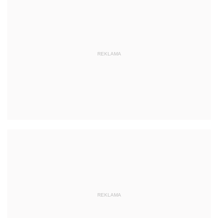
REKLAMA
REKLAMA