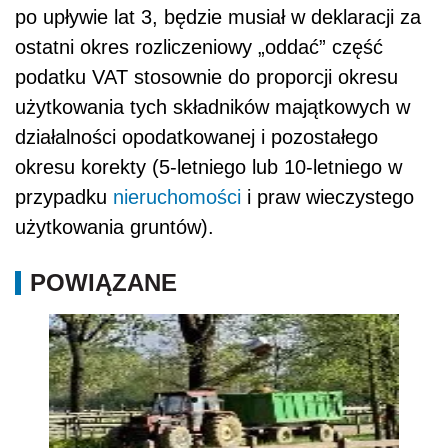
po upływie lat 3, będzie musiał w deklaracji za
ostatni okres rozliczeniowy „oddać” część
podatku VAT stosownie do proporcji okresu
użytkowania tych składników majątkowych w
działalności opodatkowanej i pozostałego
okresu korekty (5-letniego lub 10-letniego w
przypadku
nieruchomości
i praw wieczystego
użytkowania gruntów).
POWIĄZANE