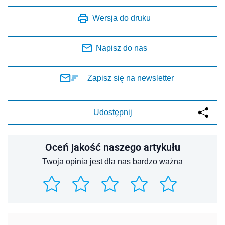
Wersja do druku
Napisz do nas
Zapisz się na newsletter
Udostępnij
Oceń jakość naszego artykułu
Twoja opinia jest dla nas bardzo ważna