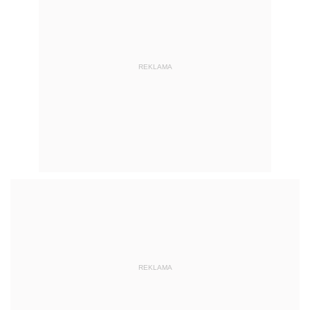
REKLAMA
REKLAMA