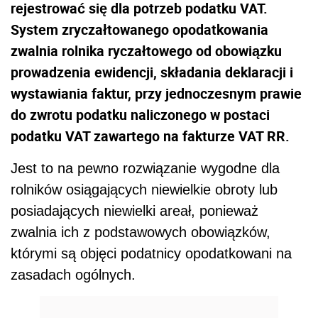
rejestrować się dla potrzeb podatku VAT.
System zryczałtowanego opodatkowania
zwalnia rolnika ryczałtowego od obowiązku
prowadzenia ewidencji, składania deklaracji i
wystawiania faktur, przy jednoczesnym prawie
do zwrotu podatku naliczonego w postaci
podatku VAT zawartego na fakturze VAT RR.
Jest to na pewno rozwiązanie wygodne dla
rolników osiągających niewielkie obroty lub
posiadających niewielki areał, ponieważ
zwalnia ich z podstawowych obowiązków,
którymi są objęci podatnicy opodatkowani na
zasadach ogólnych.