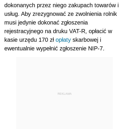
dokonanych przez niego zakupach towarów i
usług. Aby zrezygnować ze zwolnienia rolnik
musi jedynie dokonać zgłoszenia
rejestracyjnego na druku VAT-R, opłacić w
kasie urzędu 170 zł
opłaty
skarbowej i
ewentualnie wypełnić zgłoszenie NIP-7.
REKLAMA