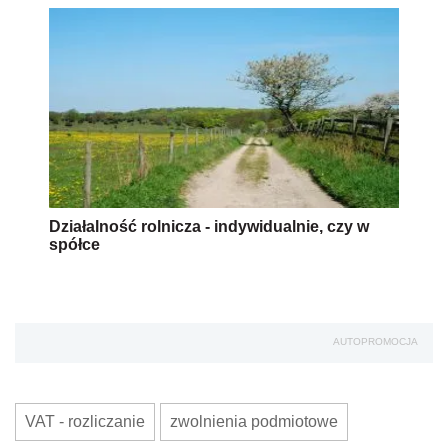
Działalność rolnicza - indywidualnie, czy w
spółce
AUTOPROMOCJA
VAT - rozliczanie
zwolnienia podmiotowe