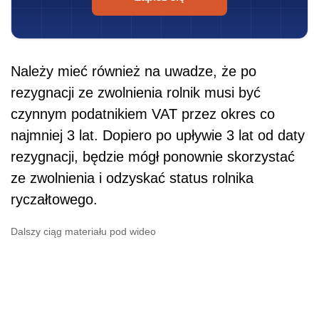
Należy mieć również na uwadze, że po
rezygnacji ze zwolnienia rolnik musi być
czynnym podatnikiem VAT przez okres co
najmniej 3 lat. Dopiero po upływie 3 lat od daty
rezygnacji, będzie mógł ponownie skorzystać
ze zwolnienia i odzyskać status rolnika
ryczałtowego.
Dalszy ciąg materiału pod wideo