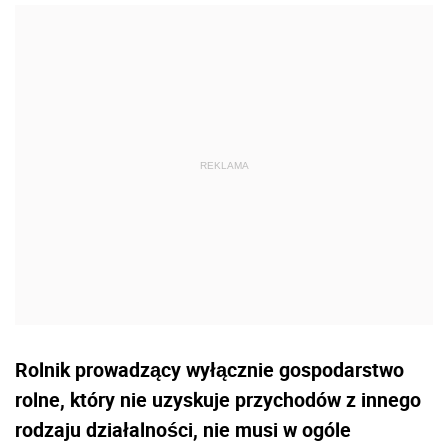
Rolnik prowadzący wyłącznie gospodarstwo
rolne, który nie uzyskuje przychodów z innego
rodzaju działalności, nie musi w ogóle