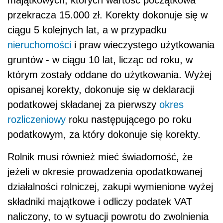
przekracza 15.000 zł. Korekty dokonuje się w
ciągu 5 kolejnych lat, a w przypadku
nieruchomości
i praw wieczystego użytkowania
gruntów - w ciągu 10 lat, licząc od roku, w
którym zostały oddane do użytkowania. Wyżej
opisanej korekty, dokonuje się w deklaracji
podatkowej składanej za pierwszy
okres
rozliczeniowy
roku następującego po roku
podatkowym, za który dokonuje się korekty.
Rolnik musi również mieć świadomość, że
jeżeli w okresie prowadzenia opodatkowanej
działalności rolniczej, zakupi wymienione wyżej
składniki majątkowe i odliczy podatek VAT
naliczony, to w sytuacji powrotu do zwolnienia