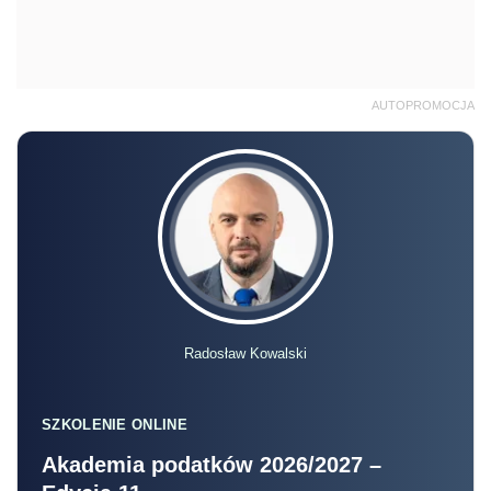
AUTOPROMOCJA
Radosław Kowalski
SZKOLENIE ONLINE
Akademia podatków 2026/2027 –