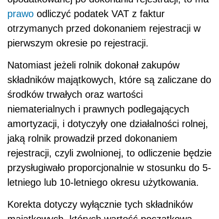
prawo
odliczyć podatek VAT z faktur
otrzymanych przed dokonaniem rejestracji w
pierwszym okresie po rejestracji.
Natomiast jeżeli rolnik dokonał zakupów
składników majątkowych, które są zaliczane do
środków trwałych oraz wartości
niematerialnych i prawnych podlegających
amortyzacji, i dotyczyły one działalności rolnej,
jaką rolnik prowadził przed dokonaniem
rejestracji, czyli zwolnionej, to odliczenie będzie
przysługiwało proporcjonalnie w stosunku do 5-
letniego lub 10-letniego okresu użytkowania.
Korekta dotyczy wyłącznie tych składników
majątkowych, których wartość początkowa