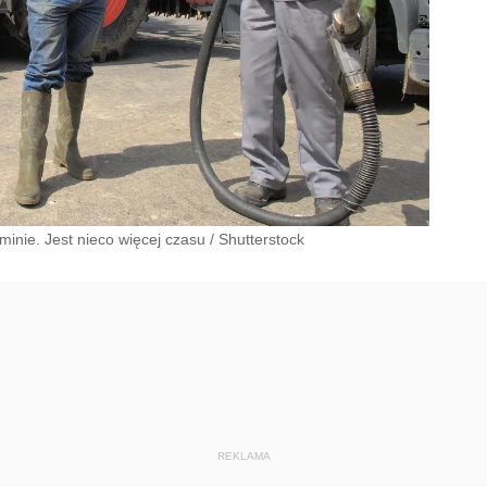
minie. Jest nieco więcej czasu
/
Shutterstock