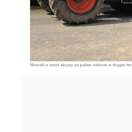
Wnioski o zwrot akcyzy za paliwo rolnicze w drugim ter