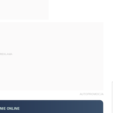
REKLAMA
AUTOPROMOCJA
NIE ONLINE