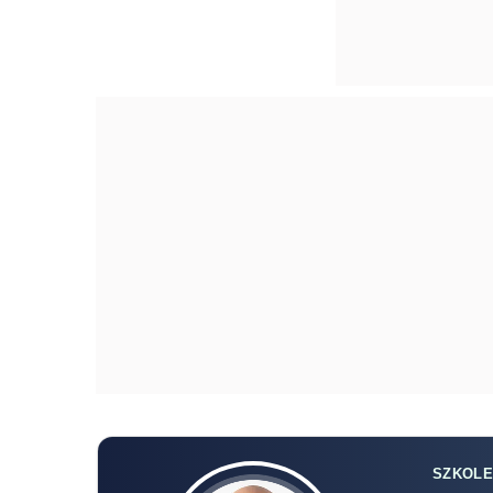
SZKOLE