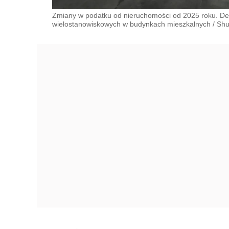
Zmiany w podatku od nieruchomości od 2025 roku. Defi
wielostanowiskowych w budynkach mieszkalnych
/
Shu