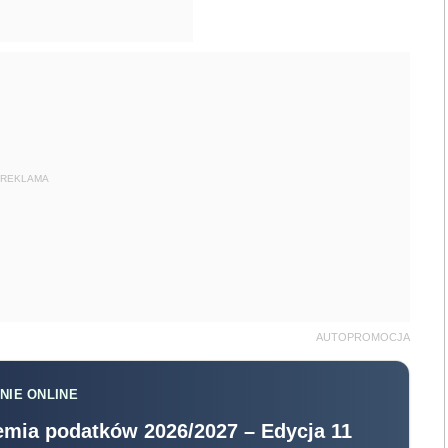
REKLAMA
AUTOPROMOCJA
NIE ONLINE
mia podatków 2026/2027 – Edycja 11