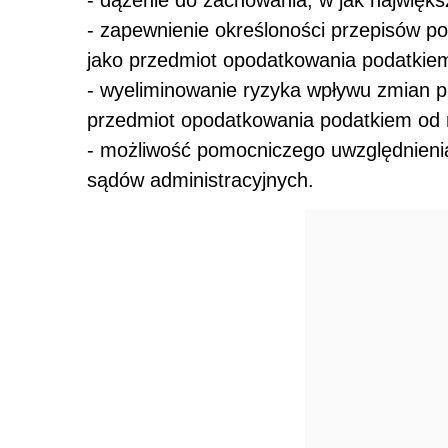
- zapewnienie określoności przepisów p
jako przedmiot opodatkowania podatkie
- wyeliminowanie ryzyka wpływu zmian 
przedmiot opodatkowania podatkiem od 
- możliwość pomocniczego uwzględnien
sądów administracyjnych.