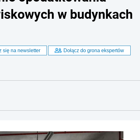
wiskowych w budynkach
 się na newsletter
Dołącz do grona ekspertów