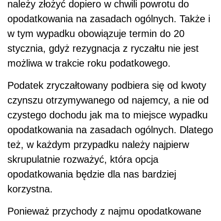
należy złożyć dopiero w chwili powrotu do
opodatkowania na zasadach ogólnych. Także i
w tym wypadku obowiązuje termin do 20
stycznia, gdyż rezygnacja z ryczałtu nie jest
możliwa w trakcie roku podatkowego.
Podatek zryczałtowany podbiera się od kwoty
czynszu otrzymywanego od najemcy, a nie od
czystego dochodu jak ma to miejsce wypadku
opodatkowania na zasadach ogólnych. Dlatego
też, w każdym przypadku należy najpierw
skrupulatnie rozważyć, która opcja
opodatkowania będzie dla nas bardziej
korzystna.
Ponieważ przychody z najmu opodatkowane