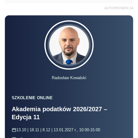
AUTOPROMOCJA
Radosław Kowalski
SZKOLENIE ONLINE
Akademia podatków 2026/2027 –
Edycja 11
13.10 | 18.11 | 8.12 | 13.01.2027 r., 10:00-15:00