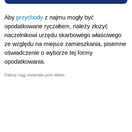
Aby
przychody
z najmu mogły być
opodatkowane ryczałtem, należy złożyć
naczelnikowi urzędu skarbowego właściwego
ze względu na miejsce zamieszkania, pisemne
oświadczenie o wyborze tej formy
opodatkowania.
Dalszy ciąg materiału pod wideo