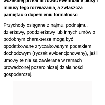
wcześniej przeanalizować ewentualne plusy i
minusy tego rozwiązania, a zwłaszcza
pamiętać o dopełnieniu formalności.
Przychody osiągane z najmu, podnajmu,
dzierżawy, poddzierżawy lub innych umów o
podobnym charakterze mogą być
opodatkowane zryczałtowanym podatkiem
dochodowym (ryczałt ewidencjonowany), jeśli
umowy te nie są zawierane w ramach
prowadzonej pozarolniczej działalności
gospodarczej.