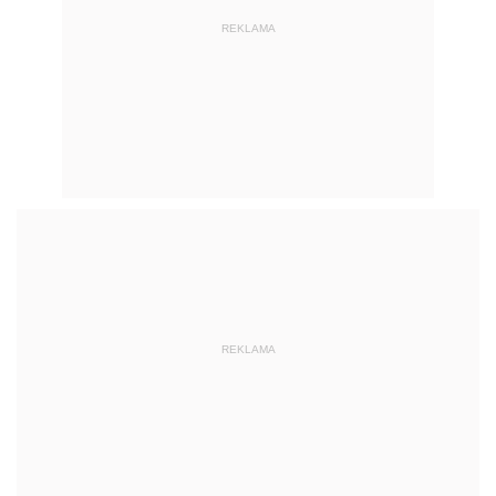
REKLAMA
REKLAMA