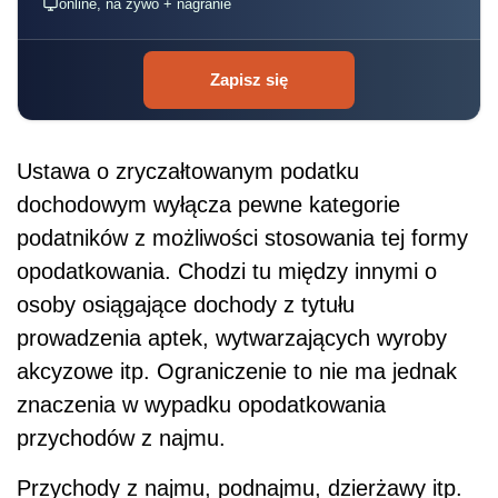
online, na żywo + nagranie
Zapisz się
Ustawa o zryczałtowanym podatku
dochodowym wyłącza pewne kategorie
podatników z możliwości stosowania tej formy
opodatkowania. Chodzi tu między innymi o
osoby osiągające dochody z tytułu
prowadzenia aptek, wytwarzających wyroby
akcyzowe itp. Ograniczenie to nie ma jednak
znaczenia w wypadku opodatkowania
przychodów z najmu.
Przychody z najmu, podnajmu, dzierżawy itp.