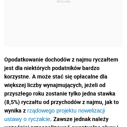
Opodatkowanie dochodów z najmu ryczałtem
jest dla niektórych podatników bardzo
korzystne. A może stać się opłacalne dla
większej liczby wynajmujących, jeżeli od
przyszłego roku zostanie tylko jedna stawka
(8,5%) ryczałtu od przychodów z najmu, jak to
wynika z
rządowego projektu nowelizacji
. Zawsze jednak należy
ustawy o ryczałcie