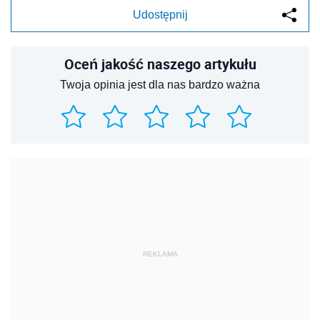
Udostępnij
Oceń jakość naszego artykułu
Twoja opinia jest dla nas bardzo ważna
REKLAMA