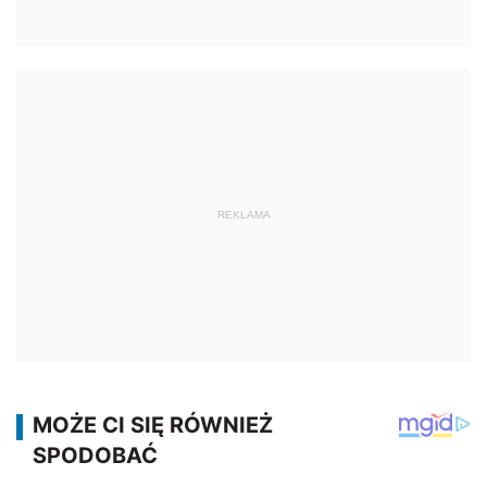
REKLAMA