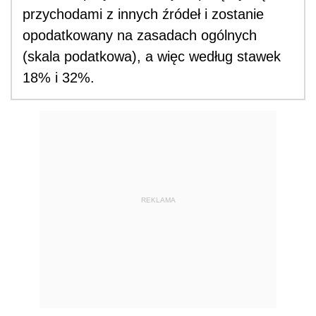
przychodami z innych źródeł i zostanie
opodatkowany na zasadach ogólnych
(skala podatkowa), a więc według stawek
18% i 32%.
REKLAMA