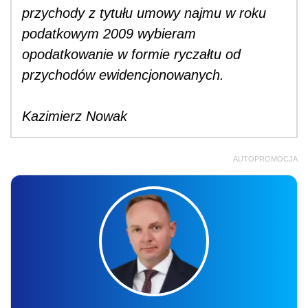
przychody z tytułu umowy najmu w roku
podatkowym 2009 wybieram
opodatkowanie w formie ryczałtu od
przychodów ewidencjonowanych.
Kazimierz Nowak
AUTOPROMOCJA