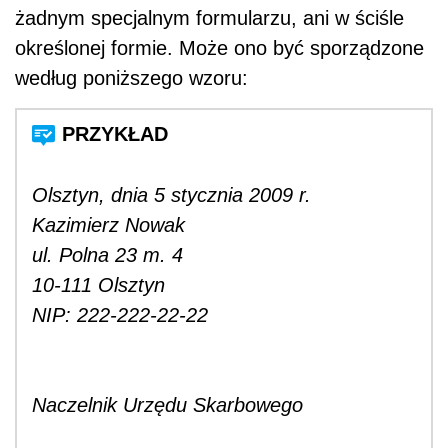
żadnym specjalnym formularzu, ani w ściśle
określonej formie. Może ono być sporządzone
według poniższego wzoru:
Olsztyn, dnia 5 stycznia 2009 r.
Kazimierz Nowak
ul. Polna 23 m. 4
10-111 Olsztyn
NIP: 222-222-22-22
Naczelnik Urzędu Skarbowego