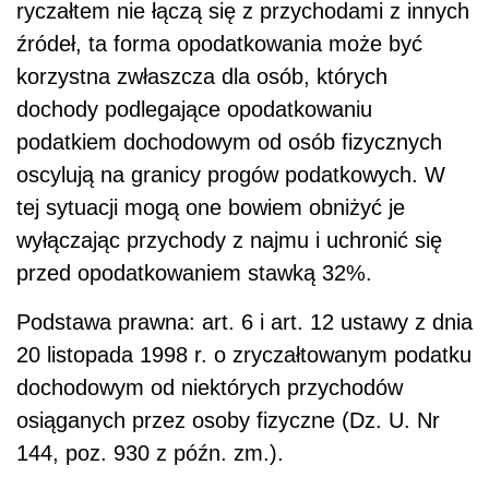
ryczałtem nie łączą się z przychodami z innych
źródeł, ta forma opodatkowania może być
korzystna zwłaszcza dla osób, których
dochody podlegające opodatkowaniu
podatkiem dochodowym od osób fizycznych
oscylują na granicy progów podatkowych. W
tej sytuacji mogą one bowiem obniżyć je
wyłączając przychody z najmu i uchronić się
przed opodatkowaniem stawką 32%.
Podstawa prawna: art. 6 i art. 12 ustawy z dnia
20 listopada 1998 r. o zryczałtowanym podatku
dochodowym od niektórych przychodów
osiąganych przez osoby fizyczne (Dz. U. Nr
144, poz. 930 z późn. zm.).