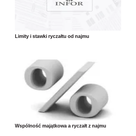
Limity i stawki ryczałtu od najmu
Wspólność majątkowa a ryczałt z najmu