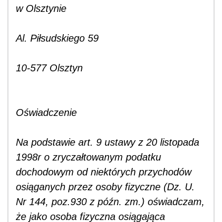
w Olsztynie
Al. Piłsudskiego 59
10-577 Olsztyn
Oświadczenie
Na podstawie art. 9 ustawy z 20 listopada
1998r o zryczałtowanym podatku
dochodowym od niektórych przychodów
osiąganych przez osoby fizyczne (Dz. U.
Nr 144, poz.930 z późn. zm.) oświadczam,
że jako osoba fizyczna osiągająca