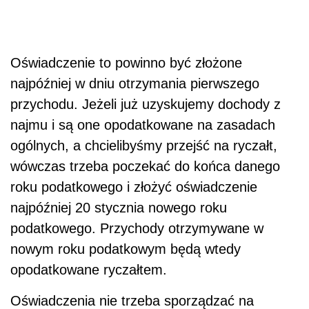
Oświadczenie to powinno być złożone
najpóźniej w dniu otrzymania pierwszego
przychodu. Jeżeli już uzyskujemy dochody z
najmu i są one opodatkowane na zasadach
ogólnych, a chcielibyśmy przejść na ryczałt,
wówczas trzeba poczekać do końca danego
roku podatkowego i złożyć oświadczenie
najpóźniej 20 stycznia nowego roku
podatkowego. Przychody otrzymywane w
nowym roku podatkowym będą wtedy
opodatkowane ryczałtem.
Oświadczenia nie trzeba sporządzać na