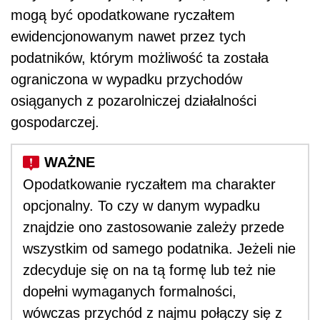
mogą być opodatkowane ryczałtem
ewidencjonowanym nawet przez tych
podatników, którym możliwość ta została
ograniczona w wypadku przychodów
osiąganych z pozarolniczej działalności
gospodarczej.
Opodatkowanie ryczałtem ma charakter
opcjonalny. To czy w danym wypadku
znajdzie ono zastosowanie zależy przede
wszystkim od samego podatnika. Jeżeli nie
zdecyduje się on na tą formę lub też nie
dopełni wymaganych formalności,
wówczas przychód z najmu połączy się z