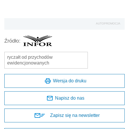
AUTOPROMOCJA
Źródło:
ryczałt od przychodów
ewidencjonowanych
Wersja do druku
Napisz do nas
Zapisz się na newsletter