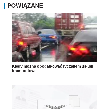
POWIĄZANE
Kiedy można opodatkować ryczałtem usługi
transportowe