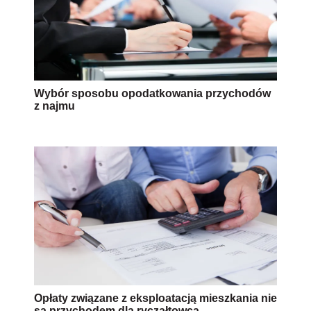
Wybór sposobu opodatkowania przychodów
z najmu
Opłaty związane z eksploatacją mieszkania nie
są przychodem dla ryczałtowca