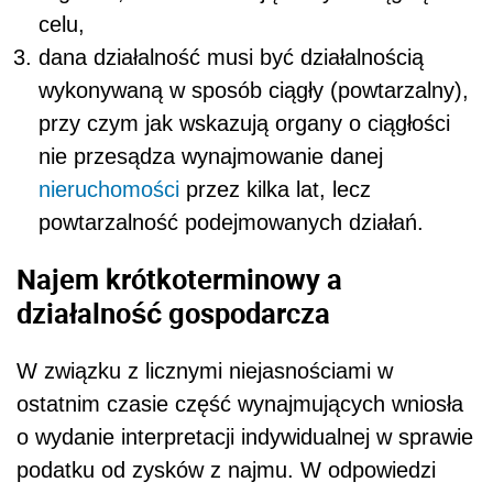
celu,
dana działalność musi być działalnością
wykonywaną w sposób ciągły (powtarzalny),
przy czym jak wskazują organy o ciągłości
nie przesądza wynajmowanie danej
nieruchomości
przez kilka lat, lecz
powtarzalność podejmowanych działań.
Najem krótkoterminowy a
działalność gospodarcza
W związku z licznymi niejasnościami w
ostatnim czasie część wynajmujących wniosła
o wydanie interpretacji indywidualnej w sprawie
podatku od zysków z najmu. W odpowiedzi