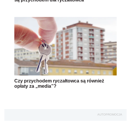
Czy przychodem ryczałtowca są również
opłaty za „media”?
AUTOPROMOCJA