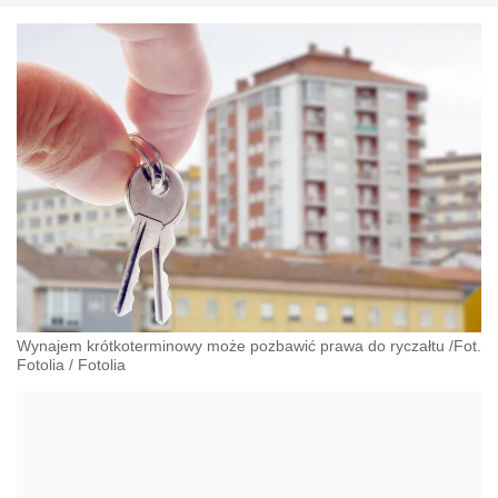
Wynajem krótkoterminowy może pozbawić prawa do ryczałtu /Fot.
Fotolia
/
Fotolia