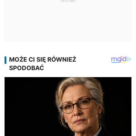
REKLAMA