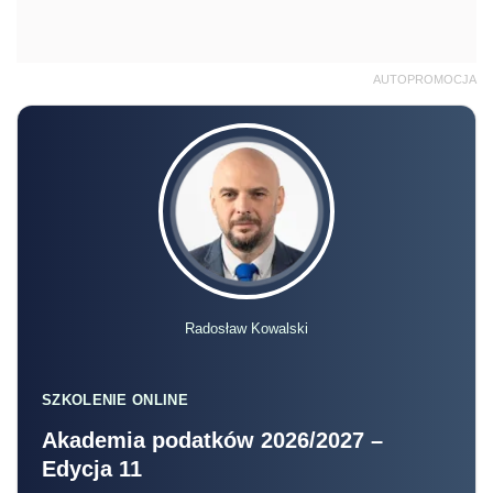
AUTOPROMOCJA
Radosław Kowalski
SZKOLENIE ONLINE
Akademia podatków 2026/2027 –
Edycja 11