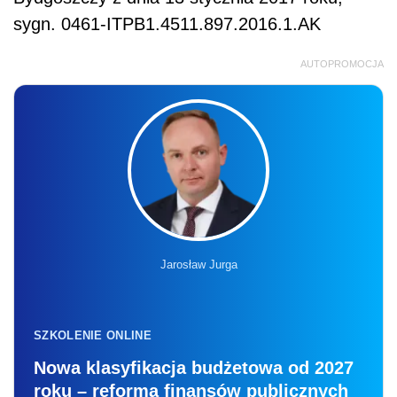
sygn. 0461-ITPB1.4511.897.2016.1.AK
AUTOPROMOCJA
Jarosław Jurga
SZKOLENIE ONLINE
Nowa klasyfikacja budżetowa od 2027
roku – reforma finansów publicznych