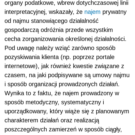
organy podatkowe, wbrew dotychczasowej linii
interpretacyjnej, wskazały, że
najem
prywatny
od najmu stanowiącego działalność
gospodarczą odróżnia przede wszystkim
cecha zorganizowania określonej działalności.
Pod uwagę należy wziąć zarówno sposób
pozyskiwania klienta (np. poprzez portale
internetowe), jak również kwestie związane z
czasem, na jaki podpisywane są umowy najmu
i sposób organizacji prowadzonych działań.
Wynika to z faktu, że najem prowadzony w
sposób metodyczny, systematyczny i
uporządkowany, który wiąże się z planowanym
charakterem działań oraz realizacją
poszczególnych zamierzeń w sposób ciągły,