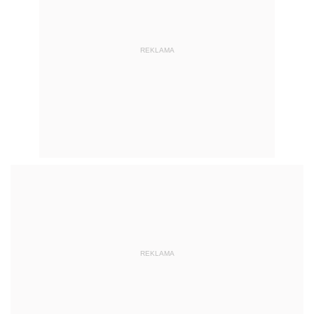
REKLAMA
REKLAMA