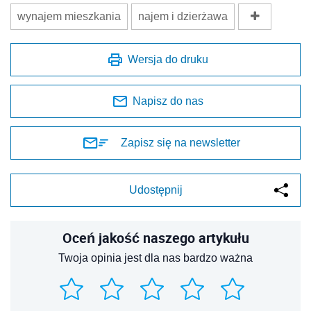
wynajem mieszkania
najem i dzierżawa
Wersja do druku
Napisz do nas
Zapisz się na newsletter
Udostępnij
Oceń jakość naszego artykułu
Twoja opinia jest dla nas bardzo ważna