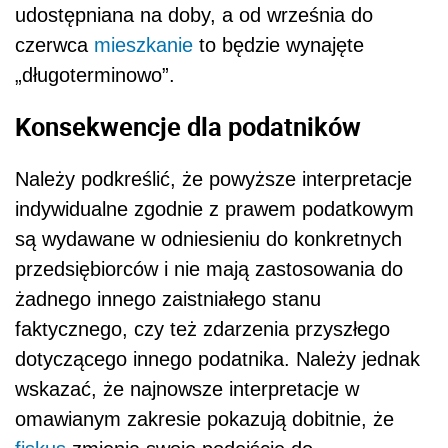
udostępniana na doby, a od września do
czerwca
mieszkanie
to będzie wynajęte
„długoterminowo”.
Konsekwencje dla podatników
Należy podkreślić, że powyższe interpretacje
indywidualne zgodnie z prawem podatkowym
są wydawane w odniesieniu do konkretnych
przedsiębiorców i nie mają zastosowania do
żadnego innego zaistniałego stanu
faktycznego, czy też zdarzenia przyszłego
dotyczącego innego podatnika. Należy jednak
wskazać, że najnowsze interpretacje w
omawianym zakresie pokazują dobitnie, że