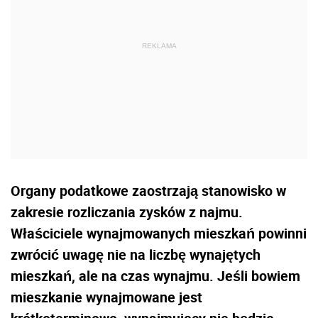
Organy podatkowe zaostrzają stanowisko w
zakresie rozliczania zysków z najmu.
Właściciele wynajmowanych mieszkań powinni
zwrócić uwagę nie na liczbę wynajętych
mieszkań, ale na czas wynajmu. Jeśli bowiem
mieszkanie wynajmowane jest