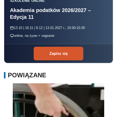
SZKOLENIE ONLINE
Akademia podatków 2026/2027 –
Edycja 11
13.10 | 18.11 | 8.12 | 13.01.2027 r., 10:00-15:00
online, na żywo + nagranie
Zapisz się
POWIĄZANE