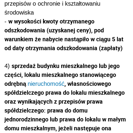
przepisów o ochronie i kształtowaniu
środowiska
w wysokości kwoty otrzymanego
-
odszkodowania (uzyskanej ceny), pod
warunkiem że nabycie nastąpiło w ciągu 5 lat
od daty otrzymania odszkodowania (zapłaty)
sprzedaż budynku mieszkalnego lub jego
4)
części, lokalu mieszkalnego stanowiącego
odrębną
, własnościowego
nieruchomość
spółdzielczego prawa do lokalu mieszkalnego
oraz wynikających z przepisów prawa
spółdzielczego: prawa do domu
jednorodzinnego lub prawa do lokalu w małym
domu mieszkalnym, jeżeli następuje ona