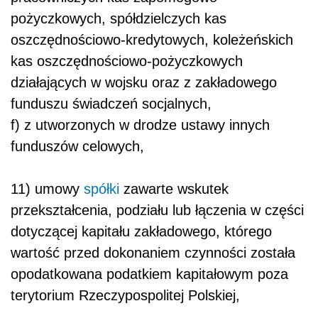
pożyczkowych, spółdzielczych kas
oszczędnościowo-kredytowych, koleżeńskich
kas oszczędnościowo-pożyczkowych
działających w wojsku oraz z zakładowego
funduszu świadczeń socjalnych,
f) z utworzonych w drodze ustawy innych
funduszów celowych,
11) umowy
spółki
zawarte wskutek
przekształcenia, podziału lub łączenia w części
dotyczącej kapitału zakładowego, którego
wartość przed dokonaniem czynności została
opodatkowana podatkiem kapitałowym poza
terytorium Rzeczypospolitej Polskiej,