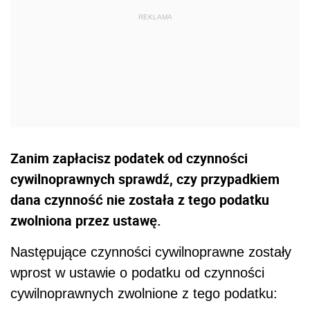
Zanim zapłacisz podatek od czynności
cywilnoprawnych sprawdź, czy przypadkiem
dana czynność nie została z tego podatku
zwolniona przez ustawę.
Następujące czynności cywilnoprawne zostały
wprost w ustawie o podatku od czynności
cywilnoprawnych zwolnione z tego podatku: