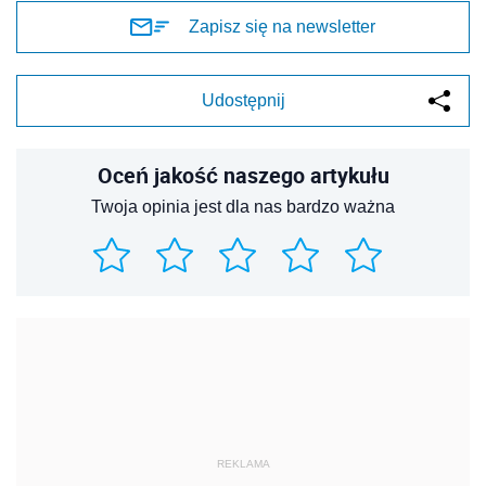
Zapisz się na newsletter
Udostępnij
Oceń jakość naszego artykułu
Twoja opinia jest dla nas bardzo ważna
REKLAMA