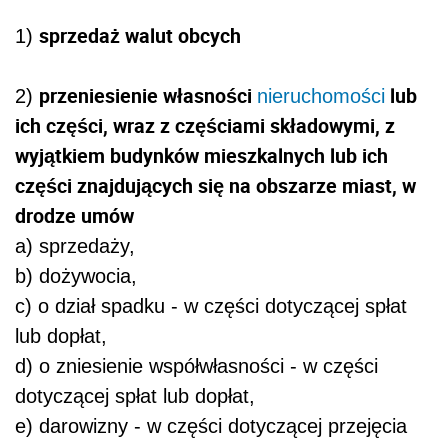
sprzedaż walut obcych
1)
przeniesienie własności
lub
2)
nieruchomości
ich części, wraz z częściami składowymi, z
wyjątkiem budynków mieszkalnych lub ich
części znajdujących się na obszarze miast, w
drodze umów
a) sprzedaży,
b) dożywocia,
c) o dział spadku - w części dotyczącej spłat
lub dopłat,
d) o zniesienie współwłasności - w części
dotyczącej spłat lub dopłat,
e) darowizny - w części dotyczącej przejęcia