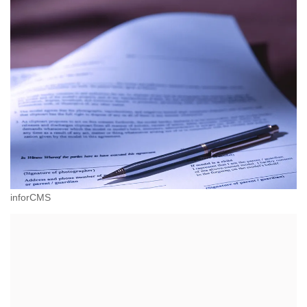
inforCMS