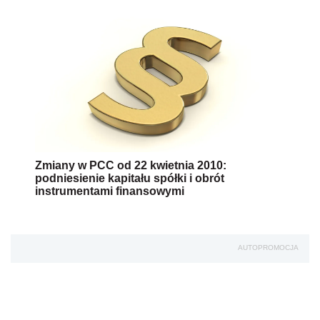
Zmiany w PCC od 22 kwietnia 2010:
podniesienie kapitału spółki i obrót
instrumentami finansowymi
AUTOPROMOCJA