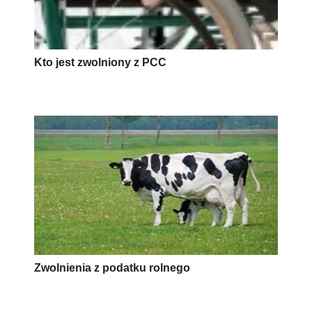
Kto jest zwolniony z PCC
Zwolnienia z podatku rolnego