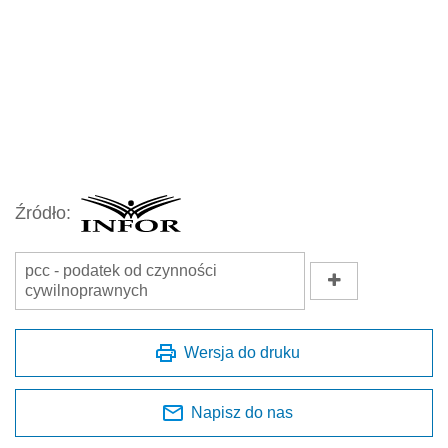
Źródło:
pcc - podatek od czynności
cywilnoprawnych
Wersja do druku
Napisz do nas