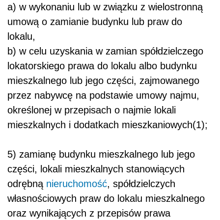
a) w wykonaniu lub w związku z wielostronną
umową o zamianie budynku lub praw do
lokalu,
b) w celu uzyskania w zamian spółdzielczego
lokatorskiego prawa do lokalu albo budynku
mieszkalnego lub jego części, zajmowanego
przez nabywcę na podstawie umowy najmu,
określonej w przepisach o najmie lokali
mieszkalnych i dodatkach mieszkaniowych(1);
5) zamianę budynku mieszkalnego lub jego
części, lokali mieszkalnych stanowiących
odrębną
nieruchomość
, spółdzielczych
własnościowych praw do lokalu mieszkalnego
oraz wynikających z przepisów prawa