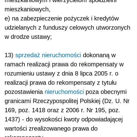
mieszkaniowych,
e) na zabezpieczenie pożyczek i kredytów
udzielanych z funduszy celowych utworzonych
w drodze ustawy;
13)
sprzedaż nieruchomości
dokonaną w
ramach realizacji prawa do rekompensaty w
rozumieniu ustawy z dnia 8 lipca 2005 r. o
realizacji prawa do rekompensaty z tytułu
pozostawienia
nieruchomości
poza obecnymi
granicami Rzeczypospolitej Polskiej (Dz. U. Nr
169, poz. 1418 oraz z 2006 r. Nr 195, poz.
1437) - do wysokości kwoty odpowiadającej
wartości zrealizowanego prawa do