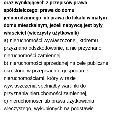
oraz wynikających z przepisów prawa
spółdzielczego: prawa do domu
jednorodzinnego lub prawa do lokalu w małym
domu mieszkalnym, jeżeli nabywcą jest były
właściciel (wieczysty użytkownik)
a) nieruchomości wywłaszczonej, któremu
przyznano odszkodowanie, a nie przyznano
nieruchomości zamiennej,
b) nieruchomości sprzedanej na cele publiczne
określone w przepisach o gospodarce
nieruchomościami, który w razie
wywłaszczenia spełniałby warunki do
przyznania nieruchomości zamiennej,
c) nieruchomości lub prawa użytkowania
wieczystego, wykupionych na podstawie