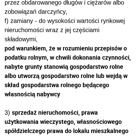
przez obdarowanego długów i ciężarów albo
zobowiązań darczyńcy,
f) zamiany - do wysokości wartości rynkowej
nieruchomości wraz z jej częściami
składowymi,
pod warunkiem, że w rozumieniu przepisów o
podatku rolnym, w chwili dokonania czynności,
nabyte grunty stanowią gospodarstwo rolne
albo utworzą gospodarstwo rolne lub wejdą w
skład gospodarstwa rolnego będącego
własnością nabywcy
sprzedaż nieruchomości, prawa
3)
użytkowania wieczystego, własnościowego
spółdzielczego prawa do lokalu mieszkalnego