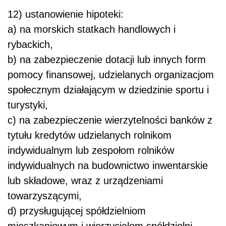
12) ustanowienie hipoteki:
a) na morskich statkach handlowych i
rybackich,
b) na zabezpieczenie dotacji lub innych form
pomocy finansowej, udzielanych organizacjom
społecznym działającym w dziedzinie sportu i
turystyki,
c) na zabezpieczenie wierzytelności banków z
tytułu kredytów udzielanych rolnikom
indywidualnym lub zespołom rolników
indywidualnych na budownictwo inwentarskie
lub składowe, wraz z urządzeniami
towarzyszącymi,
d) przysługującej spółdzielniom
mieszkaniowym i wierzycielom spółdzielni