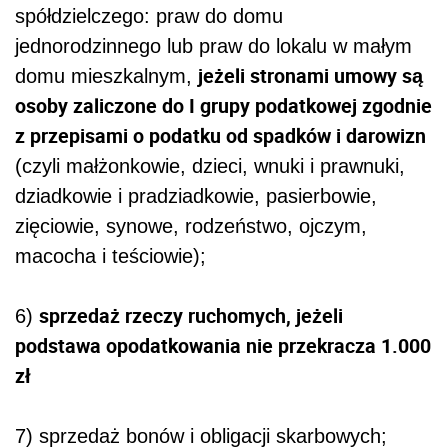
spółdzielczego: praw do domu
jednorodzinnego lub praw do lokalu w małym
jeżeli stronami umowy są
domu mieszkalnym,
osoby zaliczone do I grupy podatkowej zgodnie
z przepisami o podatku od spadków i darowizn
(czyli małżonkowie, dzieci, wnuki i prawnuki,
dziadkowie i pradziadkowie, pasierbowie,
zięciowie, synowe, rodzeństwo, ojczym,
macocha i teściowie);
sprzedaż rzeczy ruchomych, jeżeli
6)
podstawa opodatkowania nie przekracza 1.000
zł
7) sprzedaż bonów i obligacji skarbowych;