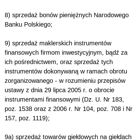
8) sprzedaż bonów pieniężnych Narodowego
Banku Polskiego;
9) sprzedaż maklerskich instrumentów
finansowych firmom inwestycyjnym, bądź za
ich pośrednictwem, oraz sprzedaż tych
instrumentów dokonywaną w ramach obrotu
zorganizowanego - w rozumieniu przepisów
ustawy z dnia 29 lipca 2005 r. o obrocie
instrumentami finansowymi (Dz. U. Nr 183,
poz. 1538 oraz z 2006 r. Nr 104, poz. 708 i Nr
157, poz. 1119);
9a) sprzedaż towarów giełdowych na giełdach