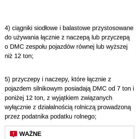
4) ciągniki siodłowe i balastowe przystosowane
do używania łącznie z naczepą lub przyczepą
o DMC zespołu pojazdów równej lub wyższej
niż 12 ton;
5) przyczepy i naczepy, które łącznie z
pojazdem silnikowym posiadają DMC od 7 ton i
poniżej 12 ton, z wyjątkiem związanych
wyłącznie z działalnością rolniczą prowadzoną
przez podatnika podatku rolnego;