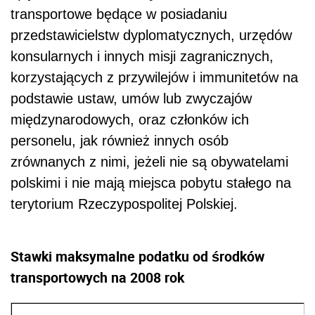
transportowe będące w posiadaniu
przedstawicielstw dyplomatycznych, urzędów
konsularnych i innych misji zagranicznych,
korzystających z przywilejów i immunitetów na
podstawie ustaw, umów lub zwyczajów
międzynarodowych, oraz członków ich
personelu, jak również innych osób
zrównanych z nimi, jeżeli nie są obywatelami
polskimi i nie mają miejsca pobytu stałego na
terytorium Rzeczypospolitej Polskiej.
Stawki maksymalne podatku od środków
transportowych na 2008 rok