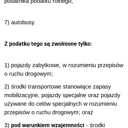
podatnika podatku rolnego;
7) autobusy.
Z podatku tego są zwolnione tylko:
1) pojazdy zabytkowe, w rozumieniu przepisów
o ruchu drogowym;
2) środki transportowe stanowiące zapasy
mobilizacyjne, pojazdy specjalne oraz pojazdy
używane do celów specjalnych w rozumieniu
przepisów o ruchu drogowym; oraz
pod warunkiem wzajemności
3)
- środki