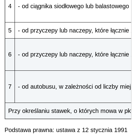
4
- od ciągnika siodłowego lub balastowego 
5
- od przyczepy lub naczepy, które łącznie 
6
- od przyczepy lub naczepy, które łącznie 
7
- od autobusu, w zależności od liczby miejs
Przy określaniu stawek, o których mowa w pkt 
Podstawa prawna: ustawa z 12 stycznia 1991