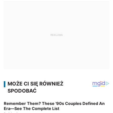
REKLAMA