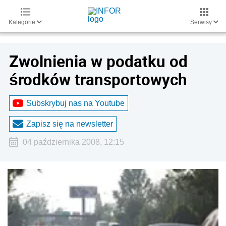
Kategorie
Serwisy
Zwolnienia w podatku od
środków transportowych
Subskrybuj nas na Youtube
Zapisz się na newsletter
04 października 2008, 12:15