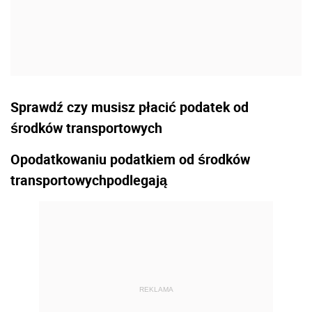
Sprawdź czy musisz płacić podatek od
środków transportowych
Opodatkowaniu podatkiem od środków
transportowychpodlegają
REKLAMA