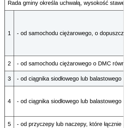
Rada gminy określa uchwałą, wysokość stawek
1
- od samochodu ciężarowego, o dopuszczalne
2
- od samochodu ciężarowego o DMC równej 
3
- od ciągnika siodłowego lub balastowego p
4
- od ciągnika siodłowego lub balastowego 
5
- od przyczepy lub naczepy, które łącznie 