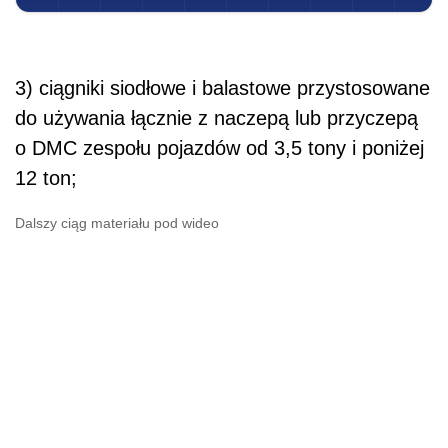
3) ciągniki siodłowe i balastowe przystosowane
do używania łącznie z naczepą lub przyczepą
o DMC zespołu pojazdów od 3,5 tony i poniżej
12 ton;
Dalszy ciąg materiału pod wideo