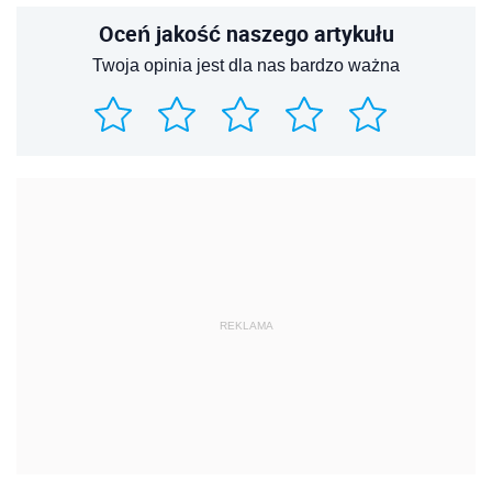
Oceń jakość naszego artykułu
Twoja opinia jest dla nas bardzo ważna
REKLAMA