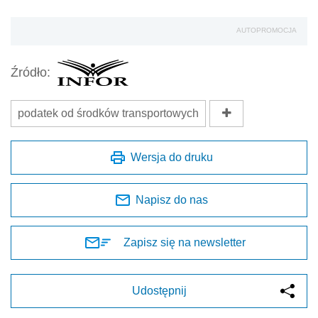
AUTOPROMOCJA
Źródło:
podatek od środków transportowych
Wersja do druku
Napisz do nas
Zapisz się na newsletter
Udostępnij