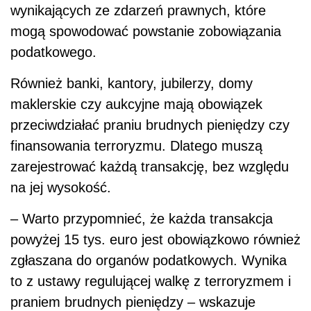
wynikających ze zdarzeń prawnych, które
mogą spowodować powstanie zobowiązania
podatkowego.
Również banki, kantory, jubilerzy, domy
maklerskie czy aukcyjne mają obowiązek
przeciwdziałać praniu brudnych pieniędzy czy
finansowania terroryzmu. Dlatego muszą
zarejestrować każdą transakcję, bez względu
na jej wysokość.
– Warto przypomnieć, że każda transakcja
powyżej 15 tys. euro jest obowiązkowo również
zgłaszana do organów podatkowych. Wynika
to z ustawy regulującej walkę z terroryzmem i
praniem brudnych pieniędzy – wskazuje