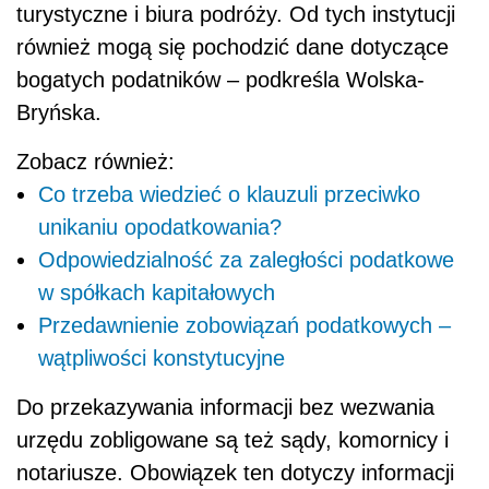
turystyczne i biura podróży. Od tych instytucji
również mogą się pochodzić dane dotyczące
bogatych podatników – podkreśla Wolska-
Bryńska.
Zobacz również:
Co trzeba wiedzieć o klauzuli przeciwko
unikaniu opodatkowania?
Odpowiedzialność za zaległości podatkowe
w spółkach kapitałowych
Przedawnienie zobowiązań podatkowych –
wątpliwości konstytucyjne
Do przekazywania informacji bez wezwania
urzędu zobligowane są też sądy, komornicy i
notariusze. Obowiązek ten dotyczy informacji