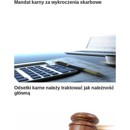
Mandat karny za wykroczenia skarbowe
Odsetki karne należy traktować jak należność
główną