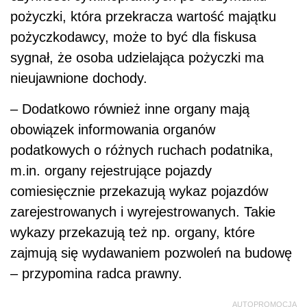
pożyczki, która przekracza wartość majątku
pożyczkodawcy, może to być dla fiskusa
sygnał, że osoba udzielająca pożyczki ma
nieujawnione dochody.
– Dodatkowo również inne organy mają
obowiązek informowania organów
podatkowych o różnych ruchach podatnika,
m.in. organy rejestrujące pojazdy
comiesięcznie przekazują wykaz pojazdów
zarejestrowanych i wyrejestrowanych. Takie
wykazy przekazują też np. organy, które
zajmują się wydawaniem pozwoleń na budowę
– przypomina radca prawny.
AUTOPROMOCJA