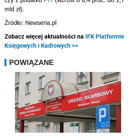
mld zł).
Źródło: Newseria.pl
Zobacz więcej aktualności na
IFK Platformie
Księgowych i Kadrowych >>
POWIĄZANE