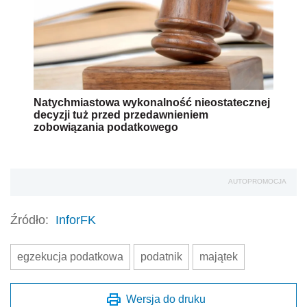
Natychmiastowa wykonalność nieostatecznej
decyzji tuż przed przedawnieniem
zobowiązania podatkowego
AUTOPROMOCJA
Źródło:
InforFK
egzekucja podatkowa
podatnik
majątek
Wersja do druku