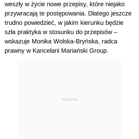
weszły w życie nowe przepisy, które niejako
przywracają te postępowania. Dlatego jeszcze
trudno powiedzieć, w jakim kierunku będzie
szła praktyka w stosunku do przepisów –
wskazuje Monika Wolska-Bryńska, radca
prawny w Kancelarii Mariański Group.
REKLAMA