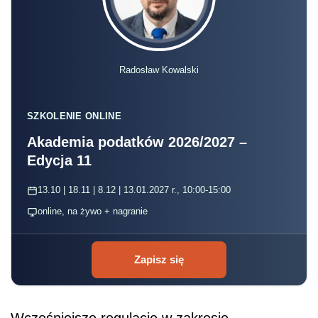
Radosław Kowalski
SZKOLENIE ONLINE
Akademia podatków 2026/2027 –
Edycja 11
13.10 | 18.11 | 8.12 | 13.01.2027 r., 10:00-15:00
online, na żywo + nagranie
Zapisz się