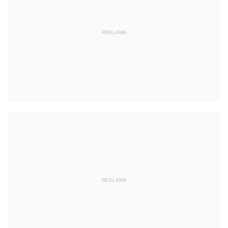
REKLAMA
REKLAMA