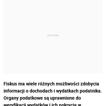
Fiskus ma wiele różnych możliwości zdobycia
informacji o dochodach i wydatkach podatnika.
Organy podatkowe są uprawnione do
weryfikacji wydatków i ich pokrycia w