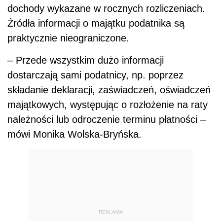
dochody wykazane w rocznych rozliczeniach.
Źródła informacji o majątku podatnika są
praktycznie nieograniczone.
– Przede wszystkim dużo informacji
dostarczają sami podatnicy, np. poprzez
składanie deklaracji, zaświadczeń, oświadczeń
majątkowych, występując o rozłożenie na raty
należności lub odroczenie terminu płatności ­–
mówi Monika Wolska-Bryńska.
REKLAMA