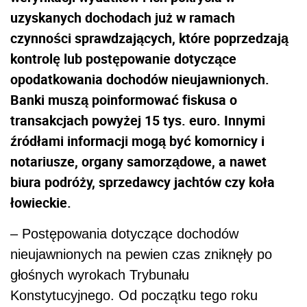
uzyskanych dochodach już w ramach
czynności sprawdzających, które poprzedzają
kontrolę lub postępowanie dotyczące
opodatkowania dochodów nieujawnionych.
Banki muszą poinformować fiskusa o
transakcjach powyżej 15 tys. euro. Innymi
źródłami informacji mogą być komornicy i
notariusze, organy samorządowe, a nawet
biura podróży, sprzedawcy jachtów czy koła
łowieckie.
– Postępowania dotyczące dochodów
nieujawnionych na pewien czas zniknęły po
głośnych wyrokach Trybunału
Konstytucyjnego. Od początku tego roku