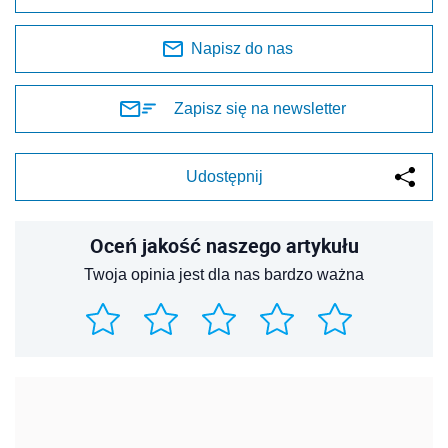
Napisz do nas
Zapisz się na newsletter
Udostępnij
Oceń jakość naszego artykułu
Twoja opinia jest dla nas bardzo ważna