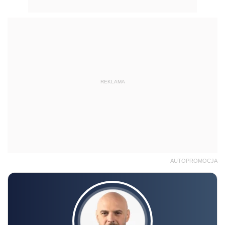
REKLAMA
AUTOPROMOCJA