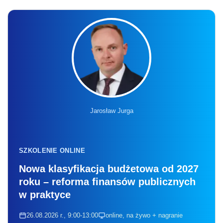
Jarosław Jurga
SZKOLENIE ONLINE
Nowa klasyfikacja budżetowa od 2027
roku – reforma finansów publicznych
w praktyce
26.08.2026 r., 9:00-13:00
online, na żywo + nagranie