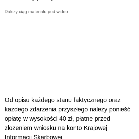
Dalszy ciąg materiału pod wideo
Od opisu każdego stanu faktycznego oraz
każdego zdarzenia przyszłego należy ponieść
opłatę w wysokości 40 zł, płatne przed
złożeniem wniosku na konto Krajowej
Informacji Skarbowej.