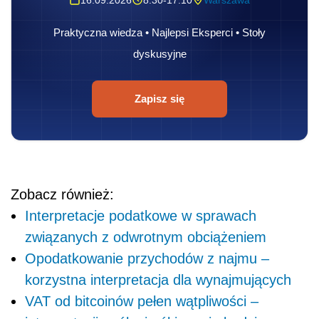
Praktyczna wiedza • Najlepsi Eksperci • Stoły
dyskusyjne
Zapisz się
Zobacz również:
Interpretacje podatkowe w sprawach
związanych z odwrotnym obciążeniem
Opodatkowanie przychodów z najmu –
korzystna interpretacja dla wynajmujących
VAT od bitcoinów pełen wątpliwości –