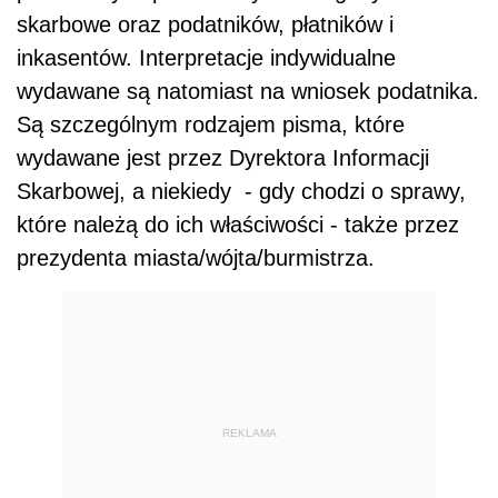
skarbowe oraz podatników, płatników i
inkasentów. Interpretacje indywidualne
wydawane są natomiast na wniosek podatnika.
Są szczególnym rodzajem pisma, które
wydawane jest przez Dyrektora Informacji
Skarbowej, a niekiedy - gdy chodzi o sprawy,
które należą do ich właściwości - także przez
prezydenta miasta/wójta/burmistrza.
REKLAMA