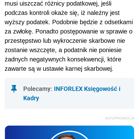
musi uiszczać różnicy podatkowej, jeśli
podczas kontroli okaże się, iż należny jest
wyższy podatek. Podobnie będzie z odsetkami
za zwłokę. Ponadto postępowanie w sprawie o
przestępstwo lub wykroczenie skarbowe nie
zostanie wszczęte, a podatnik nie poniesie
żadnych negatywnych konsekwencji, które
zawarte są w ustawie karnej skarbowej.
Polecamy:
INFORLEX Księgowość i
Kadry
AUTOPROMOCJA