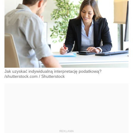
Jak uzyskać indywidualną interpretację podatkową?
/shutterstock.com
/
Shutterstock