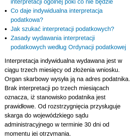
interpretacji ogólnej póki co nie będzie
Co daje indywidualna interpretacja
podatkowa?
Jak szukać interpretacji podatkowych?
Zasady wydawania interpretacji
podatkowych według Ordynacji podatkowej
Interpretacja indywidualna wydawana jest w
ciągu trzech miesięcy od złożenia wniosku.
Organ skarbowy wysyła ją na adres podatnika.
Brak interpretacji po trzech miesiącach
oznacza, iż stanowisko podatnika jest
prawidłowe. Od rozstrzygnięcia przysługuje
skarga do wojewódzkiego sądu
administracyjnego w terminie 30 dni od
momentu jej otrzymania.