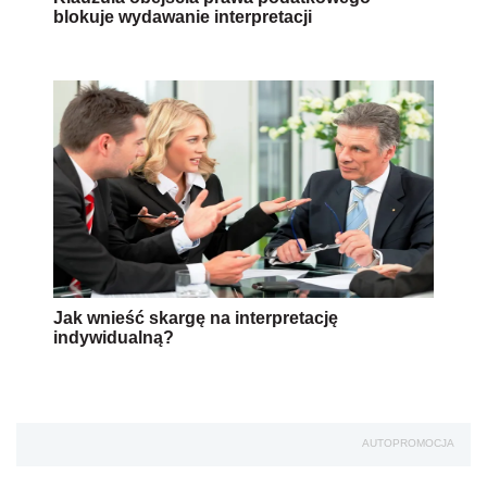
blokuje wydawanie interpretacji
Jak wnieść skargę na interpretację
indywidualną?
AUTOPROMOCJA