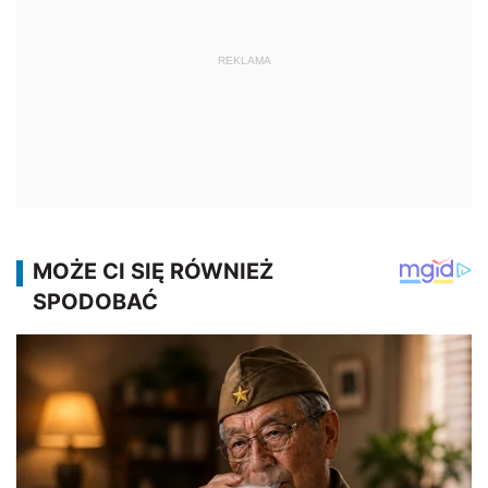
REKLAMA