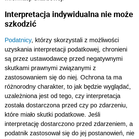
Interpretacja indywidualna nie może
szkodzić
Podatnicy
, którzy skorzystali z możliwości
uzyskania interpretacji podatkowej, chronieni
są przez ustawodawcę przed negatywnymi
skutkami prawnymi związanymi z
zastosowaniem się do niej. Ochrona ta ma
różnorodny charakter, to jak będzie wyglądać,
uzależniona jest od tego, czy interpretacja
została dostarczona przed czy po zdarzeniu,
które miało skutki podatkowe. Jeśli
interpretację dostarczono przed zdarzeniem, a
podatnik zastosował się do jej postanowień, nie