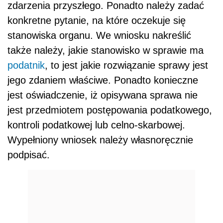
zdarzenia przyszłego. Ponadto należy zadać
konkretne pytanie, na które oczekuje się
stanowiska organu. We wniosku nakreślić
także należy, jakie stanowisko w sprawie ma
podatnik
, to jest jakie rozwiązanie sprawy jest
jego zdaniem właściwe. Ponadto konieczne
jest oświadczenie, iż opisywana sprawa nie
jest przedmiotem postępowania podatkowego,
kontroli podatkowej lub celno-skarbowej.
Wypełniony wniosek należy własnoręcznie
podpisać.