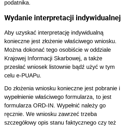
podatnika.
Wydanie interpretacji indywidualnej
Aby uzyskać interpretację indywidualną
konieczne jest złożenie właściwego wniosku.
Można dokonać tego osobiście w oddziale
Krajowej Informacji Skarbowej, a także
przesłać wniosek listownie bądź użyć w tym
celu e-PUAPu.
Do złożenia wniosku konieczne jest pobranie i
wypełnienie właściwego formularza, to jest
formularza ORD-IN. Wypełnić należy go
ręcznie. We wniosku zawrzeć trzeba
szczegółowy opis stanu faktycznego czy też