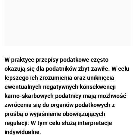
W praktyce przepisy podatkowe często
okazują się dla podatników zbyt zawiłe. W celu
lepszego ich zrozumienia oraz uniknięcia
ewentualnych negatywnych konsekwencji
karno-skarbowych podatnicy mają możliwość
zwrócenia się do organów podatkowych z
prośbą o wyjaśnienie obowiązujących
regulacji. W tym celu służą interpretacje
indywidualne.