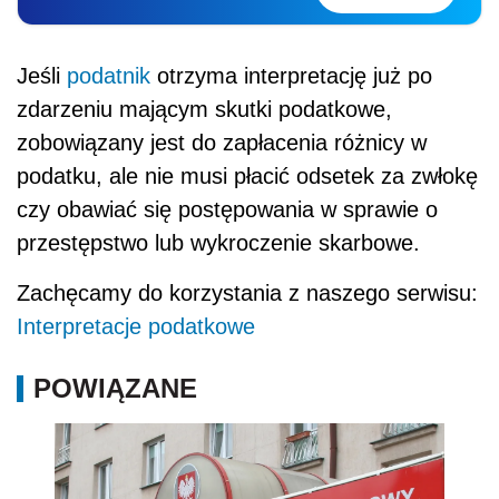
Jeśli
podatnik
otrzyma interpretację już po
zdarzeniu mającym skutki podatkowe,
zobowiązany jest do zapłacenia różnicy w
podatku, ale nie musi płacić odsetek za zwłokę
czy obawiać się postępowania w sprawie o
przestępstwo lub wykroczenie skarbowe.
Zachęcamy do korzystania z naszego serwisu:
Interpretacje podatkowe
POWIĄZANE