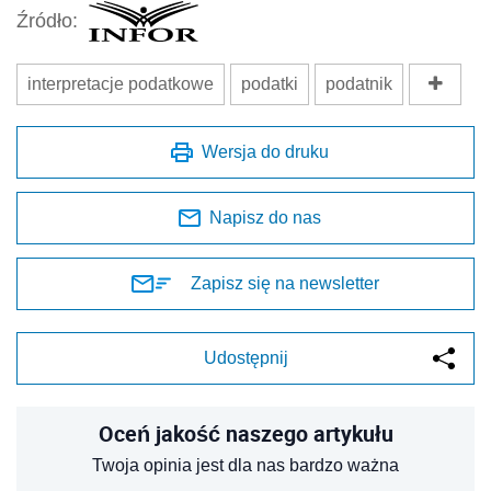
Źródło:
interpretacje podatkowe
podatki
podatnik
Wersja do druku
Napisz do nas
Zapisz się na newsletter
Udostępnij
Oceń jakość naszego artykułu
Twoja opinia jest dla nas bardzo ważna