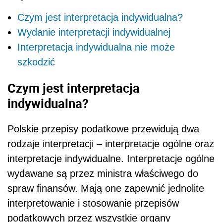
Czym jest interpretacja indywidualna?
Wydanie interpretacji indywidualnej
Interpretacja indywidualna nie może
szkodzić
Czym jest interpretacja
indywidualna?
Polskie przepisy podatkowe przewidują dwa
rodzaje interpretacji – interpretacje ogólne oraz
interpretacje indywidualne. Interpretacje ogólne
wydawane są przez ministra właściwego do
spraw finansów. Mają one zapewnić jednolite
interpretowanie i stosowanie przepisów
podatkowych przez wszystkie organy