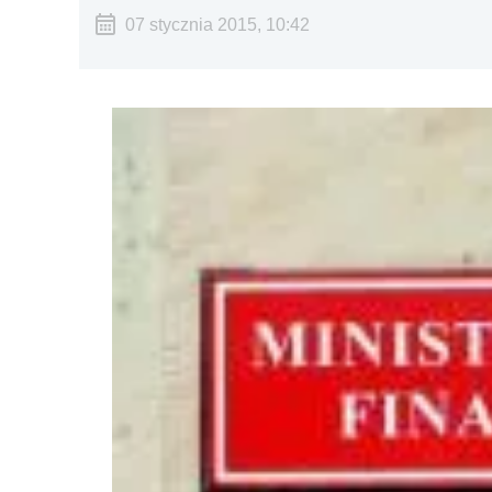
07 stycznia 2015, 10:42