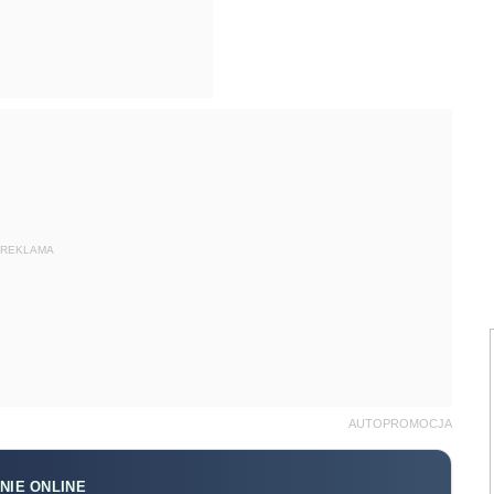
REKLAMA
AUTOPROMOCJA
NIE ONLINE