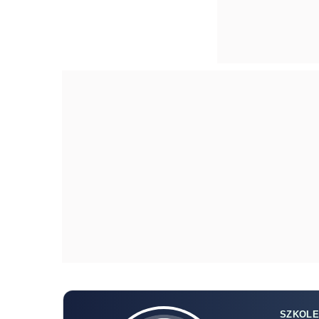
SZKOLE