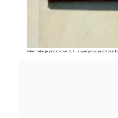
Interpretacje podatkowe 2015 - specjalizacje izb skar