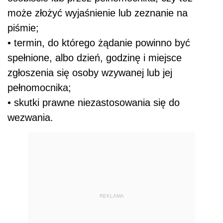
może złożyć wyjaśnienie lub zeznanie na
piśmie;
• termin, do którego żądanie powinno być
spełnione, albo dzień, godzinę i miejsce
zgłoszenia się osoby wzywanej lub jej
pełnomocnika;
• skutki prawne niezastosowania się do
wezwania.
REKLAMA