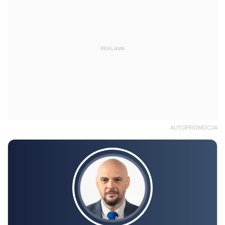
REKLAMA
AUTOPROMOCJA