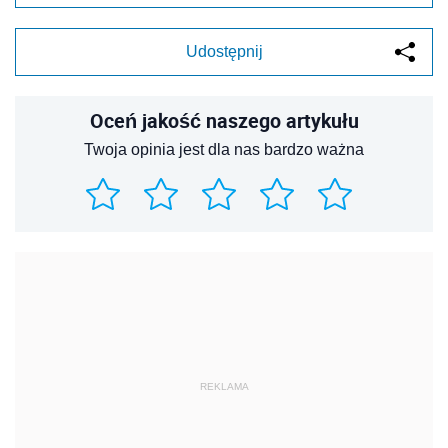
Udostępnij
Oceń jakość naszego artykułu
Twoja opinia jest dla nas bardzo ważna
REKLAMA