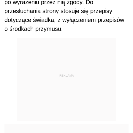
po wyrażeniu przez nią zgody. Do
przesłuchania strony stosuje się przepisy
dotyczące świadka, z wyłączeniem przepisów
o środkach przymusu.
REKLAMA