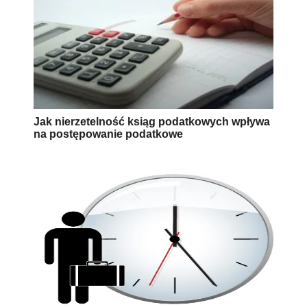
Jak nierzetelność ksiąg podatkowych wpływa
na postępowanie podatkowe