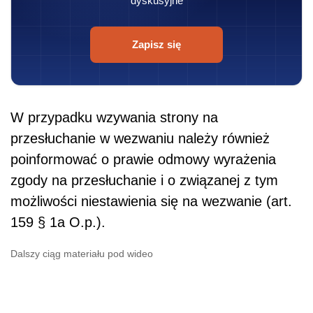
dyskusyjne
Zapisz się
W przypadku wzywania strony na
przesłuchanie w wezwaniu należy również
poinformować o prawie odmowy wyrażenia
zgody na przesłuchanie i o związanej z tym
możliwości niestawienia się na wezwanie (art.
159 § 1a O.p.).
Dalszy ciąg materiału pod wideo