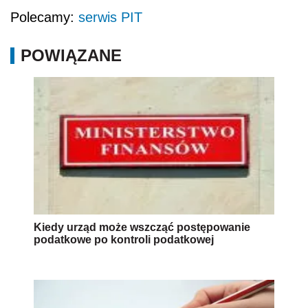
Polecamy:
serwis PIT
POWIĄZANE
Kiedy urząd może wszcząć postępowanie
podatkowe po kontroli podatkowej