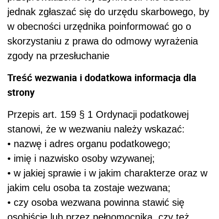
jednak zgłaszać się do urzędu skarbowego, by
w obecności urzędnika poinformować go o
skorzystaniu z prawa do odmowy wyrażenia
zgody na przesłuchanie
Treść wezwania i dodatkowa informacja dla
strony
Przepis art. 159 § 1 Ordynacji podatkowej
stanowi, że w wezwaniu należy wskazać:
• nazwę i adres organu podatkowego;
• imię i nazwisko osoby wzywanej;
• w jakiej sprawie i w jakim charakterze oraz w
jakim celu osoba ta zostaje wezwana;
• czy osoba wezwana powinna stawić się
osobiście lub przez pełnomocnika, czy też