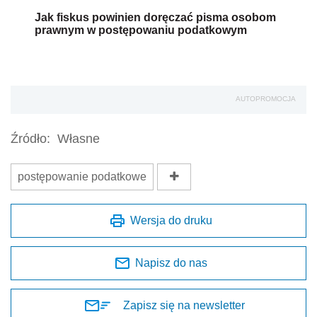
Jak fiskus powinien doręczać pisma osobom
prawnym w postępowaniu podatkowym
AUTOPROMOCJA
Źródło:
Własne
postępowanie podatkowe
Wersja do druku
Napisz do nas
Zapisz się na newsletter