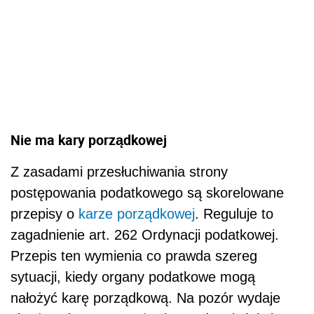
Nie ma kary porządkowej
Z zasadami przesłuchiwania strony
postępowania podatkowego są skorelowane
przepisy o
karze porządkowej
. Reguluje to
zagadnienie art. 262 Ordynacji podatkowej.
Przepis ten wymienia co prawda szereg
sytuacji, kiedy organy podatkowe mogą
nałożyć karę porządkową. Na pozór wydaje