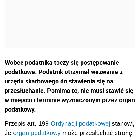
Wobec podatnika toczy się postępowanie
podatkowe. Podatnik otrzymał wezwanie z
urzędu skarbowego do stawienia się na
przesłuchanie. Pomimo to, nie musi stawić się
w miejscu i terminie wyznaczonym przez organ
podatkowy.
Przepis art. 199
Ordynacji podatkowej
stanowi,
że
organ podatkowy
może przesłuchać stronę