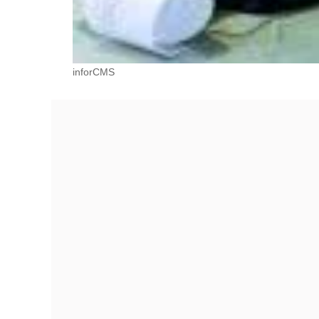
inforCMS