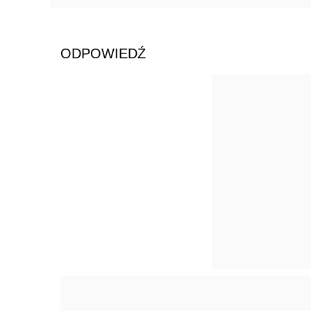
ODPOWIEDŹ